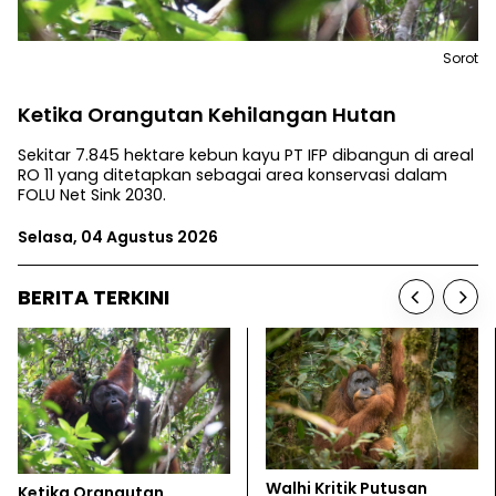
Sorot
Ketika Orangutan Kehilangan Hutan
Sekitar 7.845 hektare kebun kayu PT IFP dibangun di areal
RO 11 yang ditetapkan sebagai area konservasi dalam
FOLU Net Sink 2030.
Selasa, 04 Agustus 2026
BERITA TERKINI