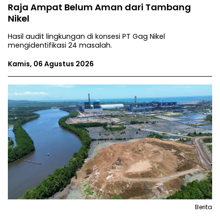
Raja Ampat Belum Aman dari Tambang
Nikel
Hasil audit lingkungan di konsesi PT Gag Nikel
mengidentifikasi 24 masalah.
Kamis, 06 Agustus 2026
Berita