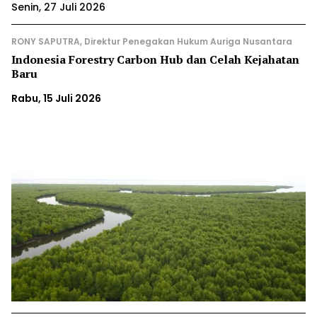
Senin, 27 Juli 2026
RONY SAPUTRA, Direktur Penegakan Hukum Auriga Nusantara
Indonesia Forestry Carbon Hub dan Celah Kejahatan
Baru
Rabu, 15 Juli 2026