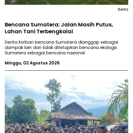
Berita
Bencana Sumatera: Jalan Masih Putus,
Lahan Tani Terbengkalai
Derita korban bencana Sumatera dianggap sebagai
dampak lain dari tidak ditetapkan bencana ekologis
Sumatera sebagai bencana nasional.
Minggu, 02 Agustus 2026