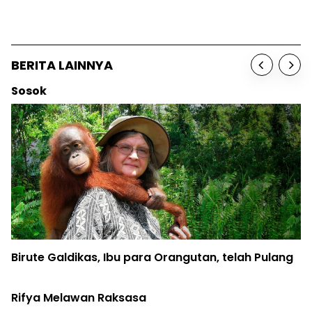
BERITA LAINNYA
Berita