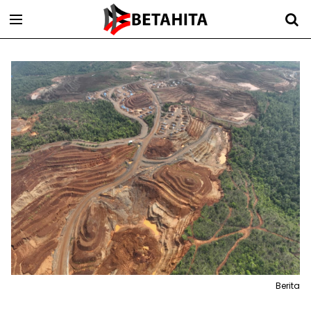
Berita