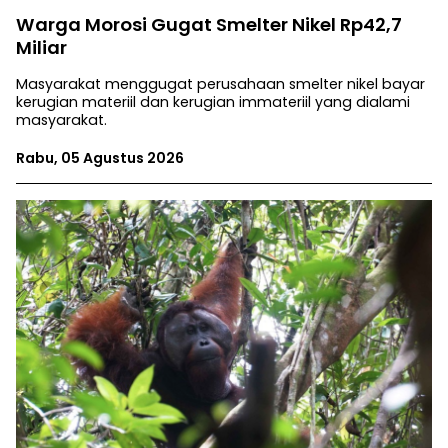
Warga Morosi Gugat Smelter Nikel Rp42,7
Miliar
Masyarakat menggugat perusahaan smelter nikel bayar
kerugian materiil dan kerugian immateriil yang dialami
masyarakat.
Rabu, 05 Agustus 2026