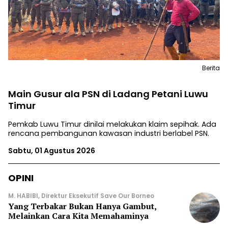
Berita
Main Gusur ala PSN di Ladang Petani Luwu
Timur
Pemkab Luwu Timur dinilai melakukan klaim sepihak. Ada
rencana pembangunan kawasan industri berlabel PSN.
Sabtu, 01 Agustus 2026
OPINI
M. HABIBI, Direktur Eksekutif Save Our Borneo
Yang Terbakar Bukan Hanya Gambut,
Melainkan Cara Kita Memahaminya