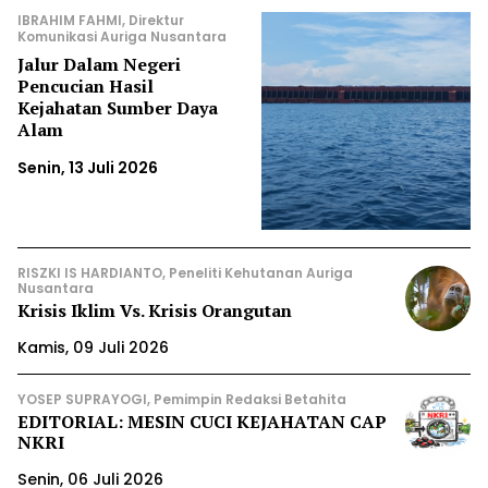
IBRAHIM FAHMI, Direktur
Komunikasi Auriga Nusantara
Jalur Dalam Negeri
Pencucian Hasil
Kejahatan Sumber Daya
Alam
Senin, 13 Juli 2026
RISZKI IS HARDIANTO, Peneliti Kehutanan Auriga
Nusantara
Krisis Iklim Vs. Krisis Orangutan
Kamis, 09 Juli 2026
YOSEP SUPRAYOGI, Pemimpin Redaksi Betahita
EDITORIAL: MESIN CUCI KEJAHATAN CAP
NKRI
Senin, 06 Juli 2026