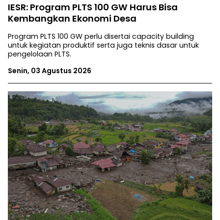
IESR: Program PLTS 100 GW Harus Bisa
Kembangkan Ekonomi Desa
Program PLTS 100 GW perlu disertai capacity building
untuk kegiatan produktif serta juga teknis dasar untuk
pengelolaan PLTS.
Senin, 03 Agustus 2026