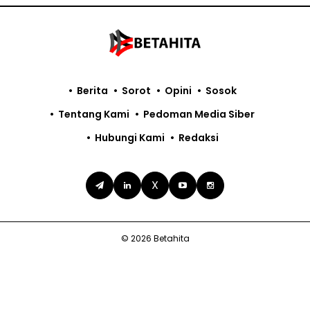
Berita
Sorot
Opini
Sosok
Tentang Kami
Pedoman Media Siber
Hubungi Kami
Redaksi
X
© 2026 Betahita