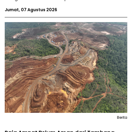
Jumat, 07 Agustus 2026
Berita