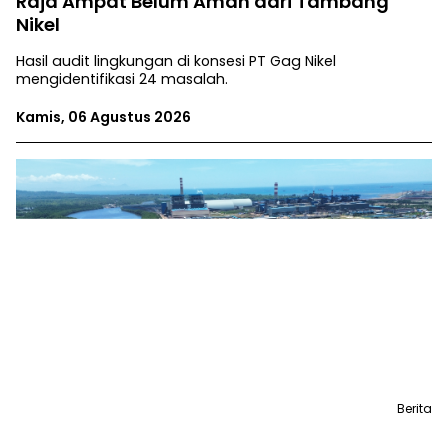
Raja Ampat Belum Aman dari Tambang
Nikel
Hasil audit lingkungan di konsesi PT Gag Nikel
mengidentifikasi 24 masalah.
Kamis, 06 Agustus 2026
Berita