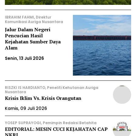
IBRAHIM FAHMI, Direktur
Komunikasi Auriga Nusantara
Jalur Dalam Negeri
Pencucian Hasil
Kejahatan Sumber Daya
Alam
Senin, 13 Juli 2026
RISZKI IS HARDIANTO, Peneliti Kehutanan Auriga
Nusantara
Krisis Iklim Vs. Krisis Orangutan
Kamis, 09 Juli 2026
YOSEP SUPRAYOGI, Pemimpin Redaksi Betahita
EDITORIAL: MESIN CUCI KEJAHATAN CAP
NKRI