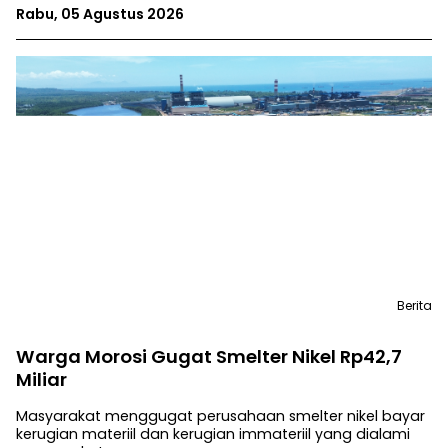
Rabu, 05 Agustus 2026
Berita
Warga Morosi Gugat Smelter Nikel Rp42,7
Miliar
Masyarakat menggugat perusahaan smelter nikel bayar
kerugian materiil dan kerugian immateriil yang dialami