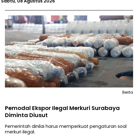
Jumat, 07 Agustus 2026
Berita
Pemodal Ekspor Ilegal Merkuri Surabaya
Diminta Diusut
Pemerintah dinilai harus memperkuat pengaturan soal
merkuri ilegal.