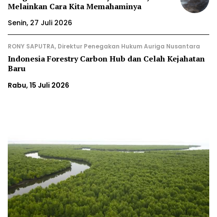
Melainkan Cara Kita Memahaminya
Senin, 27 Juli 2026
RONY SAPUTRA, Direktur Penegakan Hukum Auriga Nusantara
Indonesia Forestry Carbon Hub dan Celah Kejahatan
Baru
Rabu, 15 Juli 2026