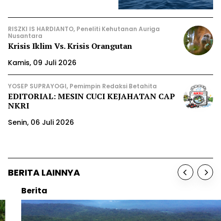
RISZKI IS HARDIANTO, Peneliti Kehutanan Auriga
Nusantara
Krisis Iklim Vs. Krisis Orangutan
Kamis, 09 Juli 2026
YOSEP SUPRAYOGI, Pemimpin Redaksi Betahita
EDITORIAL: MESIN CUCI KEJAHATAN CAP
NKRI
Senin, 06 Juli 2026
BERITA LAINNYA
Berita