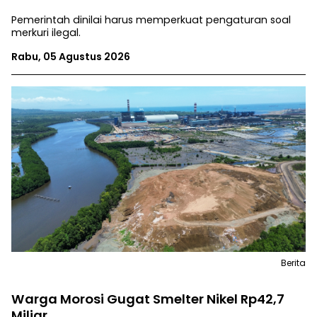
Pemerintah dinilai harus memperkuat pengaturan soal
merkuri ilegal.
Rabu, 05 Agustus 2026
Berita
Warga Morosi Gugat Smelter Nikel Rp42,7
Miliar