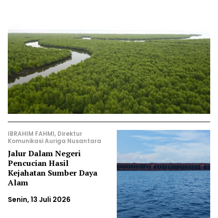
IBRAHIM FAHMI, Direktur
Komunikasi Auriga Nusantara
Jalur Dalam Negeri
Pencucian Hasil
Kejahatan Sumber Daya
Alam
Senin, 13 Juli 2026