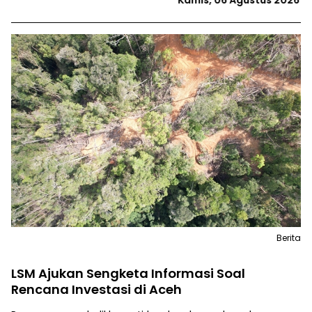
Berita
LSM Ajukan Sengketa Informasi Soal
Rencana Investasi di Aceh