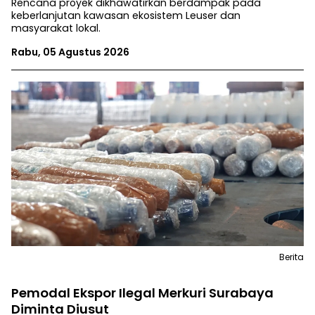
Rencana proyek dikhawatirkan berdampak pada
keberlanjutan kawasan ekosistem Leuser dan
masyarakat lokal.
Rabu, 05 Agustus 2026
Berita
Pemodal Ekspor Ilegal Merkuri Surabaya
Diminta Diusut