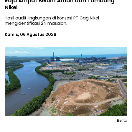
Raja Ampat Belum Aman dari Tambang
Nikel
Hasil audit lingkungan di konsesi PT Gag Nikel
mengidentifikasi 24 masalah.
Kamis, 06 Agustus 2026
Berita