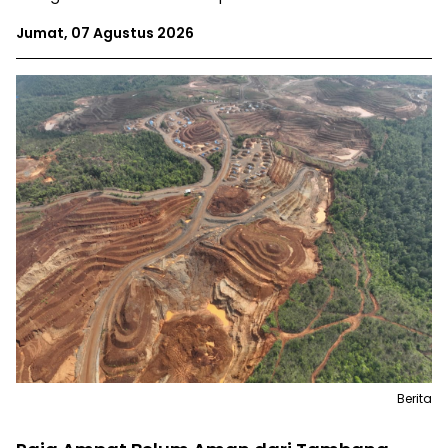
Jumat, 07 Agustus 2026
Berita