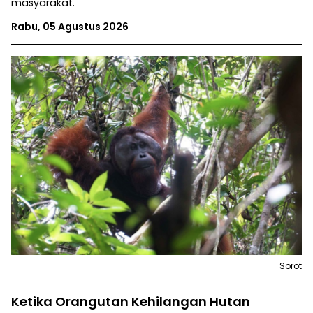
masyarakat.
Rabu, 05 Agustus 2026
Sorot
Ketika Orangutan Kehilangan Hutan