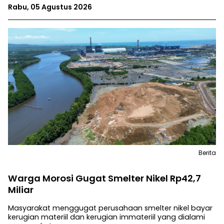
Rabu, 05 Agustus 2026
Berita
Warga Morosi Gugat Smelter Nikel Rp42,7
Miliar
Masyarakat menggugat perusahaan smelter nikel bayar
kerugian materiil dan kerugian immateriil yang dialami