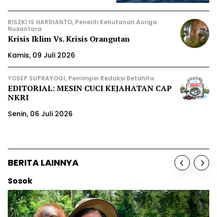
RISZKI IS HARDIANTO, Peneliti Kehutanan Auriga
Nusantara
Krisis Iklim Vs. Krisis Orangutan
Kamis, 09 Juli 2026
YOSEP SUPRAYOGI, Pemimpin Redaksi Betahita
EDITORIAL: MESIN CUCI KEJAHATAN CAP
NKRI
Senin, 06 Juli 2026
BERITA LAINNYA
Berita