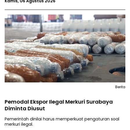
Kamis, 06 Agustus 2026
Berita
Pemodal Ekspor Ilegal Merkuri Surabaya
Diminta Diusut
Pemerintah dinilai harus memperkuat pengaturan soal
merkuri ilegal.