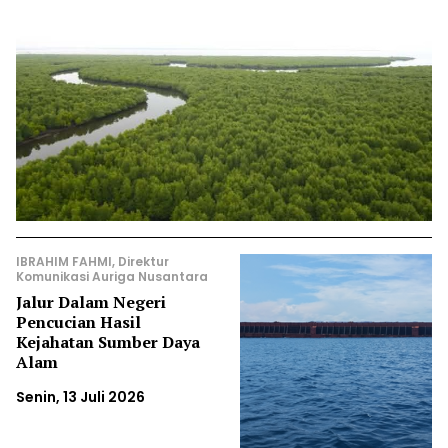
IBRAHIM FAHMI, Direktur
Komunikasi Auriga Nusantara
Jalur Dalam Negeri
Pencucian Hasil
Kejahatan Sumber Daya
Alam
Senin, 13 Juli 2026