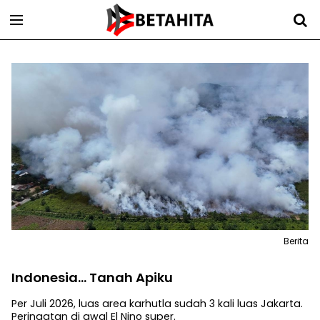
Berita
Indonesia... Tanah Apiku
Per Juli 2026, luas area karhutla sudah 3 kali luas Jakarta.
Peringatan di awal El Nino super.