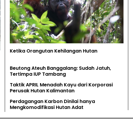
Ketika Orangutan Kehilangan Hutan
Beutong Ateuh Banggalang: Sudah Jatuh,
Tertimpa IUP Tambang
Taktik APRIL Menadah Kayu dari Korporasi
Perusak Hutan Kalimantan
Perdagangan Karbon Dinilai hanya
Mengkomodifikasi Hutan Adat