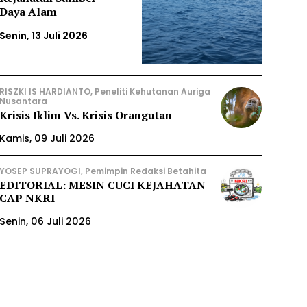
Daya Alam
Senin, 13 Juli 2026
RISZKI IS HARDIANTO, Peneliti Kehutanan Auriga
Nusantara
Krisis Iklim Vs. Krisis Orangutan
Kamis, 09 Juli 2026
YOSEP SUPRAYOGI, Pemimpin Redaksi Betahita
EDITORIAL: MESIN CUCI KEJAHATAN
CAP NKRI
Senin, 06 Juli 2026