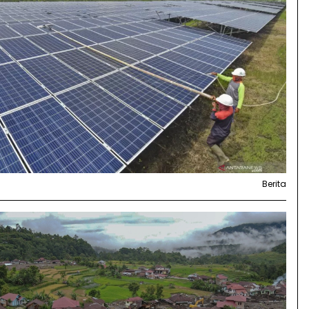
Berita