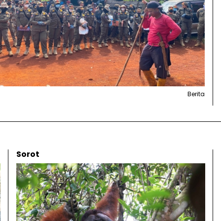
Berita
Sorot