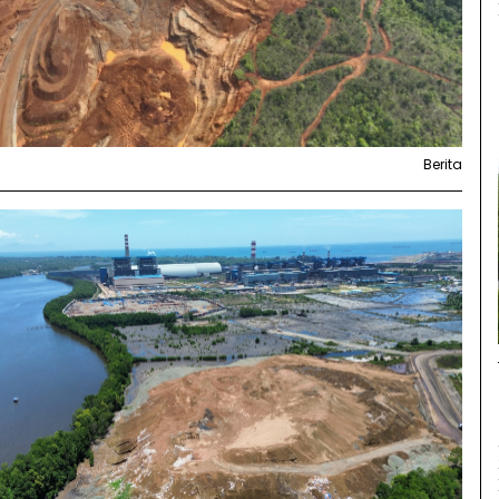
Berita