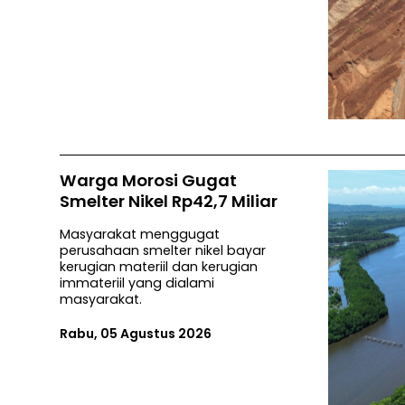
Warga Morosi Gugat
Smelter Nikel Rp42,7 Miliar
Masyarakat menggugat
perusahaan smelter nikel bayar
kerugian materiil dan kerugian
immateriil yang dialami
masyarakat.
Rabu, 05 Agustus 2026