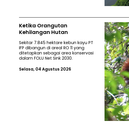
Ketika Orangutan
Kehilangan Hutan
Sekitar 7.845 hektare kebun kayu PT
IFP dibangun di areal RO 11 yang
ditetapkan sebagai area konservasi
dalam FOLU Net Sink 2030.
Selasa, 04 Agustus 2026