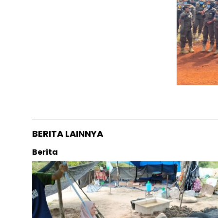
BERITA LAINNYA
Berita