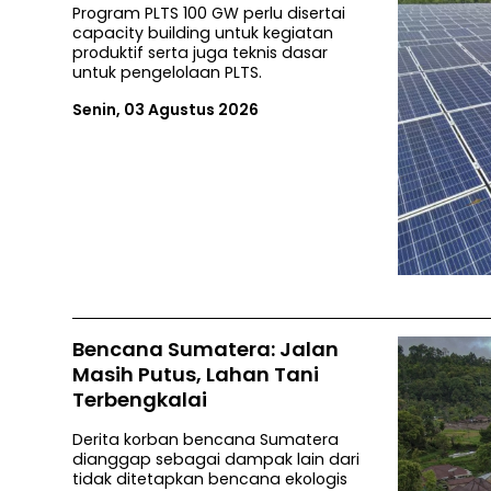
Program PLTS 100 GW perlu disertai
capacity building untuk kegiatan
produktif serta juga teknis dasar
untuk pengelolaan PLTS.
Senin, 03 Agustus 2026
Bencana Sumatera: Jalan
Masih Putus, Lahan Tani
Terbengkalai
Derita korban bencana Sumatera
dianggap sebagai dampak lain dari
tidak ditetapkan bencana ekologis