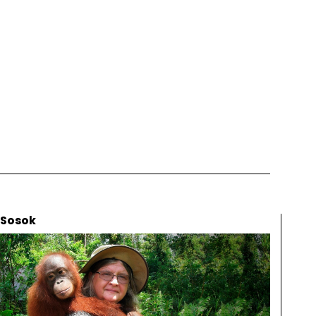
Sosok