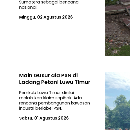
Sumatera sebagai bencana
nasional.
Minggu, 02 Agustus 2026
Main Gusur ala PSN di
Ladang Petani Luwu Timur
Pemkab Luwu Timur dinilai
melakukan klaim sepihak. Ada
rencana pembangunan kawasan
industri berlabel PSN.
Sabtu, 01 Agustus 2026