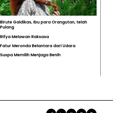
Birute Galdikas, Ibu para Orangutan, telah
Pulang
Rifya Melawan Raksasa
Fatur Meronda Belantara dari Udara
Suspa Memilih Menjaga Benih