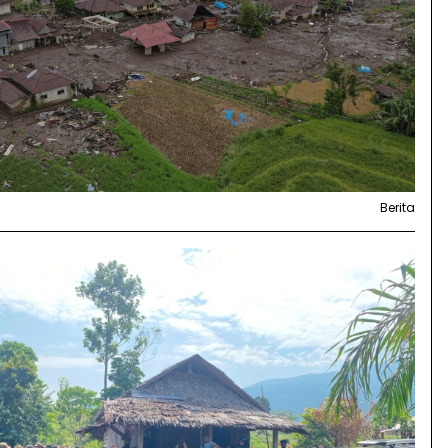
Berita