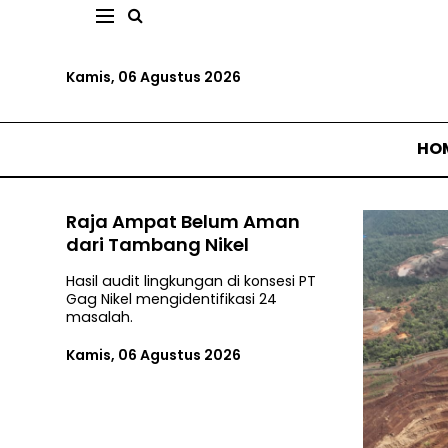
Kamis, 06 Agustus 2026
HO
Raja Ampat Belum Aman
dari Tambang Nikel
Hasil audit lingkungan di konsesi PT
Gag Nikel mengidentifikasi 24
masalah.
Kamis, 06 Agustus 2026