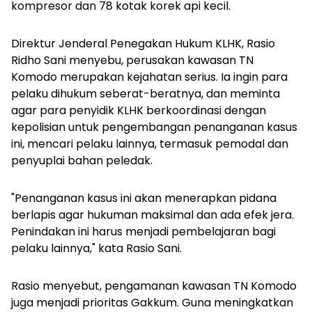
kompresor dan 78 kotak korek api kecil.
Direktur Jenderal Penegakan Hukum KLHK, Rasio
Ridho Sani menyebu, perusakan kawasan TN
Komodo merupakan kejahatan serius. Ia ingin para
pelaku dihukum seberat-beratnya, dan meminta
agar para penyidik KLHK berkoordinasi dengan
kepolisian untuk pengembangan penanganan kasus
ini, mencari pelaku lainnya, termasuk pemodal dan
penyuplai bahan peledak.
"Penanganan kasus ini akan menerapkan pidana
berlapis agar hukuman maksimal dan ada efek jera.
Penindakan ini harus menjadi pembelajaran bagi
pelaku lainnya," kata Rasio Sani.
Rasio menyebut, pengamanan kawasan TN Komodo
juga menjadi prioritas Gakkum. Guna meningkatkan