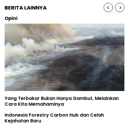
BERITA LAINNYA
Opini
Yang Terbakar Bukan Hanya Gambut, Melainkan
Cara Kita Memahaminya
Indonesia Forestry Carbon Hub dan Celah
Kejahatan Baru