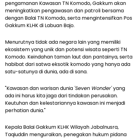
pengamanan Kawasan TN Komodo, Gakkum akan
meningkatkan pengawasan dan patroli bersama
dengan Balai TN Komodo, serta mengintensifkan Pos
Gakkum KLHK di Labuan Bajo.
Menurutnya tidak ada negara lain yang memiliki
ekosistem yang unik dan potensi wisata seperti TN
Komodo. Keindahan taman laut dan pantainya, serta
habibat dari satwa eksotik komodo yang hanya ada
satu-satunya di dunia, ada di sana.
"Kawasan dan warisan dunia
'Seven Wonder'
yang
ada ini harus kita jaga dari tindakan perusakan.
Keutuhan dan kelestariannya kawasan ini menjadi
perhatian dunia."
Kepala Balai Gakkum KLHK Wilayah Jabalnusra,
Taqiuddin menguraikan, penegakan hukum pidana