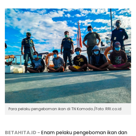
Para pelaku pengeboman ikan di TN Komodo./Foto: RRI.co.id
BETAHITA.ID -
Enam pelaku pengeboman ikan dan