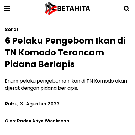
Sorot
6 Pelaku Pengebom Ikan di
TN Komodo Terancam
Pidana Berlapis
Enam pelaku pengeboman ikan di TN Komodo akan
dijerat dengan pidana berlapis.
Rabu, 31 Agustus 2022
Oleh: Raden Ariyo Wicaksono