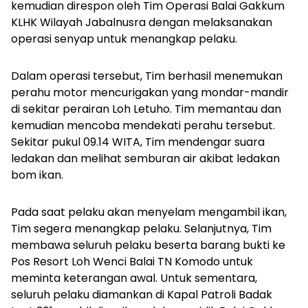
kemudian direspon oleh Tim Operasi Balai Gakkum
KLHK Wilayah Jabalnusra dengan melaksanakan
operasi senyap untuk menangkap pelaku.
Dalam operasi tersebut, Tim berhasil menemukan
perahu motor mencurigakan yang mondar-mandir
di sekitar perairan Loh Letuho. Tim memantau dan
kemudian mencoba mendekati perahu tersebut.
Sekitar pukul 09.14 WITA, Tim mendengar suara
ledakan dan melihat semburan air akibat ledakan
bom ikan.
Pada saat pelaku akan menyelam mengambil ikan,
Tim segera menangkap pelaku. Selanjutnya, Tim
membawa seluruh pelaku beserta barang bukti ke
Pos Resort Loh Wenci Balai TN Komodo untuk
meminta keterangan awal. Untuk sementara,
seluruh pelaku diamankan di Kapal Patroli Badak