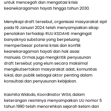
untuk mencegah dan mengatasi krisis
keanekaragaman hayati hingga tahun 2030.
Menyikapi draft tersebut, organisasi masyarakat sipil
pada 19 Januari 2024 telah menyampaikan sikap
penolakan terhadap RUU KSDAHE mengingat
banyaknya substansi yang berpeluang
memperbesar potensi krisis dan konflik
keanekaragaman hayati dan hak asasi
manusia. Ormas juga mengkritik penyusunan
draft tersebut yang elum secara maksimal
mengikutsertakan masyarakat adat, komunitas
lokal, dan publik sebagai aktor penting dalam
konsultasi dan penyusunan kebijakan.
Kasmita Widodo, Koordinator WGII, dalam
keterangan resminya menyampaikan UU nomor 5
tahun 1990 telah menorehkan sejarah kelam dari