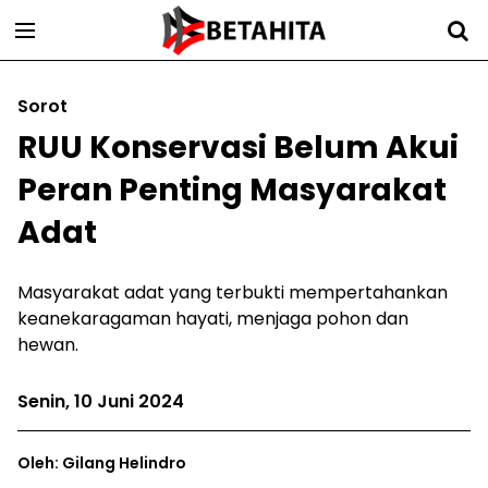
Sorot
RUU Konservasi Belum Akui
Peran Penting Masyarakat
Adat
Masyarakat adat yang terbukti mempertahankan
keanekaragaman hayati, menjaga pohon dan
hewan.
Senin, 10 Juni 2024
Oleh: Gilang Helindro