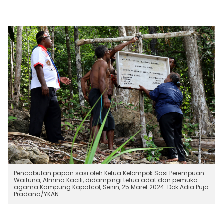
Pencabutan papan sasi oleh Ketua Kelompok Sasi Perempuan
Waifuna, Almina Kacili, didampingi tetua adat dan pemuka
agama Kampung Kapatcol, Senin, 25 Maret 2024. Dok Adia Puja
Pradana/YKAN