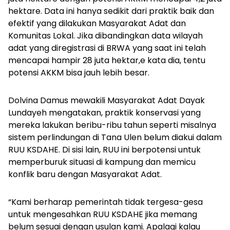
hektare. Data ini hanya sedikit dari praktik baik dan
efektif yang dilakukan Masyarakat Adat dan
Komunitas Lokal. Jika dibandingkan data wilayah
adat yang diregistrasi di BRWA yang saat ini telah
mencapai hampir 28 juta hektar,e kata dia, tentu
potensi AKKM bisa jauh lebih besar.
Dolvina Damus mewakili Masyarakat Adat Dayak
Lundayeh mengatakan, praktik konservasi yang
mereka lakukan beribu-ribu tahun seperti misalnya
sistem perlindungan di Tana Ulen belum diakui dalam
RUU KSDAHE. Di sisi lain, RUU ini berpotensi untuk
memperburuk situasi di kampung dan memicu
konflik baru dengan Masyarakat Adat.
“Kami berharap pemerintah tidak tergesa-gesa
untuk mengesahkan RUU KSDAHE jika memang
belum sesuai dengan usulan kami. Apalagi kalau