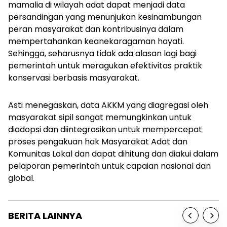
mamalia di wilayah adat dapat menjadi data
persandingan yang menunjukan kesinambungan
peran masyarakat dan kontribusinya dalam
mempertahankan keanekaragaman hayati.
Sehingga, seharusnya tidak ada alasan lagi bagi
pemerintah untuk meragukan efektivitas praktik
konservasi berbasis masyarakat.
Asti menegaskan, data AKKM yang diagregasi oleh
masyarakat sipil sangat memungkinkan untuk
diadopsi dan diintegrasikan untuk mempercepat
proses pengakuan hak Masyarakat Adat dan
Komunitas Lokal dan dapat dihitung dan diakui dalam
pelaporan pemerintah untuk capaian nasional dan
global.
BERITA LAINNYA