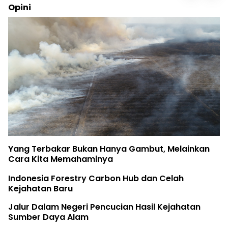
Opini
Yang Terbakar Bukan Hanya Gambut, Melainkan
Cara Kita Memahaminya
Indonesia Forestry Carbon Hub dan Celah
Kejahatan Baru
Jalur Dalam Negeri Pencucian Hasil Kejahatan
Sumber Daya Alam