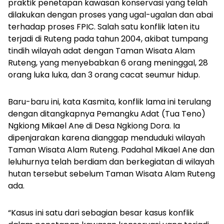
praktik penetapan kawasan konservasi yang telah
dilakukan dengan proses yang ugal-ugalan dan abai
terhadap proses FPIC. Salah satu konflik laten itu
terjadi di Ruteng pada tahun 2004, akibat tumpang
tindih wilayah adat dengan Taman Wisata Alam
Ruteng, yang menyebabkan 6 orang meninggal, 28
orang luka luka, dan 3 orang cacat seumur hidup.
Baru-baru ini, kata Kasmita, konflik lama ini terulang
dengan ditangkapnya Pemangku Adat (Tua Teno)
Ngkiong Mikael Ane di Desa Ngkiong Dora. Ia
dipenjarakan karena dianggap menduduki wilayah
Taman Wisata Alam Ruteng. Padahal Mikael Ane dan
leluhurnya telah berdiam dan berkegiatan di wilayah
hutan tersebut sebelum Taman Wisata Alam Ruteng
ada.
“Kasus ini satu dari sebagian besar kasus konflik