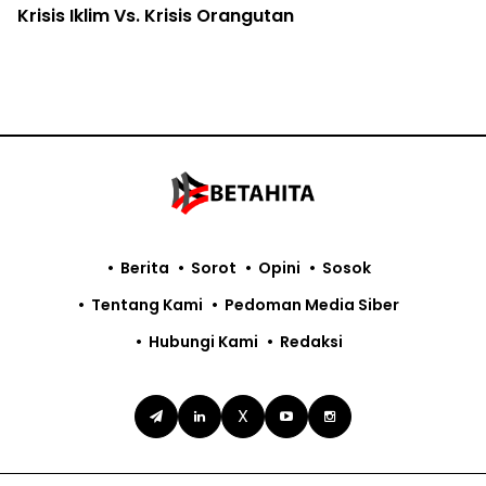
Krisis Iklim Vs. Krisis Orangutan
Berita
Sorot
Opini
Sosok
Tentang Kami
Pedoman Media Siber
Hubungi Kami
Redaksi
X