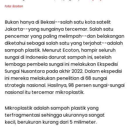
foto: Ecoton
Bukan hanya di Bekasi--salah satu kota satelit
Jakarta--yang sungainya tercemar. Salah satu
pencemar yang paling melimpah--dan belakangan
diketahui sebagai salah satu yang terjahat--adalah
sampah plastik. Menurut Ecoton, hampir seluruh
sungai di Indonesia darurat sampah ini, setelah
lembaga pembela sungai ini melakukan Ekspedisi
Sungai Nusantara pada akhir 2022.
Dalam ekspedisi
ini mereka melakukan penelitian di 68 sungai
strategis nasional. Hasilnya, 98 persen sungai-sungai
nasional itu tercemar mikroplastik.
Mikroplastik adalah sampah plastik yang
terfragmentasi sehingga ukurannya sangat
kecil, berukuran kurang dari 5 milimeter.