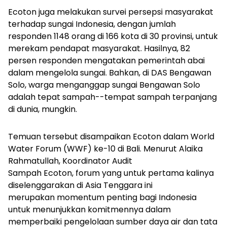
Ecoton juga melakukan survei persepsi masyarakat
terhadap sungai Indonesia, dengan jumlah
responden 1148 orang di 166 kota di 30 provinsi, untuk
merekam pendapat masyarakat. Hasilnya,
82
persen responden mengatakan pemerintah abai
dalam mengelola sungai. Bahkan, di DAS Bengawan
Solo, warga menganggap sungai Bengawan Solo
adalah tepat sampah--tempat sampah terpanjang
di dunia, mungkin.
Temuan tersebut disampaikan Ecoton dalam
World
Water Forum
(WWF) ke-10 di Bali. Menurut Alaika
Rahmatullah, Koordinator Audit
Sampah Ecoton, forum yang untuk pertama kalinya
diselenggarakan di Asia Tenggara ini
merupakan
momentum penting bagi Indonesia
untuk menunjukkan komitmennya dalam
memperbaiki pengelolaan sumber daya air dan tata