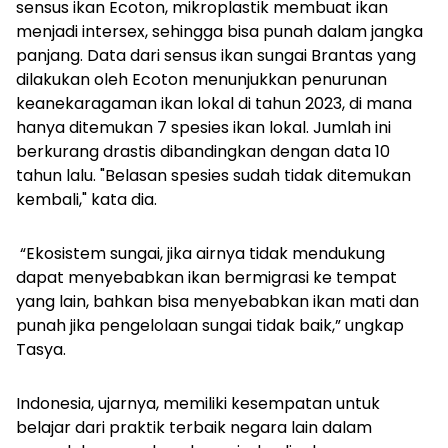
sensus ikan Ecoton, mikroplastik membuat ikan
menjadi intersex, sehingga bisa punah dalam jangka
panjang. Data dari sensus ikan sungai Brantas yang
dilakukan oleh Ecoton menunjukkan penurunan
keanekaragaman ikan lokal di tahun 2023, di mana
hanya ditemukan 7 spesies ikan lokal. Jumlah ini
berkurang drastis dibandingkan dengan data 10
tahun lalu. "Belasan spesies sudah tidak ditemukan
kembali," kata dia.
“Ekosistem sungai, jika airnya tidak mendukung
dapat menyebabkan ikan bermigrasi ke tempat
yang lain, bahkan bisa menyebabkan ikan mati dan
punah jika pengelolaan sungai tidak baik,” ungkap
Tasya.
Indonesia, ujarnya, memiliki kesempatan untuk
belajar dari praktik terbaik negara lain dalam