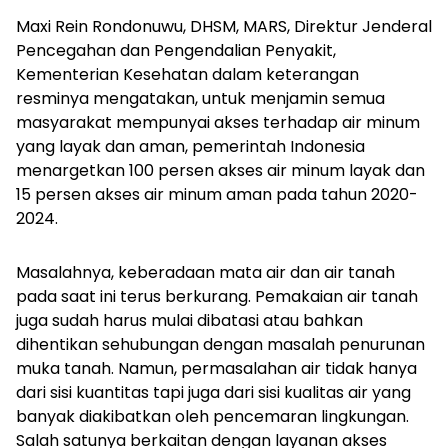
Maxi Rein Rondonuwu, DHSM, MARS, Direktur Jenderal
Pencegahan dan Pengendalian Penyakit,
Kementerian Kesehatan dalam keterangan
resminya mengatakan, untuk menjamin semua
masyarakat mempunyai akses terhadap air minum
yang layak dan aman, pemerintah Indonesia
menargetkan 100 persen akses air minum layak dan
15 persen akses air minum aman pada tahun 2020-
2024.
Masalahnya, keberadaan mata air dan air tanah
pada saat ini terus berkurang. Pemakaian air tanah
juga sudah harus mulai dibatasi atau bahkan
dihentikan sehubungan dengan masalah penurunan
muka tanah. Namun, permasalahan air tidak hanya
dari sisi kuantitas tapi juga dari sisi kualitas air yang
banyak diakibatkan oleh pencemaran lingkungan.
Salah satunya berkaitan dengan layanan akses