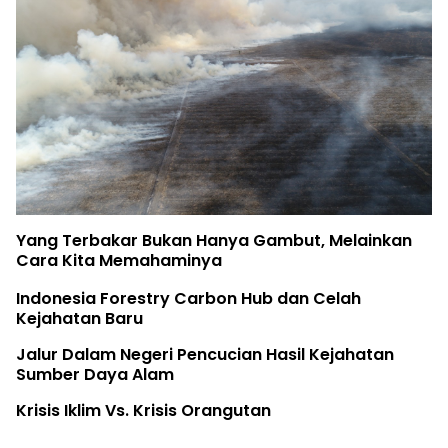
Yang Terbakar Bukan Hanya Gambut, Melainkan
Cara Kita Memahaminya
Indonesia Forestry Carbon Hub dan Celah
Kejahatan Baru
Jalur Dalam Negeri Pencucian Hasil Kejahatan
Sumber Daya Alam
Krisis Iklim Vs. Krisis Orangutan