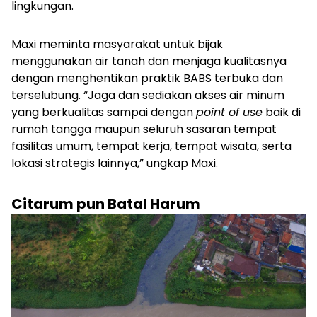
lingkungan.
Maxi meminta masyarakat untuk bijak
menggunakan air tanah dan menjaga kualitasnya
dengan menghentikan praktik BABS terbuka dan
terselubung. “Jaga dan sediakan akses air minum
yang berkualitas sampai dengan
point of use
baik di
rumah tangga maupun seluruh sasaran tempat
fasilitas umum, tempat kerja, tempat wisata, serta
lokasi strategis lainnya,” ungkap Maxi.
Citarum pun Batal Harum