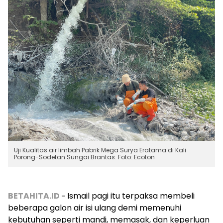
Uji Kualitas air limbah Pabrik Mega Surya Eratama di Kali
Porong-Sodetan Sungai Brantas. Foto: Ecoton
BETAHITA.ID -
Ismail pagi itu terpaksa membeli
beberapa galon air isi ulang demi memenuhi
kebutuhan seperti mandi, memasak, dan keperluan