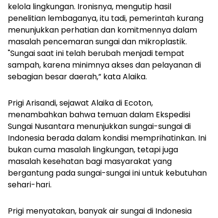
kelola lingkungan. Ironisnya, mengutip hasil
penelitian lembaganya, itu tadi, pemerintah kurang
menunjukkan perhatian dan komitmennya dalam
masalah pencemaran sungai dan mikroplastik.
"Sungai saat ini telah berubah menjadi tempat
sampah, karena minimnya akses dan pelayanan di
sebagian besar daerah,” kata Alaika.
Prigi Arisandi, sejawat Alaika di Ecoton,
menambahkan bahwa temuan dalam Ekspedisi
Sungai Nusantara menunjukkan sungai-sungai di
Indonesia berada dalam kondisi memprihatinkan. Ini
bukan cuma masalah lingkungan, tetapi juga
masalah kesehatan bagi masyarakat yang
bergantung pada sungai-sungai ini untuk kebutuhan
sehari-hari.
Prigi menyatakan, banyak air sungai di Indonesia