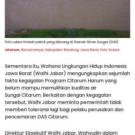
Foto udara limbah pabrik yang dibuang di Daerah Aliran Sungai (DAS)
citarum
, Rancamanyar, Kabupaten Bandung, Jawa Barat. Foto: Antara
Sementara itu, Wahana Lingkungan Hidup Indonesia
Jawa Barat (Walhi Jabar) mengungkapkan sejumlah
fakta kegagalan Program Citarum Harum yang
belum mampu memulihkan kualitas air
Sungai Citarum. Berkaitan dengan kegagalan
tersebut,
Walhi Jabar meminta pemerintah tidak
memberi toleransi lagi bagi pelaku perusakan dan
pencemaran DAS Citarum.
Direktur Eksekutif Walhi Jabar, Wahyudin dalam