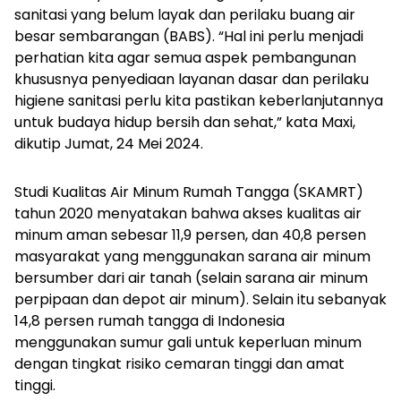
sanitasi yang belum layak dan perilaku buang air
besar sembarangan (BABS).
“Hal ini perlu menjadi
perhatian kita agar semua aspek pembangunan
khususnya penyediaan layanan dasar dan perilaku
higiene sanitasi perlu kita pastikan keberlanjutannya
untuk budaya hidup bersih dan sehat,” kata Maxi,
dikutip Jumat, 24 Mei 2024.
Studi Kualitas Air Minum Rumah Tangga (SKAMRT)
tahun 2020 menyatakan bahwa akses kualitas air
minum aman sebesar 11,9 persen, dan 40,8 persen
masyarakat yang menggunakan sarana air minum
bersumber dari air tanah (selain sarana air minum
perpipaan dan depot air minum).
Selain itu sebanyak
14,8 persen rumah tangga di Indonesia
menggunakan sumur gali untuk keperluan minum
dengan tingkat risiko cemaran tinggi dan amat
tinggi.