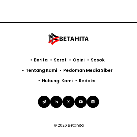
Berita
Sorot
Opini
Sosok
Tentang Kami
Pedoman Media Siber
Hubungi Kami
Redaksi
X
© 2026 Betahita