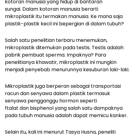
kotoran manusia yang hidup di bantaran
sungai.
Dalam kotoran manusia berarti
mikroplastik itu termakan manusia. Ke mana saja
plastik-plastik kecil ini bepergian di dalam tubuh?
Salah satu penelitian terbaru menemukan,
mikroplastik ditemukan pada testis. Testis adalah
pabrik pembuat sperma. Impaknya? Para
penelitianya khawatir, mikroplastik ini mungkin
menjadi penyebab menurunnya kesuburan laki-laki.
Mikroplastik juga berperan sebagai transportasi
racun dan senyawa dalam plastik termasuk
senyawa pengganggu hormon seperti
ftalat dan bisphenol yang salah satu dampaknya
pada tubuh manusia adalah dapat memicu kanker.
Selain itu, kali ini menurut Tasya Husna, peneliti