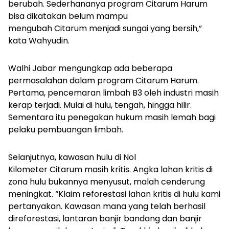
berubah. Sederhananya program Citarum Harum
bisa dikatakan belum mampu
mengubah Citarum menjadi sungai yang bersih,”
kata Wahyudin.
Walhi Jabar mengungkap ada beberapa
permasalahan dalam program Citarum Harum.
Pertama, pencemaran limbah B3 oleh industri masih
kerap terjadi. Mulai di hulu, tengah, hingga hilir.
Sementara itu penegakan hukum masih lemah bagi
pelaku pembuangan limbah.
Selanjutnya, kawasan hulu di Nol
Kilometer Citarum masih kritis. Angka lahan kritis di
zona hulu bukannya menyusut, malah cenderung
meningkat. “Klaim reforestasi lahan kritis di hulu kami
pertanyakan. Kawasan mana yang telah berhasil
direforestasi, lantaran banjir bandang dan banjir