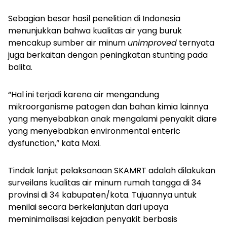
Sebagian besar hasil penelitian di Indonesia
menunjukkan bahwa kualitas air yang buruk
mencakup sumber air minum
unimproved
ternyata
juga berkaitan dengan peningkatan stunting pada
balita.
“Hal ini terjadi karena air mengandung
mikroorganisme patogen dan bahan kimia lainnya
yang menyebabkan anak mengalami penyakit diare
yang menyebabkan
environmental enteric
dysfunction
,” kata Maxi.
Tindak lanjut pelaksanaan SKAMRT adalah dilakukan
surveilans kualitas air minum rumah tangga di 34
provinsi di 34 kabupaten/kota. Tujuannya untuk
menilai secara berkelanjutan dari upaya
meminimalisasi kejadian penyakit berbasis