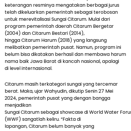
keterangan resminya mengatakan berbagai jurus
telah dikeluarkan pemerintah sebagai terobosan
untuk merevitalisasi Sungai Citarum. Mulai dari
program pemerintah daerah Citarum Bergetar
(2004) dan Citarum Bestari (2014),
hingga Citarum Harum (2018) yang langsung
melibatkan pemerintah pusat.
Namun, program ini
belum bisa dikatakan berhasil dan membawa harum
nama baik Jawa Barat di kancah nasional, apalagi
di level internasional.
Citarum masih terkategori sungai yang tercemar
berat. Maka, ujar Wahyudin, dikutip Senin 27 Mei
2024, pemerintah pusat yang dengan bangga
menjadikan
Sungai Citarum sebagai
showcase
di World Water For
(WWF) sangatlah keliru. “Fakta di
lapangan, Citarum belum banyak yang