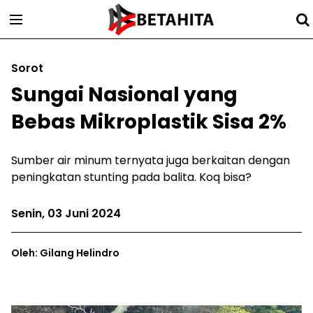
Sorot
Sungai Nasional yang
Bebas Mikroplastik Sisa 2%
Sumber air minum ternyata juga berkaitan dengan
peningkatan stunting pada balita. Koq bisa?
Senin, 03 Juni 2024
Oleh: Gilang Helindro