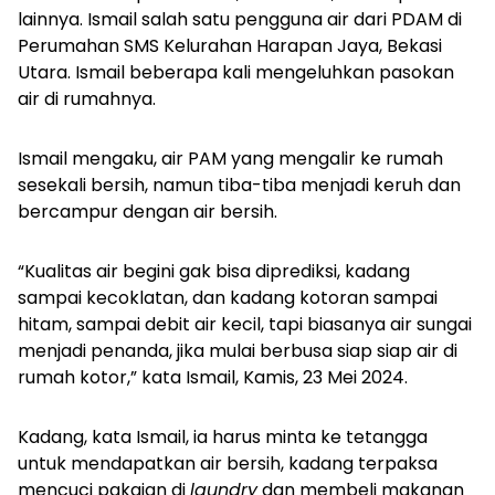
lainnya.
Ismail salah satu pengguna air dari PDAM di
Perumahan SMS Kelurahan Harapan Jaya, Bekasi
Utara. Ismail beberapa kali mengeluhkan pasokan
air di rumahnya.
Ismail mengaku, air PAM yang mengalir ke rumah
sesekali bersih, namun tiba-tiba menjadi keruh dan
bercampur dengan air bersih.
“Kualitas air begini gak bisa diprediksi, kadang
sampai kecoklatan, dan kadang kotoran sampai
hitam, sampai debit air kecil, tapi biasanya air sungai
menjadi penanda, jika mulai berbusa siap siap air di
rumah kotor,” kata Ismail, Kamis, 23 Mei 2024.
Kadang, kata Ismail, ia harus minta ke tetangga
untuk mendapatkan air bersih, kadang terpaksa
mencuci pakaian di
laundry
dan membeli makanan