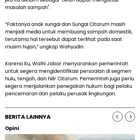
masalah sampah".
“Faktanya anak sungai dan Sungai Citarum masih
menjadi media untuk membuang sampah domestik,
terutama hal tersebut dapat terlihat pada saat
musim hujan,” ungkap Wahyudin.
Karena itu, Walhi Jabar menyarankan pemerintah
untuk segera mengidentifikasi persoalan di segmen
hulu, tengah, dan hilir Citarum. Pemerintah juga perlu
segera menjalankan penegakan hukum bagi pelaku
pencemaran dan pelaku perusak lingkungan.
BERITA LAINNYA
Opini