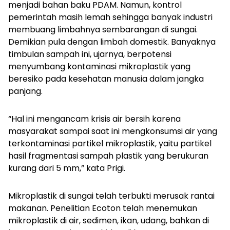
menjadi bahan baku PDAM. Namun, kontrol
pemerintah masih lemah sehingga banyak industri
membuang limbahnya sembarangan di sungai.
Demikian pula dengan limbah domestik. Banyaknya
timbulan sampah ini, ujarnya, berpotensi
menyumbang kontaminasi mikroplastik yang
beresiko pada kesehatan manusia dalam jangka
panjang.
“Hal ini mengancam krisis air bersih karena
masyarakat sampai saat ini mengkonsumsi air yang
terkontaminasi partikel mikroplastik, yaitu partikel
hasil fragmentasi sampah plastik yang berukuran
kurang dari 5 mm,” kata Prigi.
Mikroplastik di sungai telah terbukti merusak rantai
makanan. Penelitian Ecoton telah menemukan
mikroplastik di air, sedimen, ikan, udang, bahkan di