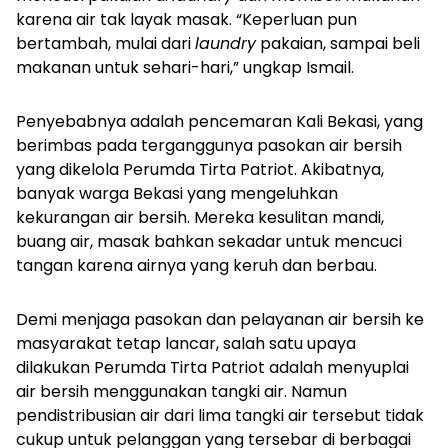
karena air tak layak masak. “Keperluan pun
bertambah, mulai dari
laundry
pakaian, sampai beli
makanan untuk sehari-hari,” ungkap Ismail.
Penyebabnya adalah pencemaran Kali Bekasi, yang
berimbas pada terganggunya pasokan air bersih
yang dikelola Perumda Tirta Patriot. Akibatnya,
banyak warga Bekasi yang mengeluhkan
kekurangan air bersih. Mereka kesulitan mandi,
buang air, masak bahkan sekadar untuk mencuci
tangan karena airnya yang keruh dan berbau.
Demi menjaga pasokan dan pelayanan air bersih ke
masyarakat tetap lancar, salah satu upaya
dilakukan Perumda Tirta Patriot adalah menyuplai
air bersih menggunakan tangki air. Namun
pendistribusian air dari lima tangki air tersebut tidak
cukup untuk pelanggan yang tersebar di berbagai