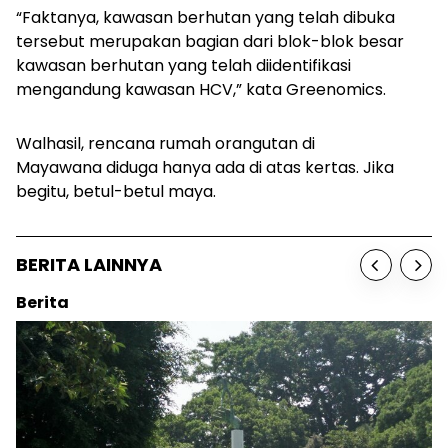
“Faktanya, kawasan berhutan yang telah dibuka
tersebut merupakan bagian dari blok-blok besar
kawasan berhutan yang telah diidentifikasi
mengandung kawasan HCV,” kata Greenomics.
Walhasil, rencana rumah orangutan di
Mayawana diduga hanya ada di atas kertas. Jika
begitu, betul-betul maya.
BERITA LAINNYA
Berita