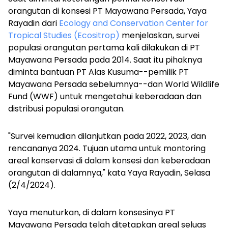
orangutan di konsesi PT Mayawana Persada, Yaya
Rayadin dari
Ecology and Conservation Center for
Tropical Studies (Ecositrop)
menjelaskan, survei
populasi orangutan pertama kali dilakukan di PT
Mayawana Persada pada 2014. Saat itu pihaknya
diminta bantuan PT Alas Kusuma--pemilik PT
Mayawana Persada sebelumnya--dan World Wildlife
Fund (WWF) untuk mengetahui keberadaan dan
distribusi populasi orangutan.
"Survei kemudian dilanjutkan pada 2022, 2023, dan
rencananya 2024. Tujuan utama untuk
montoring
areal konservasi di dalam konsesi dan keberadaan
orangutan di dalamnya," kata Yaya Rayadin, Selasa
(2/4/2024).
Yaya menuturkan, di dalam konsesinya PT
Mayawana Persada telah ditetapkan areal seluas