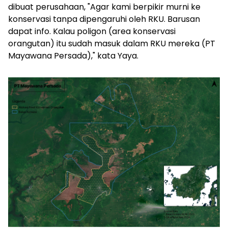
dibuat perusahaan,
"Agar kami berpikir murni ke
konservasi tanpa dipengaruhi oleh RKU. Barusan
dapat info. Kalau poligon (area konservasi
orangutan) itu sudah masuk dalam RKU mereka (PT
Mayawana Persada)," kata Yaya.