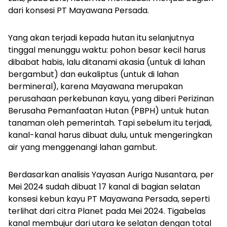
dari konsesi PT Mayawana Persada.
Yang akan terjadi kepada hutan itu selanjutnya
tinggal menunggu waktu: pohon besar kecil harus
dibabat habis, lalu ditanami akasia (untuk di lahan
bergambut) dan eukaliptus (untuk di lahan
bermineral), karena Mayawana merupakan
perusahaan perkebunan kayu, yang diberi Perizinan
Berusaha Pemanfaatan Hutan (PBPH) untuk hutan
tanaman oleh pemerintah.
Tapi sebelum itu terjadi,
kanal-kanal harus dibuat dulu, untuk mengeringkan
air yang menggenangi lahan gambut.
Berdasarkan analisis Yayasan Auriga Nusantara, per
Mei 2024 sudah dibuat 17 kanal di bagian selatan
konsesi kebun kayu PT Mayawana Persada, seperti
terlihat dari citra Planet pada Mei 2024. Tigabelas
kanal membujur dari utara ke selatan dengan total