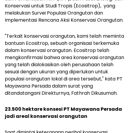
Konservasi untuk Studi Tropis (Ecositrop), yang
melakukan Survei Populasi Orangutan dan
Implementasi Rencana Aksi Konservasi Orangutan.
"Terkait konservasi orangutan, kami telah meminta
bantuan Ecositrop, sebuah organisasi terkemuka
dalam konservasi orangutan. Ecositrop telah
mengkonfirmasi bahwa area konservasi orangutan
yang telah dialokasikan oleh perusahaan telah
sesuai dengan ukuran yang diperlukan untuk
populasi orangutan lokal di area tersebut," kata PT
Mayawana Persada dalam surat yang
ditandatangani Direkturnya, Fathrah Dikusumah.
23.500 hektare konsesi PT Mayawana Persada
jadi areal konservasi orangutan
Saat dimintai keterangan perihal konservasi