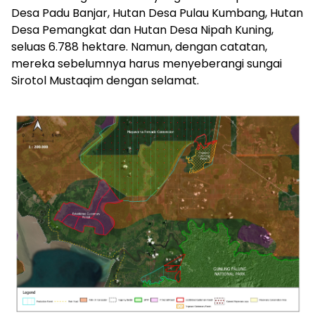
Desa Padu Banjar, Hutan Desa Pulau Kumbang, Hutan
Desa Pemangkat dan Hutan Desa Nipah Kuning,
seluas 6.788 hektare. Namun, dengan catatan,
mereka sebelumnya harus menyeberangi sungai
Sirotol Mustaqim dengan selamat.