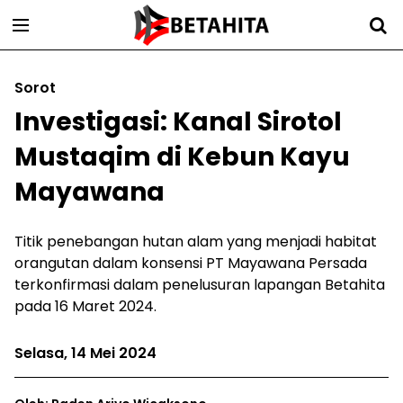
Sorot
Investigasi: Kanal Sirotol
Mustaqim di Kebun Kayu
Mayawana
Titik penebangan hutan alam yang menjadi habitat
orangutan dalam konsensi PT Mayawana Persada
terkonfirmasi dalam penelusuran lapangan Betahita
pada 16 Maret 2024.
Selasa, 14 Mei 2024