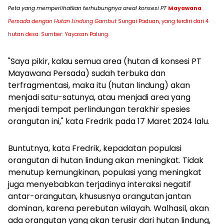
Peta yang memperlihatkan terhubungnya areal konsesi PT
Mayawana
Persada dengan Hutan Lindung Gambut
Sungai Paduan, yang terdiri dari 4
hutan desa. Sumber: Yayasan Palung.
"Saya pikir, kalau semua area (hutan di konsesi PT
Mayawana Persada) sudah terbuka dan
terfragmentasi, maka itu (hutan lindung) akan
menjadi satu-satunya, atau menjadi area yang
menjadi tempat perlindungan terakhir spesies
orangutan ini," kata Fredrik pada 17 Maret 2024 lalu.
Buntutnya, kata Fredrik, kepadatan populasi
orangutan di hutan lindung akan meningkat. Tidak
menutup kemungkinan, populasi yang meningkat
juga menyebabkan terjadinya interaksi negatif
antar-orangutan, khususnya orangutan jantan
dominan, karena perebutan wilayah. Walhasil, akan
ada orangutan yang akan terusir dari hutan lindung,