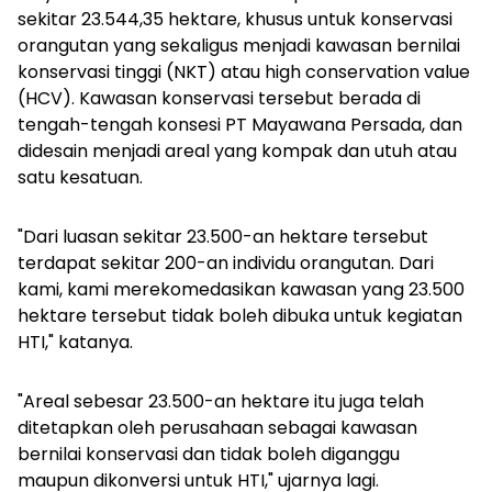
sekitar 23.544,35 hektare, khusus untuk konservasi
orangutan yang sekaligus menjadi kawasan bernilai
konservasi tinggi (NKT) atau
high conservation value
(HCV). Kawasan konservasi tersebut berada di
tengah-tengah konsesi PT Mayawana Persada, dan
didesain menjadi areal yang kompak dan utuh atau
satu kesatuan.
"Dari luasan sekitar 23.500-an hektare tersebut
terdapat sekitar 200-an individu orangutan. Dari
kami, kami merekomedasikan kawasan yang 23.500
hektare tersebut tidak boleh dibuka untuk kegiatan
HTI," katanya.
"Areal sebesar 23.500-an hektare itu juga telah
ditetapkan oleh perusahaan sebagai kawasan
bernilai konservasi dan tidak boleh diganggu
maupun dikonversi untuk HTI," ujarnya lagi.