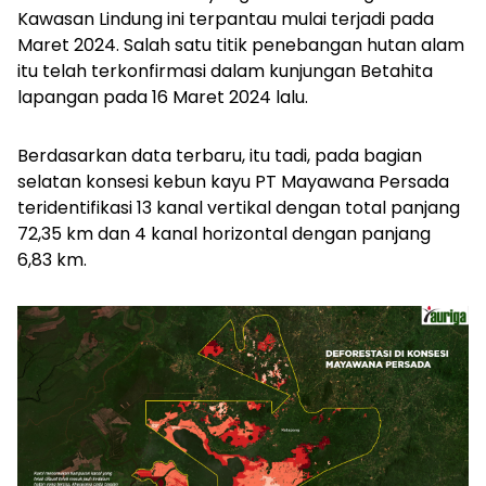
Kawasan Lindung ini terpantau mulai terjadi pada
Maret 2024. Salah satu titik penebangan hutan alam
itu telah terkonfirmasi dalam kunjungan Betahita
lapangan pada 16 Maret 2024 lalu.
Berdasarkan data terbaru, itu tadi, pada bagian
selatan konsesi kebun kayu PT Mayawana Persada
teridentifikasi 13 kanal vertikal dengan total panjang
72,35 km dan 4 kanal horizontal dengan panjang
6,83 km.