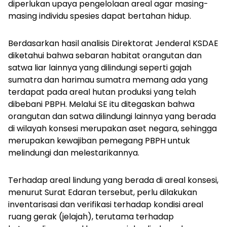
diperlukan upaya pengelolaan areal agar masing-
masing individu spesies dapat bertahan hidup.
Berdasarkan hasil analisis Direktorat Jenderal KSDAE
diketahui bahwa sebaran habitat orangutan dan
satwa liar lainnya yang dilindungi seperti gajah
sumatra dan harimau sumatra memang ada yang
terdapat pada areal hutan produksi yang telah
dibebani PBPH. Melalui
SE itu ditegaskan bahwa
orangutan dan satwa dilindungi lainnya yang berada
di wilayah konsesi merupakan aset negara, sehingga
merupakan kewajiban pemegang PBPH untuk
melindungi dan melestarikannya.
Terhadap areal lindung yang berada di areal konsesi,
menurut Surat Edaran tersebut, perlu dilakukan
inventarisasi dan verifikasi terhadap kondisi areal
ruang gerak (jelajah), terutama terhadap