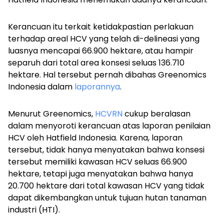
Kerancuan itu terkait ketidakpastian perlakuan
terhadap areal HCV yang telah di-delineasi yang
luasnya mencapai 66.900 hektare, atau hampir
separuh dari total area konsesi seluas 136.710
hektare. Hal tersebut pernah dibahas Greenomics
Indonesia dalam
laporannya
.
Menurut Greenomics,
HCVRN
cukup beralasan
dalam menyoroti kerancuan atas laporan penilaian
HCV oleh Hatfield Indonesia. Karena, laporan
tersebut, tidak hanya menyatakan bahwa konsesi
tersebut memiliki kawasan HCV seluas 66.900
hektare, tetapi juga menyatakan bahwa hanya
20.700 hektare dari total kawasan HCV yang tidak
dapat dikembangkan untuk tujuan hutan tanaman
industri (HTI).