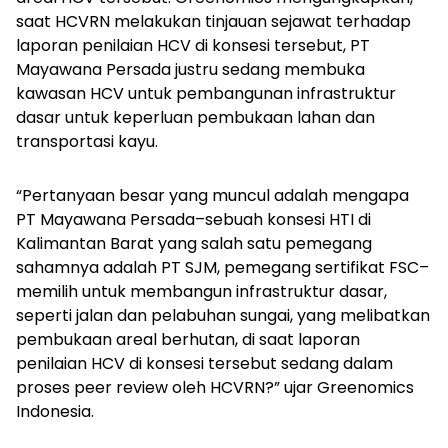
saat HCVRN melakukan tinjauan sejawat terhadap
laporan penilaian HCV di konsesi tersebut, PT
Mayawana Persada justru sedang membuka
kawasan HCV untuk pembangunan infrastruktur
dasar untuk keperluan pembukaan lahan dan
transportasi kayu.
“Pertanyaan besar yang muncul adalah mengapa
PT Mayawana Persada–sebuah konsesi HTI di
Kalimantan Barat yang salah satu pemegang
sahamnya adalah PT SJM, pemegang sertifikat FSC–
memilih untuk membangun infrastruktur dasar,
seperti jalan dan pelabuhan sungai, yang melibatkan
pembukaan areal berhutan, di saat laporan
penilaian HCV di konsesi tersebut sedang dalam
proses
peer review
oleh HCVRN?” ujar Greenomics
Indonesia.