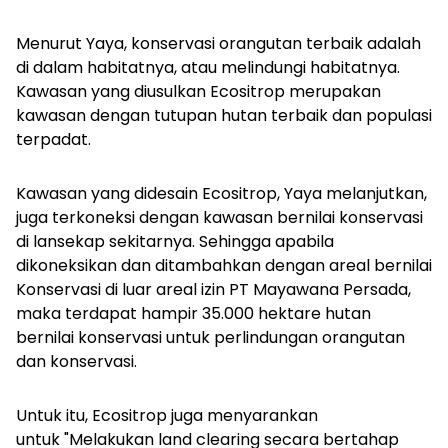
Menurut Yaya, konservasi orangutan terbaik adalah
di dalam habitatnya, atau melindungi habitatnya.
Kawasan yang diusulkan Ecositrop merupakan
kawasan dengan tutupan hutan terbaik dan populasi
terpadat.
Kawasan yang didesain Ecositrop, Yaya melanjutkan,
juga terkoneksi dengan kawasan bernilai konservasi
di lansekap sekitarnya. Sehingga apabila
dikoneksikan dan ditambahkan dengan areal bernilai
Konservasi di luar areal izin PT Mayawana Persada,
maka terdapat hampir 35.000 hektare hutan
bernilai konservasi untuk perlindungan orangutan
dan konservasi.
Untuk itu, Ecositrop juga menyarankan
untuk "Melakukan
land clearing
secara bertahap