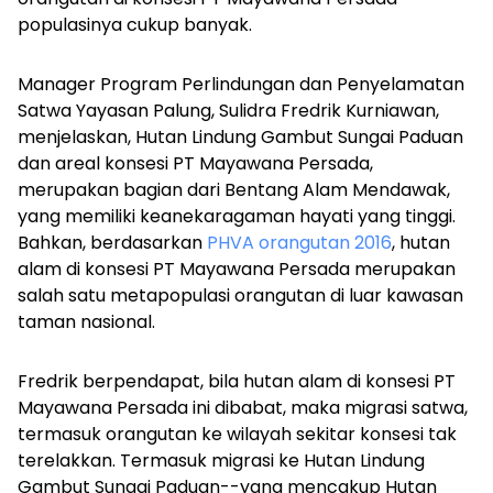
populasinya cukup banyak.
Manager Program Perlindungan dan Penyelamatan
Satwa Yayasan Palung, Sulidra Fredrik Kurniawan,
menjelaskan, Hutan Lindung Gambut Sungai Paduan
dan areal konsesi PT Mayawana Persada,
merupakan bagian dari Bentang Alam Mendawak,
yang memiliki keanekaragaman hayati yang tinggi.
Bahkan, berdasarkan
PHVA orangutan 2016
, hutan
alam di konsesi PT Mayawana Persada merupakan
salah satu metapopulasi orangutan di luar kawasan
taman nasional.
Fredrik berpendapat, bila hutan alam di konsesi PT
Mayawana Persada ini dibabat, maka migrasi satwa,
termasuk orangutan ke wilayah sekitar konsesi tak
terelakkan. Termasuk migrasi ke Hutan Lindung
Gambut Sungai Paduan--yang mencakup Hutan