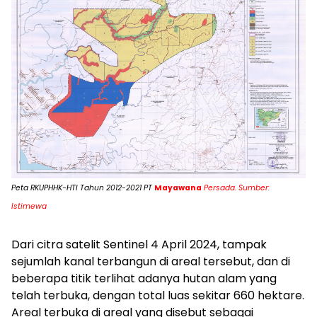
Peta RKUPHHK-HTI Tahun 2012-2021 PT
Mayawana
Persada. Sumber:
Istimewa
Dari citra satelit Sentinel 4 April 2024, tampak
sejumlah kanal terbangun di areal tersebut, dan di
beberapa titik terlihat adanya hutan alam yang
telah terbuka, dengan total luas sekitar 660 hektare.
Areal terbuka di areal yang disebut sebagai