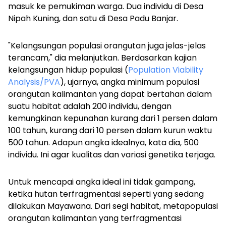
masuk ke pemukiman warga. Dua individu di Desa
Nipah Kuning, dan satu di Desa Padu Banjar.
"Kelangsungan populasi orangutan juga jelas-jelas
terancam," dia melanjutkan. Berdasarkan kajian
kelangsungan hidup populasi (
Population Viability
Analysis/PVA
), ujarnya, angka minimum populasi
orangutan kalimantan yang dapat bertahan dalam
suatu habitat adalah 200 individu, dengan
kemungkinan kepunahan kurang dari 1 persen dalam
100 tahun, kurang dari 10 persen dalam kurun waktu
500 tahun.
Adapun angka idealnya, kata dia, 500
individu. Ini agar kualitas dan variasi genetika terjaga.
Untuk mencapai angka ideal ini tidak gampang,
ketika hutan terfragmentasi seperti yang sedang
dilakukan Mayawana. Dari segi habitat, metapopulasi
orangutan kalimantan yang terfragmentasi