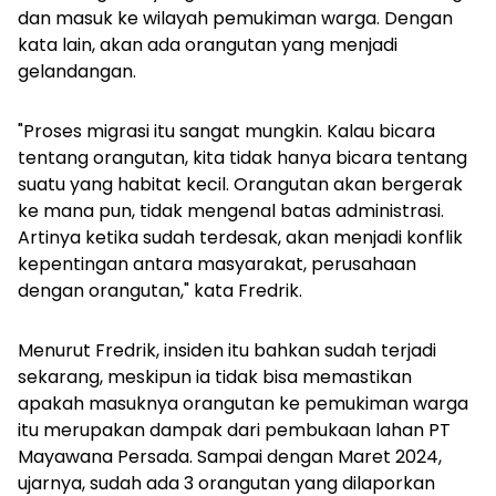
dan masuk ke wilayah pemukiman warga. Dengan
kata lain, akan ada orangutan yang menjadi
gelandangan.
"Proses migrasi itu sangat mungkin. Kalau bicara
tentang orangutan, kita tidak hanya bicara tentang
suatu yang habitat kecil. Orangutan akan bergerak
ke mana pun, tidak mengenal batas administrasi.
Artinya ketika sudah terdesak, akan menjadi konflik
kepentingan antara masyarakat, perusahaan
dengan orangutan," kata Fredrik.
Menurut Fredrik, insiden itu bahkan sudah terjadi
sekarang, meskipun ia tidak bisa memastikan
apakah masuknya orangutan ke pemukiman warga
itu merupakan dampak dari pembukaan lahan PT
Mayawana Persada. Sampai dengan Maret 2024,
ujarnya, sudah ada 3 orangutan yang dilaporkan