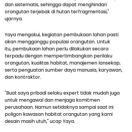
dan sistematis, sehingga dapat menghindari
orangutan terjebak di hutan terfragmentasi,"
ujarnya.
Yaya mengakui, kegiatan pembukaan lahan pasti
akan mengganggu populasi orangutan. Untuk
itu, pembukaan lahan perlu dilakukan secara
terpadu dengan mempertimbangkan perilaku
orangutan, kualitas habitat, manajemen lansekap,
serta penguatan sumber daya manusia, karyawan,
dan kontraktor.
"Buat saya pribadi selaku
expert
tidak mudah juga
untuk mengawal dan menjaga komitmen
perusahaan. Namun setidaknya sampai saat ini
poligon kawasan habitat orangutan yang kami
desain masih utuh," ucap Yaya.