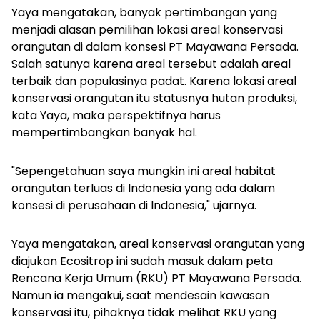
Yaya mengatakan, banyak pertimbangan yang
menjadi alasan pemilihan lokasi areal konservasi
orangutan di dalam konsesi PT Mayawana Persada.
Salah satunya karena areal tersebut adalah areal
terbaik dan populasinya padat. Karena lokasi areal
konservasi orangutan itu statusnya hutan produksi,
kata Yaya, maka perspektifnya harus
mempertimbangkan banyak hal.
"Sepengetahuan saya mungkin ini areal habitat
orangutan terluas di Indonesia yang ada dalam
konsesi di perusahaan di Indonesia," ujarnya.
Yaya mengatakan, areal konservasi orangutan yang
diajukan Ecositrop ini sudah masuk dalam peta
Rencana Kerja Umum (RKU) PT Mayawana Persada.
Namun ia mengakui, saat mendesain kawasan
konservasi itu, pihaknya tidak melihat RKU yang