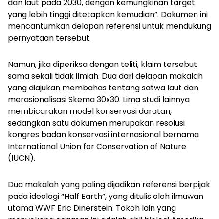
dan laut pada 2030, dengan kemungkinan target
yang lebih tinggi ditetapkan kemudian”. Dokumen ini
mencantumkan delapan referensi untuk mendukung
pernyataan tersebut.
Namun, jika diperiksa dengan teliti, klaim tersebut
sama sekali tidak ilmiah. Dua dari delapan makalah
yang diajukan membahas tentang satwa laut dan
merasionalisasi Skema 30x30. Lima studi lainnya
membicarakan model konservasi daratan,
sedangkan satu dokumen merupakan resolusi
kongres badan konservasi internasional bernama
International Union for Conservation of Nature
(IUCN).
Dua makalah yang paling dijadikan referensi berpijak
pada ideologi “Half Earth”, yang ditulis oleh ilmuwan
utama WWF Eric Dinerstein. Tokoh lain yang