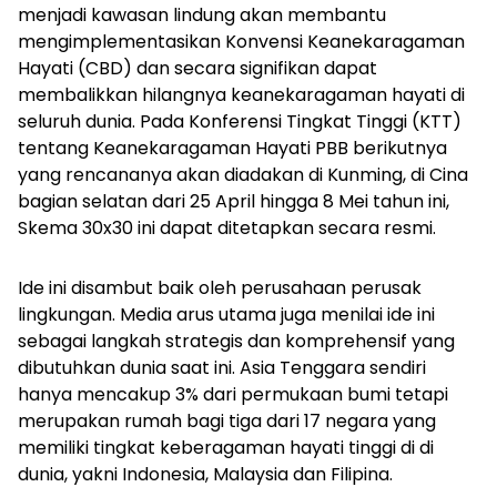
menjadi kawasan lindung akan membantu
mengimplementasikan Konvensi Keanekaragaman
Hayati (CBD) dan secara signifikan dapat
membalikkan hilangnya keanekaragaman hayati di
seluruh dunia. Pada Konferensi Tingkat Tinggi (KTT)
tentang Keanekaragaman Hayati PBB berikutnya
yang rencananya akan diadakan di Kunming, di Cina
bagian selatan dari 25 April hingga 8 Mei tahun ini,
Skema 30x30 ini dapat ditetapkan secara resmi.
Ide ini disambut baik oleh perusahaan perusak
lingkungan. Media arus utama juga menilai ide ini
sebagai langkah strategis dan komprehensif yang
dibutuhkan dunia saat ini. Asia Tenggara sendiri
hanya mencakup 3% dari permukaan bumi tetapi
merupakan rumah bagi tiga dari 17 negara yang
memiliki tingkat keberagaman hayati tinggi di di
dunia, yakni Indonesia, Malaysia dan Filipina.