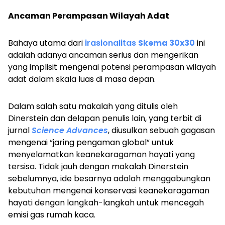
Ancaman Perampasan Wilayah Adat
Bahaya utama dari
irasionalitas
Skema 30x30
ini
adalah adanya ancaman serius dan mengerikan
yang implisit mengenai potensi perampasan wilayah
adat dalam skala luas di masa depan.
Dalam salah satu makalah yang ditulis oleh
Dinerstein dan delapan penulis lain, yang terbit di
jurnal
Science Advances
, diusulkan sebuah gagasan
mengenai “jaring pengaman global” untuk
menyelamatkan keanekaragaman hayati yang
tersisa. Tidak jauh dengan makalah Dinerstein
sebelumnya, ide besarnya adalah menggabungkan
kebutuhan mengenai konservasi keanekaragaman
hayati dengan langkah-langkah untuk mencegah
emisi gas rumah kaca.