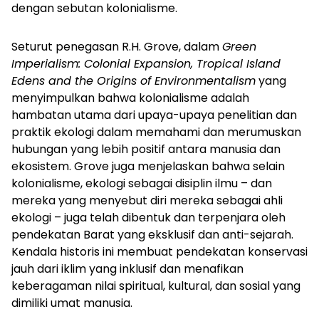
dengan sebutan kolonialisme.
Seturut penegasan R.H. Grove, dalam
Green
Imperialism: Colonial Expansion, Tropical Island
Edens and the Origins of Environmentalism
yang
menyimpulkan bahwa kolonialisme adalah
hambatan utama dari upaya-upaya penelitian dan
praktik ekologi dalam memahami dan merumuskan
hubungan yang lebih positif antara manusia dan
ekosistem. Grove juga menjelaskan bahwa selain
kolonialisme, ekologi sebagai disiplin ilmu – dan
mereka yang menyebut diri mereka sebagai ahli
ekologi – juga telah dibentuk dan terpenjara oleh
pendekatan Barat yang eksklusif dan anti-sejarah.
Kendala historis ini membuat pendekatan konservasi
jauh dari iklim yang inklusif dan menafikan
keberagaman nilai spiritual, kultural, dan sosial yang
dimiliki umat manusia.