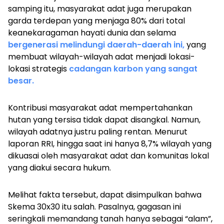
samping itu, masyarakat adat juga merupakan
garda terdepan yang menjaga 80% dari total
keanekaragaman hayati dunia dan selama
bergenerasi melindungi daerah-daerah ini,
yang
membuat wilayah-wilayah adat menjadi lokasi-
lokasi strategis
cadangan karbon yang sangat
besar.
Kontribusi masyarakat adat mempertahankan
hutan yang tersisa tidak dapat disangkal. Namun,
wilayah adatnya justru paling rentan. Menurut
laporan RRI, hingga saat ini hanya 8,7% wilayah yang
dikuasai oleh masyarakat adat dan komunitas lokal
yang diakui secara hukum.
Melihat fakta tersebut, dapat disimpulkan bahwa
Skema 30x30 itu salah. Pasalnya, gagasan ini
seringkali memandang tanah hanya sebagai “alam”,