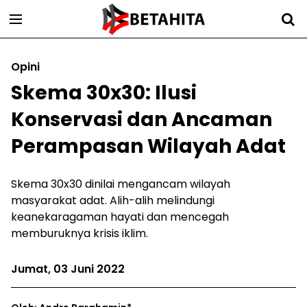
Opini
Skema 30x30: Ilusi
Konservasi dan Ancaman
Perampasan Wilayah Adat
Skema 30x30 dinilai mengancam wilayah
masyarakat adat. Alih-alih melindungi
keanekaragaman hayati dan mencegah
memburuknya krisis iklim.
Jumat, 03 Juni 2022