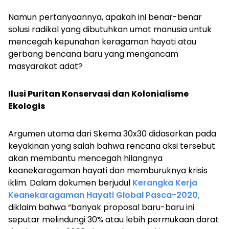
Namun pertanyaannya, apakah ini benar-benar
solusi radikal yang dibutuhkan umat manusia untuk
mencegah kepunahan keragaman hayati atau
gerbang bencana baru yang mengancam
masyarakat adat?
Ilusi Puritan Konservasi dan Kolonialisme
Ekologis
Argumen utama dari Skema 30x30 didasarkan pada
keyakinan yang salah bahwa rencana aksi tersebut
akan membantu mencegah hilangnya
keanekaragaman hayati dan memburuknya krisis
iklim. Dalam dokumen berjudul
Kerangka Kerja
Keanekaragaman Hayati Global Pasca-2020,
diklaim bahwa “banyak proposal baru-baru ini
seputar melindungi 30% atau lebih permukaan darat