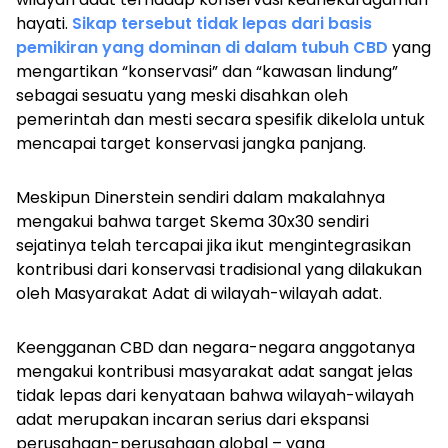
hayati.
Sikap tersebut tidak lepas dari basis
pemikiran yang dominan di dalam tubuh CBD
yang
mengartikan “konservasi” dan “kawasan lindung”
sebagai sesuatu yang meski disahkan oleh
pemerintah dan mesti secara spesifik dikelola untuk
mencapai target konservasi jangka panjang.
Meskipun Dinerstein sendiri dalam makalahnya
mengakui bahwa target Skema 30x30 sendiri
sejatinya telah tercapai jika ikut mengintegrasikan
kontribusi dari konservasi tradisional yang dilakukan
oleh Masyarakat Adat di wilayah-wilayah adat.
Keengganan CBD dan negara-negara anggotanya
mengakui kontribusi masyarakat adat sangat jelas
tidak lepas dari kenyataan bahwa wilayah-wilayah
adat merupakan incaran serius dari ekspansi
perusahaan-perusahaan global – yang