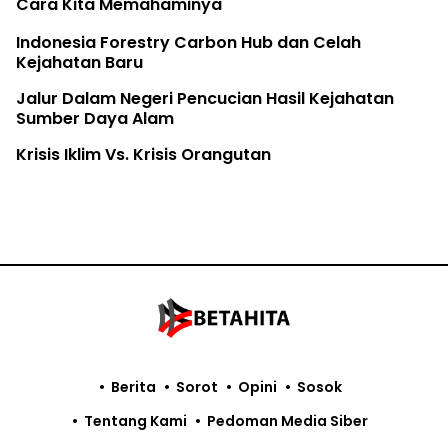
Cara Kita Memahaminya
Indonesia Forestry Carbon Hub dan Celah
Kejahatan Baru
Jalur Dalam Negeri Pencucian Hasil Kejahatan
Sumber Daya Alam
Krisis Iklim Vs. Krisis Orangutan
Berita
Sorot
Opini
Sosok
Tentang Kami
Pedoman Media Siber