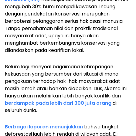
mengubah 30% bumi menjadi kawasan lindung
dengan pendekatan konservasi merupakan
berpotensi pelanggaran serius hak asasi manusia.
Tanpa pemahaman nilai dan praktik tradisional
masyarakat adat, upaya ini hanya akan
menghambat berkembangnya konservasi yang
dilandaskan pada kearifkan lokal.
Belum lagi menyoal bagaimana ketimpangan
kekuasaan yang bersumber dari situasi di mana
pengakuan terhadap hak-hak masyarakat adat
masih lemah atau bahkan diabaikan. Dus, skema ini
hanya akan melahirkan lebih banyak konflik, dan
berdampak pada lebih dari 300 juta orang
di
seluruh dunia.
Berbagai laporan menunjukkan
bahwa tingkat
deforestasi jauh lebih rendah di wilayah adat. Di