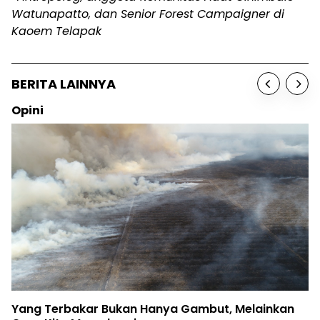
Watunapatto, dan Senior Forest Campaigner di
Kaoem Telapak
BERITA LAINNYA
Opini
Yang Terbakar Bukan Hanya Gambut, Melainkan