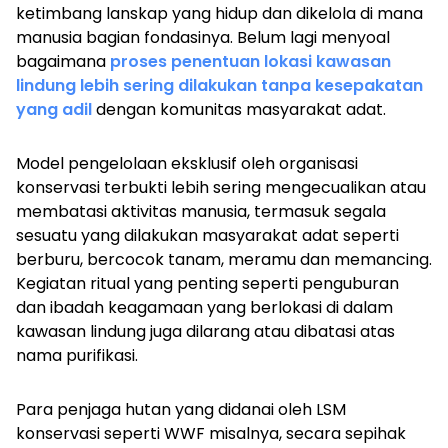
ketimbang lanskap yang hidup dan dikelola di mana
manusia bagian fondasinya. Belum lagi menyoal
bagaimana
proses penentuan lokasi kawasan
lindung lebih sering dilakukan tanpa kesepakatan
yang adil
dengan komunitas masyarakat adat.
Model pengelolaan eksklusif oleh organisasi
konservasi terbukti lebih sering mengecualikan atau
membatasi aktivitas manusia, termasuk segala
sesuatu yang dilakukan masyarakat adat seperti
berburu, bercocok tanam, meramu dan memancing.
Kegiatan ritual yang penting seperti penguburan
dan ibadah keagamaan yang berlokasi di dalam
kawasan lindung juga dilarang atau dibatasi atas
nama purifikasi.
Para penjaga hutan yang didanai oleh LSM
konservasi seperti WWF misalnya, secara sepihak