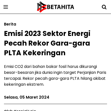
Berita
Emisi 2023 Sektor Energi
Pecah Rekor Gara-gara
PLTA Kekeringan
Emisi CO2 dari bahan bakar fosil harus dikurangi
besar-besaran jika dunia ingin target Perjanjian Paris
tercapai. Rekor pecah gara-gara PLTA hilang akibat
kekeringan ekstrem.
Selasa, 05 Maret 2024