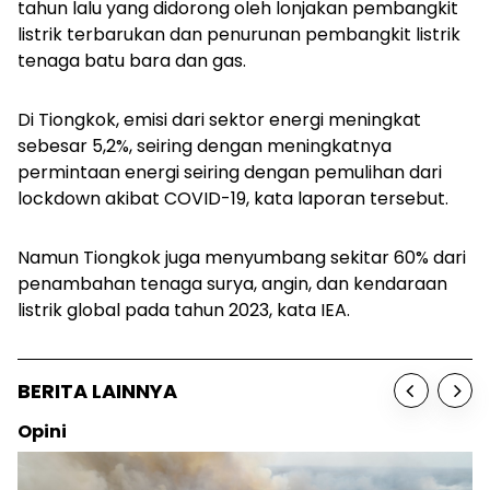
tahun lalu yang didorong oleh lonjakan pembangkit
listrik terbarukan dan penurunan pembangkit listrik
tenaga batu bara dan gas.
Di Tiongkok, emisi dari sektor energi meningkat
sebesar 5,2%, seiring dengan meningkatnya
permintaan energi seiring dengan pemulihan dari
lockdown akibat COVID-19, kata laporan tersebut.
Namun Tiongkok juga menyumbang sekitar 60% dari
penambahan tenaga surya, angin, dan kendaraan
listrik global pada tahun 2023, kata IEA.
BERITA LAINNYA
Opini