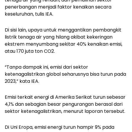
penerbangan menjadi faktor kenaikan secara
keseluruhan, tulis IEA.
Di sisi lain,
upaya untuk menggantikan pembangkit
listrik tenaga air yang hilang akibat kekeringan
ekstrem menyumbang sekitar 40% kenaikan emisi,
atau 170 juta ton CO2.
“Tanpa dampak ini, emisi dari sektor
ketenagalistrikan global seharusnya bisa turun pada
2023,” kata IEA.
Emisi terkait energi di Amerika Serikat turun sebesar
4,1% dan sebagian besar pengurangan berasal dari
sektor ketenagalistrikan, menurut laporan tersebut.
Di Uni Eropa, emisi energi turun hampir 9% pada