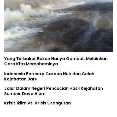
Yang Terbakar Bukan Hanya Gambut, Melainkan
Cara Kita Memahaminya
Indonesia Forestry Carbon Hub dan Celah
Kejahatan Baru
Jalur Dalam Negeri Pencucian Hasil Kejahatan
Sumber Daya Alam
Krisis Iklim Vs. Krisis Orangutan