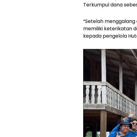
Terkumpul dana sebes
“Setelah menggalang 
memiliki keterikatan 
kepada pengelola Hut