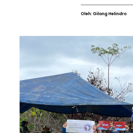
Oleh: Gilang Helindro