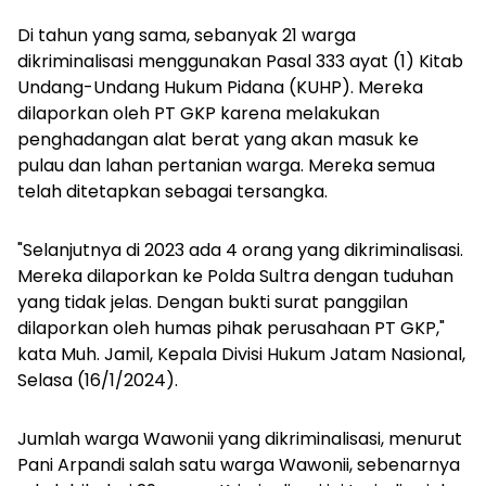
Di tahun yang sama, sebanyak 21 warga
dikriminalisasi menggunakan Pasal 333 ayat (1) Kitab
Undang-Undang Hukum Pidana (KUHP). Mereka
dilaporkan oleh PT GKP karena melakukan
penghadangan alat berat yang akan masuk ke
pulau dan lahan pertanian warga. Mereka semua
telah ditetapkan sebagai tersangka.
"Selanjutnya di 2023 ada 4 orang yang dikriminalisasi.
Mereka dilaporkan ke Polda Sultra dengan tuduhan
yang tidak jelas. Dengan bukti surat panggilan
dilaporkan oleh humas pihak perusahaan PT GKP,"
kata Muh. Jamil, Kepala Divisi Hukum Jatam Nasional,
Selasa (16/1/2024).
Jumlah warga Wawonii yang dikriminalisasi, menurut
Pani Arpandi salah satu warga Wawonii, sebenarnya