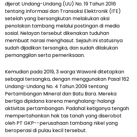
dijerat Undang-Undang (UU) No. 19 Tahun 2016
tentang Informasi dan Transaksi Elektronik (ITE)
setelah yang bersangkutan melakukan aksi
penolakan tambang melalui postingan di media
sosial. Nelayan tersebut dikenakan tuduhan
membuat narasi menghasut. Sejauh ini statusnya
sudah dijadikan tersangka, dan sudah dilakukan
pemanggilan serta pemeriksaan.
Kemudian pada 2019, 3 warga Wawonii ditetapkan
sebagai tersangka, dengan menggunakan Pasal 162
Undang-Undang No. 4 Tahun 2009 tentang
Pertambangan Mineral dan Batu Bara. Mereka
bertiga dipidana karena menghalang-halangi
aktivitas pertambangan. Padahal ketiganya tengah
mempertahankan hak tas tanah yang diserobot
oleh PT GKP--perusahaan tambang nikel yang
beroperasi di pulau kecil tersebut.