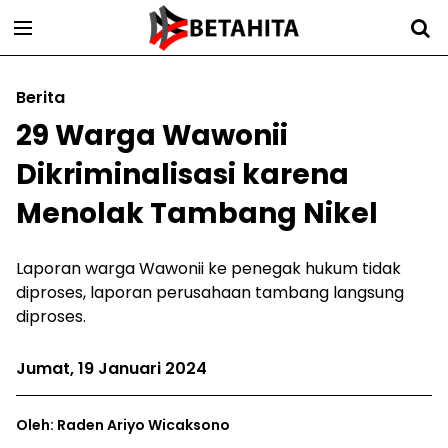
Berita
29 Warga Wawonii
Dikriminalisasi karena
Menolak Tambang Nikel
Laporan warga Wawonii ke penegak hukum tidak
diproses, laporan perusahaan tambang langsung
diproses.
Jumat, 19 Januari 2024
Oleh: Raden Ariyo Wicaksono