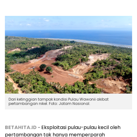
Dari ketinggian tampak kondisi Pulau Wawonii akibat
pertambangan nikel. Foto: Jatam Nasional.
BETAHITA.ID -
Eksploitasi pulau-pulau kecil oleh
pertambangan tak hanya memperparah