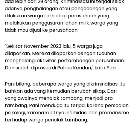
ada lebih dari 29 orang. Kriminalisasi ini terjadi sejak
adanya penghalangan atau pengadangan yang
dilakukan warga terhadap perusahaan yang
melakukan penggusuran lahan milik warga yang
tidak mau dijual ke perusahaan.
"Sekitar November 2023 lalu, 5 warga juga
dilaporkan. Mereka dilaporkan dengan tuduhan
menghalangi aktivitas pertambangan perusahaan.
Dan sudah diproses di Polres Kendari," kata Pani.
Pani bilang, beberapa warga yang dikriminalisasi itu
bahkan ada yang kemudian berubah sikap. Dari
yang awalnya menolak tambang, menjadi pro
tambang. Pani menduga itu terjadi karena persoalan
psikologi, karena kuatnya intimidasi dan premanisme
terhadap warga penolak tambang.