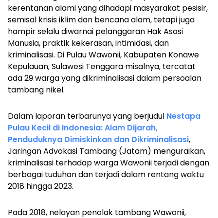
kerentanan alami yang dihadapi masyarakat pesisir,
semisal krisis iklim dan bencana alam, tetapi juga
hampir selalu diwarnai pelanggaran Hak Asasi
Manusia, praktik kekerasan, intimidasi, dan
kriminalisasi. Di Pulau Wawonii, Kabupaten Konawe
Kepulauan, Sulawesi Tenggara misalnya, tercatat
ada 29 warga yang dikriminalisasi dalam persoalan
tambang nikel.
Dalam laporan terbarunya yang berjudul
Nestapa
Pulau Kecil di Indonesia: Alam Dijarah,
Penduduknya Dimiskinkan dan Dikriminalisasi
,
Jaringan Advokasi Tambang (Jatam) menguraikan,
kriminalisasi terhadap warga Wawonii terjadi dengan
berbagai tuduhan dan terjadi dalam rentang waktu
2018 hingga 2023.
Pada 2018, nelayan penolak tambang Wawonii,