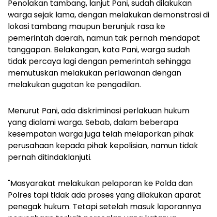
Penolakan tambang, lanjut Pani, sudah dilakukan
warga sejak lama, dengan melakukan demonstrasi di
lokasi tambang maupun berunjuk rasa ke
pemerintah daerah, namun tak pernah mendapat
tanggapan. Belakangan, kata Pani, warga sudah
tidak percaya lagi dengan pemerintah sehingga
memutuskan melakukan perlawanan dengan
melakukan gugatan ke pengadilan.
Menurut Pani, ada diskriminasi perlakuan hukum
yang dialami warga. Sebab, dalam beberapa
kesempatan warga juga telah melaporkan pihak
perusahaan kepada pihak kepolisian, namun tidak
pernah ditindaklanjuti.
"Masyarakat melakukan pelaporan ke Polda dan
Polres tapi tidak ada proses yang dilakukan aparat
penegak hukum. Tetapi setelah masuk laporannya