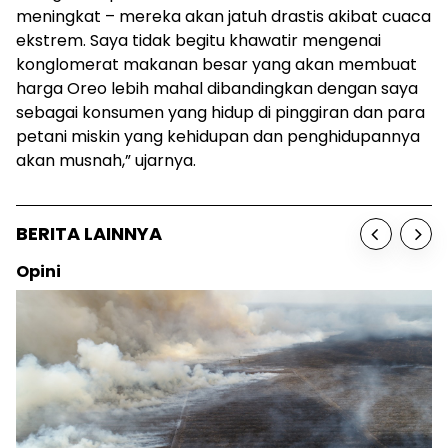
meningkat – mereka akan jatuh drastis akibat cuaca
ekstrem. Saya tidak begitu khawatir mengenai
konglomerat makanan besar yang akan membuat
harga Oreo lebih mahal dibandingkan dengan saya
sebagai konsumen yang hidup di pinggiran dan para
petani miskin yang kehidupan dan penghidupannya
akan musnah,” ujarnya.
BERITA LAINNYA
Sosok