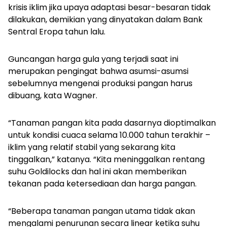
krisis iklim jika upaya adaptasi besar-besaran tidak
dilakukan, demikian yang dinyatakan dalam Bank
Sentral Eropa tahun lalu.
Guncangan harga gula yang terjadi saat ini
merupakan pengingat bahwa asumsi-asumsi
sebelumnya mengenai produksi pangan harus
dibuang, kata Wagner.
“Tanaman pangan kita pada dasarnya dioptimalkan
untuk kondisi cuaca selama 10.000 tahun terakhir –
iklim yang relatif stabil yang sekarang kita
tinggalkan,” katanya. “Kita meninggalkan rentang
suhu Goldilocks dan hal ini akan memberikan
tekanan pada ketersediaan dan harga pangan.
“Beberapa tanaman pangan utama tidak akan
mengalami penurunan secara linear ketika suhu