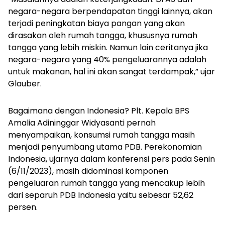
negara-negara berpendapatan tinggi lainnya, akan
terjadi peningkatan biaya pangan yang akan
dirasakan oleh rumah tangga, khususnya rumah
tangga yang lebih miskin. Namun lain ceritanya jika
negara-negara yang 40% pengeluarannya adalah
untuk makanan, hal ini akan sangat terdampak,” ujar
Glauber.
Bagaimana dengan Indonesia? Plt. Kepala BPS
Amalia Adininggar Widyasanti pernah
menyampaikan, konsumsi rumah tangga masih
menjadi penyumbang utama PDB. Perekonomian
Indonesia, ujarnya dalam konferensi pers pada Senin
(6/11/2023), masih didominasi komponen
pengeluaran rumah tangga yang mencakup lebih
dari separuh PDB Indonesia yaitu sebesar 52,62
persen.