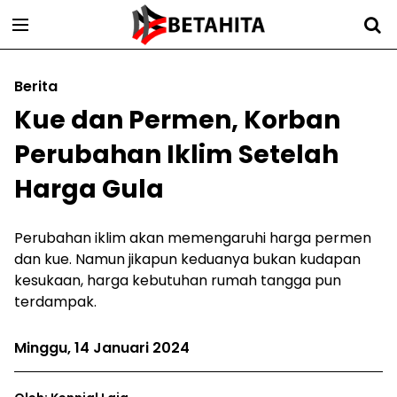
Berita
Kue dan Permen, Korban
Perubahan Iklim Setelah
Harga Gula
Perubahan iklim akan memengaruhi harga permen
dan kue. Namun jikapun keduanya bukan kudapan
kesukaan, harga kebutuhan rumah tangga pun
terdampak.
Minggu, 14 Januari 2024