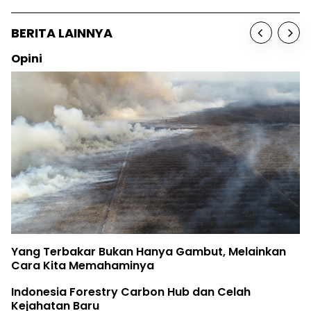
BERITA LAINNYA
Opini
Yang Terbakar Bukan Hanya Gambut, Melainkan
Cara Kita Memahaminya
Indonesia Forestry Carbon Hub dan Celah
Kejahatan Baru