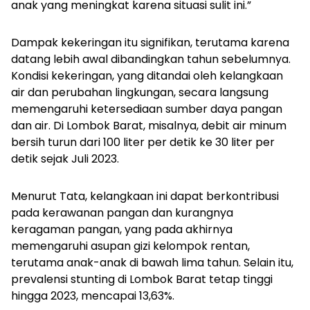
anak yang meningkat karena situasi sulit ini.”
Dampak kekeringan itu signifikan, terutama karena
datang lebih awal dibandingkan tahun sebelumnya.
Kondisi kekeringan, yang ditandai oleh kelangkaan
air dan perubahan lingkungan, secara langsung
memengaruhi ketersediaan sumber daya pangan
dan air. Di Lombok Barat, misalnya, debit air minum
bersih turun dari 100 liter per detik ke 30 liter per
detik sejak Juli 2023.
Menurut Tata, kelangkaan ini dapat berkontribusi
pada kerawanan pangan dan kurangnya
keragaman pangan, yang pada akhirnya
memengaruhi asupan gizi kelompok rentan,
terutama anak-anak di bawah lima tahun. Selain itu,
prevalensi stunting di Lombok Barat tetap tinggi
hingga 2023, mencapai 13,63%.