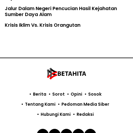
Jalur Dalam Negeri Pencucian Hasil Kejahatan
Sumber Daya Alam
Krisis Iklim Vs. Krisis Orangutan
Berita
Sorot
Opini
Sosok
Tentang Kami
Pedoman Media Siber
Hubungi Kami
Redaksi