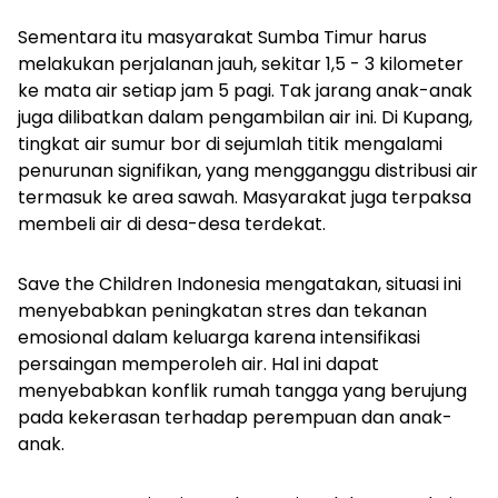
Sementara itu masyarakat Sumba Timur harus
melakukan perjalanan jauh, sekitar 1,5 - 3 kilometer
ke mata air setiap jam 5 pagi. Tak jarang anak-anak
juga dilibatkan dalam pengambilan air ini. Di Kupang,
tingkat air sumur bor di sejumlah titik mengalami
penurunan signifikan, yang mengganggu distribusi air
termasuk ke area sawah. Masyarakat juga terpaksa
membeli air di desa-desa terdekat.
Save the Children Indonesia mengatakan, situasi ini
menyebabkan peningkatan stres dan tekanan
emosional dalam keluarga karena intensifikasi
persaingan memperoleh air. Hal ini dapat
menyebabkan konflik rumah tangga yang berujung
pada kekerasan terhadap perempuan dan anak-
anak.