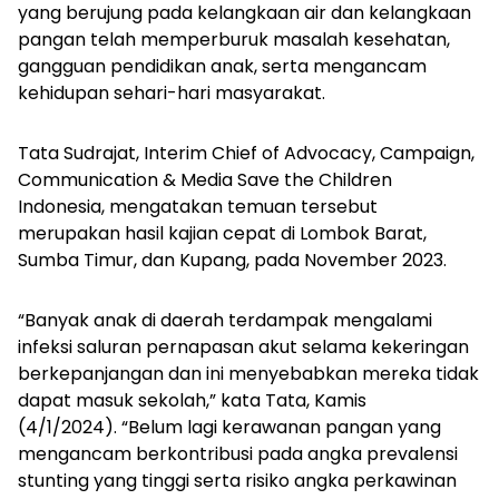
yang berujung pada kelangkaan air dan kelangkaan
pangan telah memperburuk masalah kesehatan,
gangguan pendidikan anak, serta mengancam
kehidupan sehari-hari masyarakat.
Tata Sudrajat, Interim Chief of Advocacy, Campaign,
Communication & Media Save the Children
Indonesia, mengatakan temuan tersebut
merupakan hasil kajian cepat di Lombok Barat,
Sumba Timur, dan Kupang, pada November 2023.
“Banyak anak di daerah terdampak mengalami
infeksi saluran pernapasan akut selama kekeringan
berkepanjangan dan ini menyebabkan mereka tidak
dapat masuk sekolah,” kata Tata, Kamis
(4/1/2024).
“Belum lagi kerawanan pangan yang
mengancam berkontribusi pada angka prevalensi
stunting yang tinggi serta risiko angka perkawinan