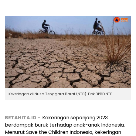
Kekeringan di Nusa Tenggara Barat (NTB). Dok BPBD NTB.
BETAHITA.ID -
Kekeringan s
epanjang 2023
berdampak buruk terhadap anak-anak Indonesia.
Menurut Save the Children Indonesia, kekeringan