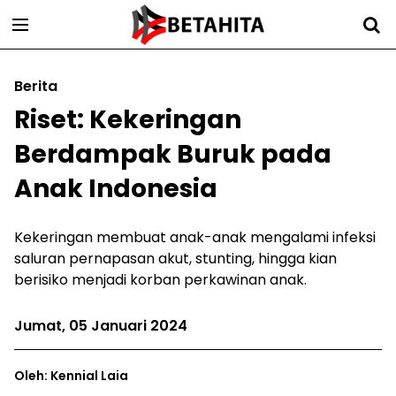
Berita
Riset: Kekeringan
Berdampak Buruk pada
Anak Indonesia
Kekeringan membuat anak-anak mengalami infeksi
saluran pernapasan akut, stunting, hingga kian
berisiko menjadi korban perkawinan anak.
Jumat, 05 Januari 2024
Oleh: Kennial Laia