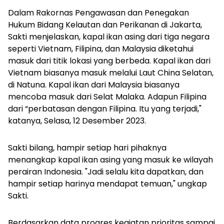
Dalam Rakornas Pengawasan dan Penegakan
Hukum Bidang Kelautan dan Perikanan di Jakarta,
Sakti menjelaskan, kapal ikan asing dari tiga negara
seperti Vietnam, Filipina, dan Malaysia diketahui
masuk dari titik lokasi yang berbeda. Kapal ikan dari
Vietnam biasanya masuk melalui Laut China Selatan,
di Natuna. Kapal ikan dari Malaysia biasanya
mencoba masuk dari Selat Malaka. Adapun Filipina
dari “perbatasan dengan Filipina. Itu yang terjadi,"
katanya, Selasa, 12 Desember 2023.
Sakti bilang, hampir setiap hari pihaknya
menangkap kapal ikan asing yang masuk ke wilayah
perairan Indonesia. "Jadi selalu kita dapatkan, dan
hampir setiap harinya mendapat temuan," ungkap
Sakti.
Berdasarkan data progres kegiatan prioritas sampai