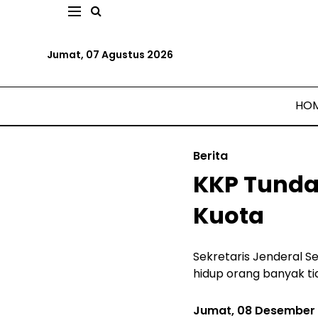
Jumat, 07 Agustus 2026
HO
Berita
KKP Tunda
Kuota
Sekretaris Jenderal S
hidup orang banyak ti
Jumat, 08 Desember