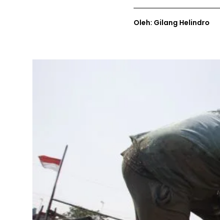
Oleh: Gilang Helindro