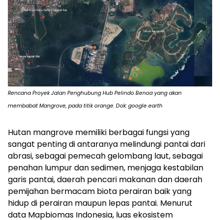
Rencana Proyek Jalan Penghubung Hub Pelindo Benoa yang akan
membabat Mangrove, pada titik orange. Dok: google earth
Hutan mangrove memiliki berbagai fungsi yang
sangat penting di antaranya melindungi pantai dari
abrasi, sebagai pemecah gelombang laut, sebagai
penahan lumpur dan sedimen, menjaga kestabilan
garis pantai, daerah pencari makanan dan daerah
pemijahan bermacam biota perairan baik yang
hidup di perairan maupun lepas pantai. Menurut
data Mapbiomas Indonesia, luas ekosistem