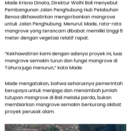
Made Krisna Dinata, Direktur Walhi Bali menyebut
Pembangunan Jalan Penghubung Hub Pelabuhan
Benoa dikhawatirkan mengorbankan mangrove
untuk Jalan Penghubung. Menurut Made, rata-rata
mangrove yang terancam dibabat memiliki tinggi 6
meter dengan vegetasi relatif rapat.
“Kekhawatiran kami dengan adanya proyek ini, luas
mangrove semakin turun dan fungsi mangrove di
Tahura juga menurun,” kata Made.
Made mengatakan, bahwa seharusnya pemerintah
berupaya untuk menjaga dan menambah jumlah
tutupan mangrove di Bali melalui perda, bukan
membiarkan mangrove semakin berkurang akibat
proyek perusak alam.