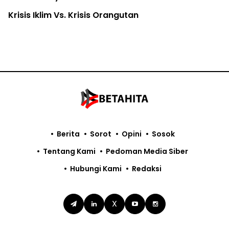
Krisis Iklim Vs. Krisis Orangutan
Berita
Sorot
Opini
Sosok
Tentang Kami
Pedoman Media Siber
Hubungi Kami
Redaksi
X