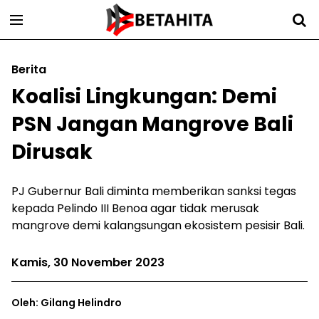
Berita
Koalisi Lingkungan: Demi
PSN Jangan Mangrove Bali
Dirusak
PJ Gubernur Bali diminta memberikan sanksi tegas
kepada Pelindo III Benoa agar tidak merusak
mangrove demi kalangsungan ekosistem pesisir Bali.
Kamis, 30 November 2023
Oleh: Gilang Helindro