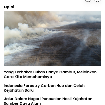
Opini
Yang Terbakar Bukan Hanya Gambut, Melainkan
Cara Kita Memahaminya
Indonesia Forestry Carbon Hub dan Celah
Kejahatan Baru
Jalur Dalam Negeri Pencucian Hasil Kejahatan
Sumber Daya Alam