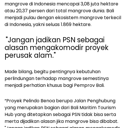
mangrove di Indonesia mencapai 3,08 juta hektare
atau 20,37 persen dari total mangrove dunia. Bali
menjadi pulau dengan ekosistem mangrove terkecil
di Indonesia, yakni seluas 1.869 hektare.
"Jangan jadikan PSN sebagai
alasan mengakomodir proyek
perusak alam."
Made bilang, begitu pentingnya kebutuhan
perlindungan terhadap mangrove semestinya
menjadi perhatian khusus bagi Pemprov Bali.
“Proyek Pelindo Benoa berupa Jalan Penghubung
yang merupakan bagian dari Bali Maritim Tourism
Hub yang ditetapkan sebagai PSN tidak bisa serta
merta dijadikan alasan jika mangrove bisa dibabat.