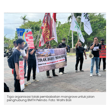
Tiga organisasi tolak pembabatan mangrove untuk jalan
penghubung BMTH Pelindo. Foto: Walhi Bali