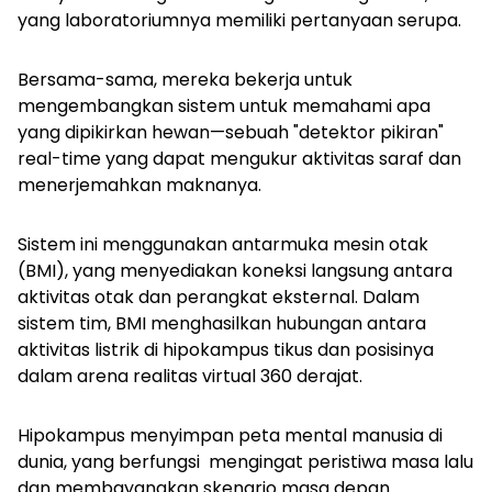
yang laboratoriumnya memiliki pertanyaan serupa.
Bersama-sama, mereka bekerja untuk
mengembangkan sistem untuk memahami apa
yang dipikirkan hewan—sebuah "detektor pikiran"
real-time yang dapat mengukur aktivitas saraf dan
menerjemahkan maknanya.
Sistem ini menggunakan antarmuka mesin otak
(BMI), yang menyediakan koneksi langsung antara
aktivitas otak dan perangkat eksternal. Dalam
sistem tim, BMI menghasilkan hubungan antara
aktivitas listrik di hipokampus tikus dan posisinya
dalam arena realitas virtual 360 derajat.
Hipokampus menyimpan peta mental manusia di
dunia, yang berfungsi mengingat peristiwa masa lalu
dan membayangkan skenario masa depan.