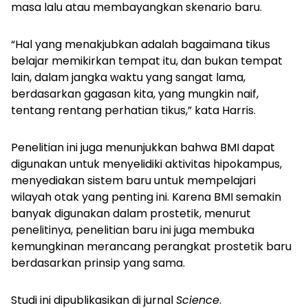
masa lalu atau membayangkan skenario baru.
“Hal yang menakjubkan adalah bagaimana tikus
belajar memikirkan tempat itu, dan bukan tempat
lain, dalam jangka waktu yang sangat lama,
berdasarkan gagasan kita, yang mungkin naif,
tentang rentang perhatian tikus,” kata Harris.
Penelitian ini juga menunjukkan bahwa BMI dapat
digunakan untuk menyelidiki aktivitas hipokampus,
menyediakan sistem baru untuk mempelajari
wilayah otak yang penting ini. Karena BMI semakin
banyak digunakan dalam prostetik, menurut
penelitinya, penelitian baru ini juga membuka
kemungkinan merancang perangkat prostetik baru
berdasarkan prinsip yang sama.
Studi ini dipublikasikan di jurnal
Science
.