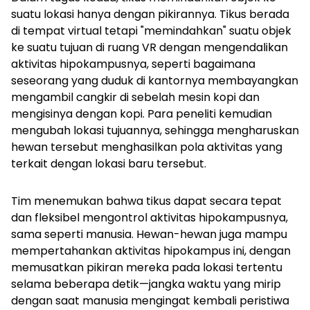
suatu lokasi hanya dengan pikirannya. Tikus berada
di tempat virtual tetapi "memindahkan" suatu objek
ke suatu tujuan di ruang VR dengan mengendalikan
aktivitas hipokampusnya, seperti bagaimana
seseorang yang duduk di kantornya membayangkan
mengambil cangkir di sebelah mesin kopi dan
mengisinya dengan kopi. Para peneliti kemudian
mengubah lokasi tujuannya, sehingga mengharuskan
hewan tersebut menghasilkan pola aktivitas yang
terkait dengan lokasi baru tersebut.
Tim menemukan bahwa tikus dapat secara tepat
dan fleksibel mengontrol aktivitas hipokampusnya,
sama seperti manusia. Hewan-hewan juga mampu
mempertahankan aktivitas hipokampus ini, dengan
memusatkan pikiran mereka pada lokasi tertentu
selama beberapa detik—jangka waktu yang mirip
dengan saat manusia mengingat kembali peristiwa