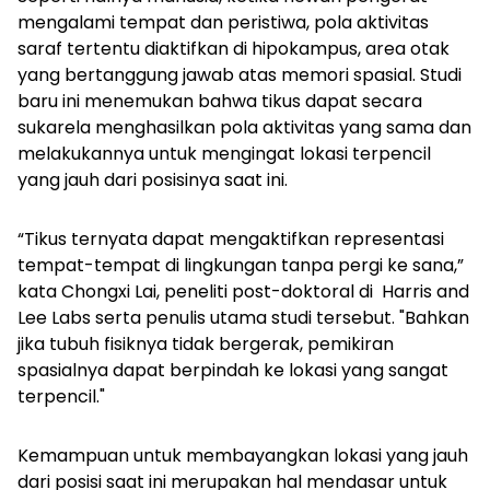
mengalami tempat dan peristiwa, pola aktivitas
saraf tertentu diaktifkan di hipokampus, area otak
yang bertanggung jawab atas memori spasial. Studi
baru ini menemukan bahwa tikus dapat secara
sukarela menghasilkan pola aktivitas yang sama dan
melakukannya untuk mengingat lokasi terpencil
yang jauh dari posisinya saat ini.
“Tikus ternyata dapat mengaktifkan representasi
tempat-tempat di lingkungan tanpa pergi ke sana,”
kata Chongxi Lai,
peneliti post-doktoral di
Harris and
Lee Labs
serta penulis utama studi tersebut.
"Bahkan
jika tubuh fisiknya tidak bergerak, pemikiran
spasialnya dapat berpindah ke lokasi yang sangat
terpencil."
Kemampuan untuk membayangkan lokasi yang jauh
dari posisi saat ini merupakan hal mendasar untuk