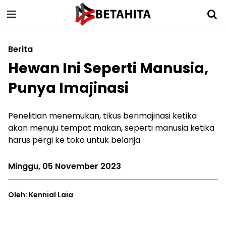
Berita
Hewan Ini Seperti Manusia,
Punya Imajinasi
Penelitian menemukan, tikus berimajinasi ketika
akan menuju tempat makan, seperti manusia ketika
harus pergi ke toko untuk belanja.
Minggu, 05 November 2023
Oleh: Kennial Laia