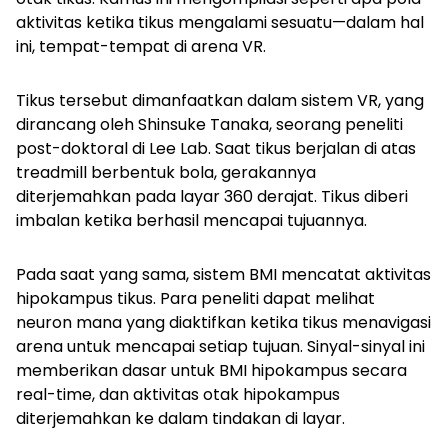
aktivitas ketika tikus mengalami sesuatu—dalam hal
ini, tempat-tempat di arena VR.
Tikus tersebut dimanfaatkan dalam sistem VR, yang
dirancang oleh Shinsuke Tanaka, seorang peneliti
post-doktoral di Lee Lab. Saat tikus berjalan di atas
treadmill
berbentuk bola, gerakannya
diterjemahkan pada layar 360 derajat. Tikus diberi
imbalan ketika berhasil mencapai tujuannya.
Pada saat yang sama, sistem BMI mencatat aktivitas
hipokampus tikus. Para peneliti dapat melihat
neuron mana yang diaktifkan ketika tikus menavigasi
arena untuk mencapai setiap tujuan. Sinyal-sinyal ini
memberikan dasar untuk BMI hipokampus secara
real-time, dan aktivitas otak hipokampus
diterjemahkan ke dalam tindakan di layar.