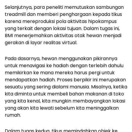
Selanjutnya, para peneliti memutuskan sambungan
treadmill
dan memberi penghargaan kepada tikus
karena mereproduksi pola aktivitas hipokampus
yang terkait dengan lokasi tujuan. Dalam tugas ini,
BMI menerjemahkan aktivitas otak hewan menjadi
gerakan di layar realitas virtual.
Pada dasarnya, hewan menggunakan pikirannya
untuk menavigasi ke hadiah dengan terlebih dahulu
memikirkan ke mana mereka harus pergi untuk
mendapatkan hadiah. Proses berpikir ini merupakan
sesuatu yang sering dialami manusia. Misalnya, ketika
kita diminta untuk membeli bahan makanan di toko
yang kita kenal, kita mungkin membayangkan lokasi
yang akan kita lewati sebelum kita meninggalkan
rumah.
Dalam tugas kedua, tikus memindahkan objek ke