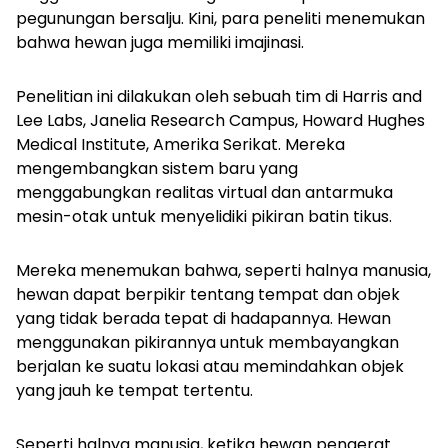
pegunungan bersalju. Kini, para peneliti menemukan
bahwa hewan juga memiliki imajinasi.
Penelitian ini dilakukan oleh sebuah tim di Harris and
Lee Labs, Janelia Research Campus, Howard Hughes
Medical Institute, Amerika Serikat. Mereka
mengembangkan sistem baru yang
menggabungkan realitas virtual dan antarmuka
mesin-otak untuk menyelidiki pikiran batin tikus.
Mereka menemukan bahwa, seperti halnya manusia,
hewan dapat berpikir tentang tempat dan objek
yang tidak berada tepat di hadapannya. Hewan
menggunakan pikirannya untuk membayangkan
berjalan ke suatu lokasi atau memindahkan objek
yang jauh ke tempat tertentu.
Seperti halnya manusia, ketika hewan pengerat