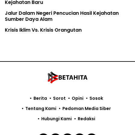
Kejahatan Baru
Jalur Dalam Negeri Pencucian Hasil Kejahatan
Sumber Daya Alam
Krisis Iklim Vs. Krisis Orangutan
Berita
Sorot
Opini
Sosok
Tentang Kami
Pedoman Media Siber
Hubungi Kami
Redaksi