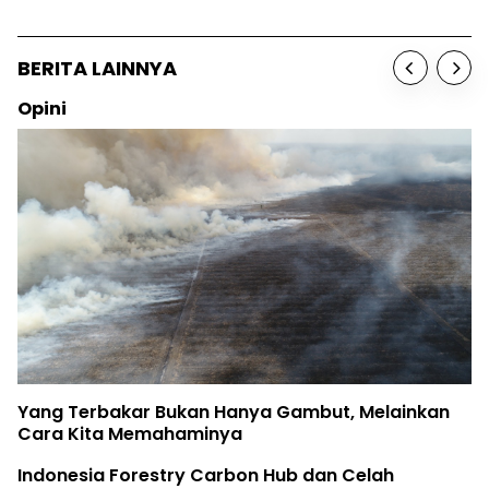
BERITA LAINNYA
Opini
Yang Terbakar Bukan Hanya Gambut, Melainkan
Cara Kita Memahaminya
Indonesia Forestry Carbon Hub dan Celah