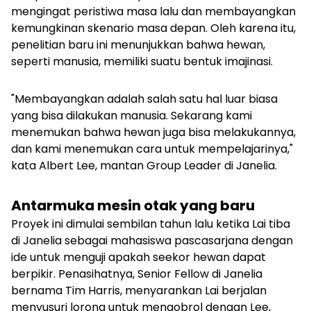
mengingat peristiwa masa lalu dan membayangkan
kemungkinan skenario masa depan. Oleh karena itu,
penelitian baru ini menunjukkan bahwa hewan,
seperti manusia, memiliki suatu bentuk imajinasi.
"Membayangkan adalah salah satu hal luar biasa
yang bisa dilakukan manusia. Sekarang kami
menemukan bahwa hewan juga bisa melakukannya,
dan kami menemukan cara untuk mempelajarinya,"
kata Albert Lee, mantan Group Leader di Janelia.
Antarmuka mesin otak yang baru
Proyek ini dimulai sembilan tahun lalu ketika Lai tiba
di Janelia sebagai mahasiswa pascasarjana dengan
ide untuk menguji apakah seekor hewan dapat
berpikir. Penasihatnya, Senior Fellow di Janelia
bernama Tim Harris, menyarankan Lai berjalan
menyusuri lorong untuk mengobrol dengan Lee,