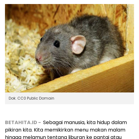
Dok. CC0 Public Domain
BETAHITA.ID -
Sebagai manusia, kita hidup dalam
pikiran kita. Kita memikirkan menu makan malam
hingga melamun tentang liburan ke pantai atau