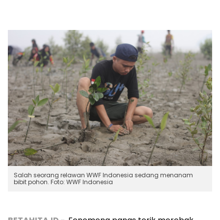
Salah seorang relawan WWF Indonesia sedang menanam
bibit pohon. Foto: WWF Indonesia