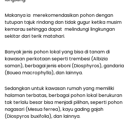
Makanya ia merekomendasikan pohon dengan
tutupan tajuk rindang dan tidak gugur ketika musim
kemarau sehingga dapat melindungi lingkungan
sekitar dari terik matahari.
Banyak jenis pohon lokal yang bisa di tanam di
kawasan perkotaan seperti trembesi (
Albizia
saman
), berbagai jenis eboni (
Diosphyros
), gandaria
(
Bouea macrophylla
), dan lainnya.
Sedangkan untuk kawasan rumah yang memiliki
halaman terbatas, berbagai pohon lokal berukuran
tak terlalu besar bisa menjadi pilihan, seperti pohon
nagasari (
Mesua ferrea
), kayu gading gajah
(
Diospyros buxifolia
), dan lainnya.