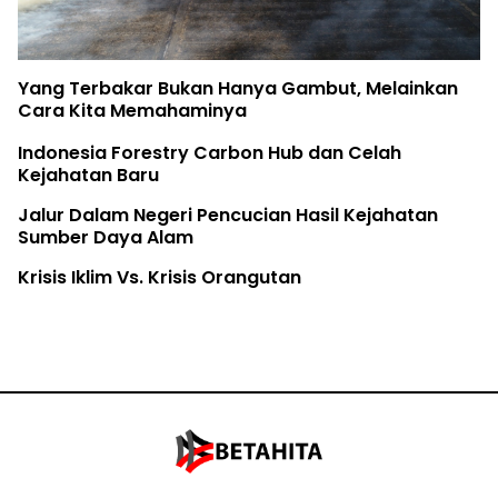
Yang Terbakar Bukan Hanya Gambut, Melainkan
Cara Kita Memahaminya
Indonesia Forestry Carbon Hub dan Celah
Kejahatan Baru
Jalur Dalam Negeri Pencucian Hasil Kejahatan
Sumber Daya Alam
Krisis Iklim Vs. Krisis Orangutan