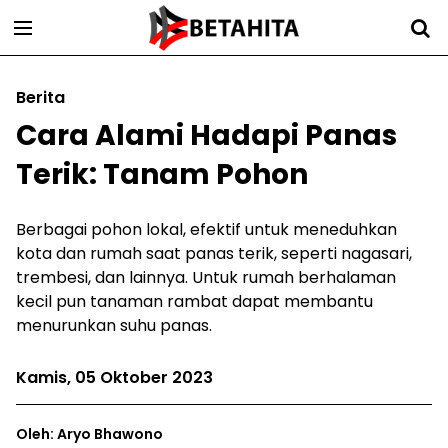
Berita
Cara Alami Hadapi Panas
Terik: Tanam Pohon
Berbagai pohon lokal, efektif untuk meneduhkan
kota dan rumah saat panas terik, seperti nagasari,
trembesi, dan lainnya. Untuk rumah berhalaman
kecil pun tanaman rambat dapat membantu
menurunkan suhu panas.
Kamis, 05 Oktober 2023
Oleh: Aryo Bhawono