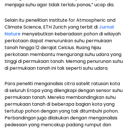
menjaga suhu agar tidak terlalu panas,” ucap dia.
Selain itu penelitian Institute for Atmospheric and
Climate Science, ETH Zurich yang terbit di
Jurnal
Nature
menyebutkan keberadaan pohon di wilayah
perkotaan dapat menurunkan suhu permukaan
tanah hingga 12 derajat Celcius. Ruang hijau
perkotaan membantu mengurangi suhu udara yang
tinggi di permukaan tanah. Memang penurunan suhu
di permukaan tanah ini tak seperti suhu udara.
Para peneliti menganalisis citra satelit ratusan kota
di seluruh Eropa yang dilengkapi dengan sensor suhu
permukaan tanah. Mereka membandingkan suhu
permukaan tanah di beberapa bagian kota yang
tertutup pohon dengan yang tak ditumbuhi pohon.
Perbandingan juga dilakukan dengan menganalisis
pedesaan yang mencakup padang rumput dan