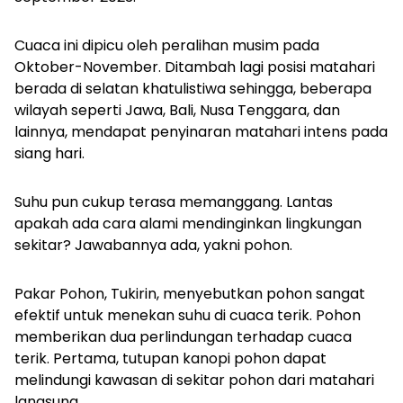
Cuaca ini dipicu oleh peralihan musim pada
Oktober-November. Ditambah lagi posisi matahari
berada di selatan khatulistiwa sehingga, beberapa
wilayah seperti Jawa, Bali, Nusa Tenggara, dan
lainnya, mendapat penyinaran matahari intens pada
siang hari.
Suhu pun cukup terasa memanggang. Lantas
apakah ada cara alami mendinginkan lingkungan
sekitar? Jawabannya ada, yakni pohon.
Pakar Pohon, Tukirin, menyebutkan pohon sangat
efektif untuk menekan suhu di cuaca terik. Pohon
memberikan dua perlindungan terhadap cuaca
terik. Pertama, tutupan kanopi pohon dapat
melindungi kawasan di sekitar pohon dari matahari
langsung.