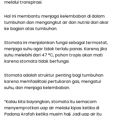
melalui transpirasi.
Hal Ini membantu menjaga kelembaban di dalam
tumbuhan dan mengangkut air dan nutrisi dari akar
ke bagian atas tumbuhan.
Stomata ini menjalankan fungsi sebagai termostat,
menjaga suhu agar tidak terlalu panas. Karena, jika
suhu melebihi dari 47 °C, pohon tropis akan mati
karena stomata tidak berfungsi.
Stomata adalah struktur penting bagi tumbuhan
karena memfasilitasi pertukaran gas, mengatur
suhu, dan menjaga kelembaban.
“Kalau kita bayangkan, stomata itu semacam
menyemprotkan uap air melalui kipas ketika di
Padang Arafah ketika musim haji. Jadi uap air itu