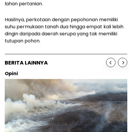
lahan pertanian.
Hasilnya, perkotaan dengan pepohonan memiliki
suhu permukaan tanah dua hingga empat kali lebih
dingin daripada daerah serupa yang tak memiliki
tutupan pohon.
BERITA LAINNYA
Opini