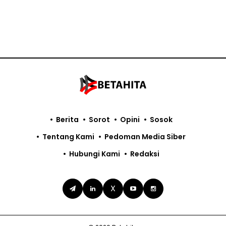
Berita
Sorot
Opini
Sosok
Tentang Kami
Pedoman Media Siber
Hubungi Kami
Redaksi
X