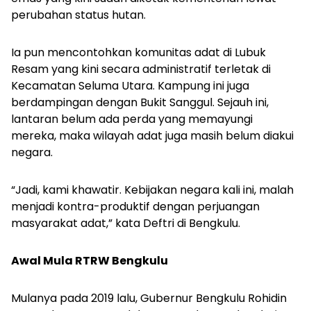
perubahan status hutan.
Ia pun mencontohkan komunitas adat di Lubuk
Resam yang kini secara administratif terletak di
Kecamatan Seluma Utara. Kampung ini juga
berdampingan dengan Bukit Sanggul. Sejauh ini,
lantaran belum ada perda yang memayungi
mereka, maka wilayah adat juga masih belum diakui
negara.
“Jadi, kami khawatir. Kebijakan negara kali ini, malah
menjadi kontra-produktif dengan perjuangan
masyarakat adat,” kata Deftri di Bengkulu.
Awal Mula RTRW Bengkulu
Mulanya pada 2019 lalu, Gubernur Bengkulu Rohidin