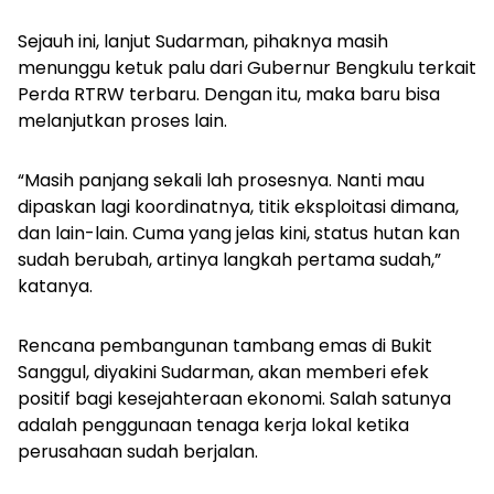
Sejauh ini, lanjut Sudarman, pihaknya masih
menunggu ketuk palu dari Gubernur Bengkulu terkait
Perda RTRW terbaru. Dengan itu, maka baru bisa
melanjutkan proses lain.
“Masih panjang sekali lah prosesnya. Nanti mau
dipaskan lagi koordinatnya, titik eksploitasi dimana,
dan lain-lain. Cuma yang jelas kini, status hutan kan
sudah berubah, artinya langkah pertama sudah,”
katanya.
Rencana pembangunan tambang emas di Bukit
Sanggul, diyakini Sudarman, akan memberi efek
positif bagi kesejahteraan ekonomi. Salah satunya
adalah penggunaan tenaga kerja lokal ketika
perusahaan sudah berjalan.