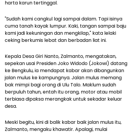
harta karun tertinggal.
"Sudah kami cangkul lagi sampai dalam. Tapi isinya
cuma tanah kayak lumpur. Kaki, tangan sampai baju
kami jadi kekuningan dan mengkilap," kata lelaki
ceking berkumis lebat dan berbadan liat ini.
Kepala Desa Giri Nanto, Zalmanto, mengatakan,
sepekan usai Presiden Joko Widodo (Jokowi) datang
ke Bengkulu, ia mendapat kabar akan dibangunkan
jalan mulus ke kampungnya. Jalan mulus memang
bak mimpi bagi orang di Ulu Talo. Maklum sudah
berpuluh tahun, entah itu orang, motor atau mobil
terbiasa dipaksa merangkak untuk sekadar keluar
desa.
Meski begitu, kini di balik kabar baik jalan mulus itu,
Zalmanto, mengaku khawatir. Apalagi, mulai