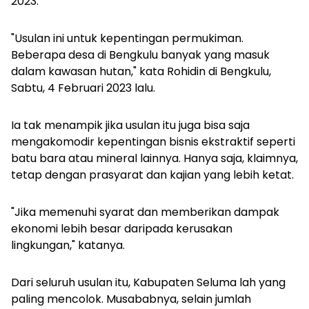
2023.
"Usulan ini untuk kepentingan permukiman.
Beberapa desa di Bengkulu banyak yang masuk
dalam kawasan hutan," kata Rohidin di Bengkulu,
Sabtu, 4 Februari 2023 lalu.
Ia tak menampik jika usulan itu juga bisa saja
mengakomodir kepentingan bisnis ekstraktif seperti
batu bara atau mineral lainnya. Hanya saja, klaimnya,
tetap dengan prasyarat dan kajian yang lebih ketat.
"Jika memenuhi syarat dan memberikan dampak
ekonomi lebih besar daripada kerusakan
lingkungan," katanya.
Dari seluruh usulan itu, Kabupaten Seluma lah yang
paling mencolok. Musababnya, selain jumlah