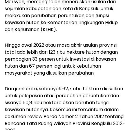
Mersyah, memang telah meneruskan usulan dari
sejumlah kabupaten dan kota di Bengkulu untuk
melakukan perubahan peruntukan dan fungsi
kawasan hutan ke Kementerian Lingkungan Hidup
dan Kehutanan (KLHK).
Hingga awal 2022 atau masa akhir usulan provinsi,
total ada lebih dari 123 ribu hektare hutan dengan
pembagian 33 persen untuk investasi di kawasan
hutan dan 67 persen lagi untuk kebutuhan
masyarakat yang diusulkan perubahan.
Dari jumlah itu, sebanyak 62,7 ribu hektare diusulkan
untuk pelepasan atau perubahan peruntukan dan
sisanya 60,8 ribu hektare akan berubah fungsi
kawasan hutannya. Kesemua ini tercantum dalam
dokumen review Perda Nomor 2 Tahun 2012 tentang
Rencana Tata Ruang Wilayah Provinsi Bengkulu 2012-