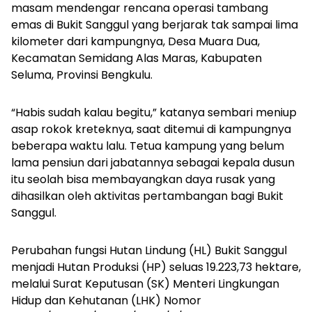
masam mendengar rencana operasi tambang
emas di Bukit Sanggul yang berjarak tak sampai lima
kilometer dari kampungnya, Desa Muara Dua,
Kecamatan Semidang Alas Maras, Kabupaten
Seluma, Provinsi Bengkulu.
“Habis sudah kalau begitu,” katanya sembari meniup
asap rokok kreteknya, saat ditemui di kampungnya
beberapa waktu lalu. Tetua kampung yang belum
lama pensiun dari jabatannya sebagai kepala dusun
itu seolah bisa membayangkan daya rusak yang
dihasilkan oleh aktivitas pertambangan bagi Bukit
Sanggul.
Perubahan fungsi Hutan Lindung (HL) Bukit Sanggul
menjadi Hutan Produksi (HP) seluas 19.223,73 hektare,
melalui Surat Keputusan (SK) Menteri Lingkungan
Hidup dan Kehutanan (LHK) Nomor