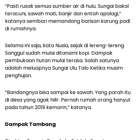
“Pasti rusak semua sumber air di hulu. Sungai bakal
teracuni, sawah mati, banjir dan entah apalagi,”
katanya sembari memandang barisan karung padi
di rumahnya.
Selama ini saja, kata Nusia, sejak di lereng-lereng
Sanggul sudah mulai ditanami kopi. Dampak
pembukaan hutan mulai terasa. Salah satunya
adalah meluapnya Sungai Ulu Talo Ketika musim
penghujan.
“Bandangnya bisa sampai ke sawah. Yang parah itu
di desa yang agak hilir. Pernah rumah orang hanyut
pada tahun 2019 kemarin,” katanya.
Dampak Tambang