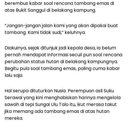
berembus kabar soal rencana tambang emas di
atas Bukit Sanggul di belakang kampung.
“Jangan-jangan jalan kami yang akan dipakai buat
tambang. Kami tidak sudi,” keluhnya.
Diakuinya, sejak ditunjuk jadi kepala desa, ia belum
pernah mendapat informasi secuil pun soal rencana
perubahan status hutan di belakang kampungnya.
Begitu pula soal tambang emas, paling cuma kabar
lalu saja.
Hal serupa dituturkan Nusia. Perempuan asli Suku
Serawai yang kini menghabiskan harinya mengelola
sawah di tepi Sungai Ulu Talo itu, ikut merasa takut
jika memang ada tambang emas di atas hutan
mereka.