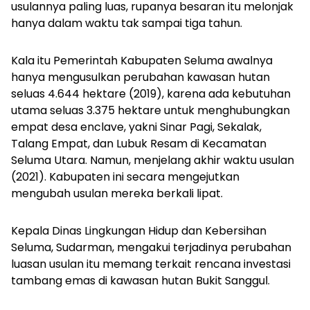
usulannya paling luas, rupanya besaran itu melonjak
hanya dalam waktu tak sampai tiga tahun.
Kala itu Pemerintah Kabupaten Seluma awalnya
hanya mengusulkan perubahan kawasan hutan
seluas 4.644 hektare (2019), karena ada kebutuhan
utama seluas 3.375 hektare untuk menghubungkan
empat desa enclave, yakni Sinar Pagi, Sekalak,
Talang Empat, dan Lubuk Resam di Kecamatan
Seluma Utara. Namun, menjelang akhir waktu usulan
(2021). Kabupaten ini secara mengejutkan
mengubah usulan mereka berkali lipat.
Kepala Dinas Lingkungan Hidup dan Kebersihan
Seluma, Sudarman, mengakui terjadinya perubahan
luasan usulan itu memang terkait rencana investasi
tambang emas di kawasan hutan Bukit Sanggul.