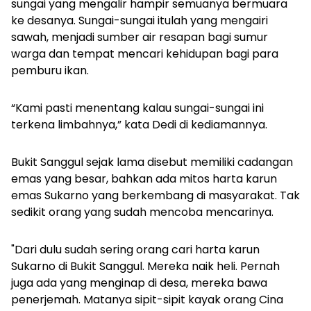
sungai yang mengalir hampir semuanya bermuara
ke desanya. Sungai-sungai itulah yang mengairi
sawah, menjadi sumber air resapan bagi sumur
warga dan tempat mencari kehidupan bagi para
pemburu ikan.
“Kami pasti menentang kalau sungai-sungai ini
terkena limbahnya,” kata Dedi di kediamannya.
Bukit Sanggul sejak lama disebut memiliki cadangan
emas yang besar, bahkan ada mitos harta karun
emas Sukarno yang berkembang di masyarakat. Tak
sedikit orang yang sudah mencoba mencarinya.
"Dari dulu sudah sering orang cari harta karun
Sukarno di Bukit Sanggul. Mereka naik heli. Pernah
juga ada yang menginap di desa, mereka bawa
penerjemah. Matanya sipit-sipit kayak orang Cina