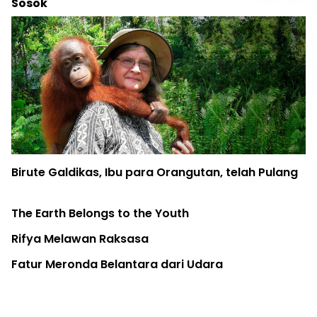
Sosok
Birute Galdikas, Ibu para Orangutan, telah Pulang
The Earth Belongs to the Youth
Rifya Melawan Raksasa
Fatur Meronda Belantara dari Udara