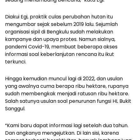
Diakui Egi, praktik culas perubahan hutan itu
mengumbar sejak sebelum 2019 lalu. Sejumlah
organisasi sipil di Bengkulu sudah melakukan
kampanye dan upaya protes. Namun sialnya,
pandemi Covid-19, membuat beberapa akses
informasi soal keberlanjutan rencana itu ikut
terkunci.
Hingga kemudian muncul lagi di 2022, dan usulan
yang awalnya cuma berapa ribu hektare, rupanya
sudah membengkak menjadi ratusan ribu hektare.
Salah satunya usulan soal penurunan fungsi HL Bukit
Sanggul.
“Kami baru dapat informasi lagi setelah dua tahun.
Dan angkanya mengejutkan. Di lain sisi, karena