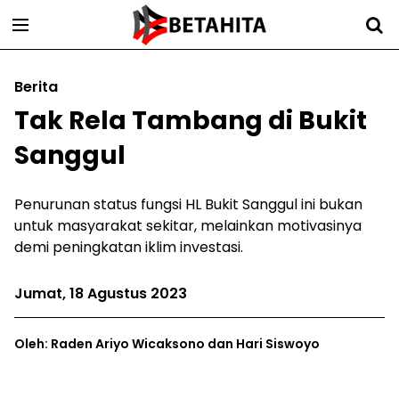
Berita
Tak Rela Tambang di Bukit
Sanggul
Penurunan status fungsi HL Bukit Sanggul ini bukan
untuk masyarakat sekitar, melainkan motivasinya
demi peningkatan iklim investasi.
Jumat, 18 Agustus 2023
Oleh: Raden Ariyo Wicaksono dan Hari Siswoyo