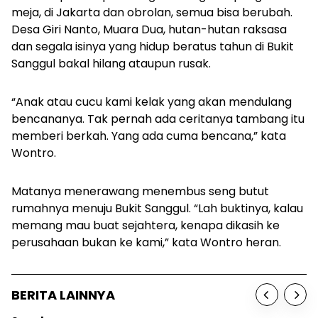
meja, di Jakarta dan obrolan, semua bisa berubah.
Desa Giri Nanto, Muara Dua, hutan-hutan raksasa
dan segala isinya yang hidup beratus tahun di Bukit
Sanggul bakal hilang ataupun rusak.
“Anak atau cucu kami kelak yang akan mendulang
bencananya. Tak pernah ada ceritanya tambang itu
memberi berkah. Yang ada cuma bencana,” kata
Wontro.
Matanya menerawang menembus seng butut
rumahnya menuju Bukit Sanggul. “Lah buktinya, kalau
memang mau buat sejahtera, kenapa dikasih ke
perusahaan bukan ke kami,” kata Wontro heran.
BERITA LAINNYA