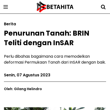
Berita
Penurunan Tanah: BRIN
Teliti dengan InSAR
Perlu dibahas bagaimana cara memodelkan
deformasi Permukaan Tanah dari InSAR dengan baik.
Senin, 07 Agustus 2023
Oleh: Gilang Helindro