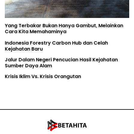
Yang Terbakar Bukan Hanya Gambut, Melainkan
Cara Kita Memahaminya
Indonesia Forestry Carbon Hub dan Celah
Kejahatan Baru
Jalur Dalam Negeri Pencucian Hasil Kejahatan
Sumber Daya Alam
Krisis Iklim Vs. Krisis Orangutan