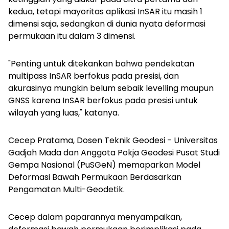
kedua, tetapi mayoritas aplikasi InSAR itu masih 1
dimensi saja, sedangkan di dunia nyata deformasi
permukaan itu dalam 3 dimensi.
"Penting untuk ditekankan bahwa pendekatan
multipass InSAR berfokus pada presisi, dan
akurasinya mungkin belum sebaik levelling maupun
GNSS karena InSAR berfokus pada presisi untuk
wilayah yang luas," katanya.
Cecep Pratama, Dosen Teknik Geodesi - Universitas
Gadjah Mada dan Anggota Pokja Geodesi Pusat Studi
Gempa Nasional (PuSGeN) memaparkan Model
Deformasi Bawah Permukaan Berdasarkan
Pengamatan Multi-Geodetik.
Cecep dalam paparannya menyampaikan,