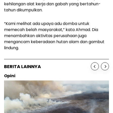
kehilangan alat kerja dan gabah yang bertahun-
tahun dikumpulkan.
“Kami melihat ada upaya adu domba untuk
memecah belah masyarakat,” kata Ahmad. Dia
menambahkan aktivitas perusahaan juga
mengancam keberadaan hutan alam dan gambut
lindung.
BERITA LAINNYA
Opini