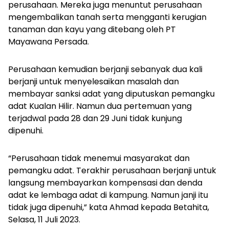
perusahaan. Mereka juga menuntut perusahaan
mengembalikan tanah serta mengganti kerugian
tanaman dan kayu yang ditebang oleh PT
Mayawana Persada.
Perusahaan kemudian berjanji sebanyak dua kali
berjanji untuk menyelesaikan masalah dan
membayar sanksi adat yang diputuskan pemangku
adat Kualan Hilir. Namun dua pertemuan yang
terjadwal pada 28 dan 29 Juni tidak kunjung
dipenuhi.
“Perusahaan tidak menemui masyarakat dan
pemangku adat. Terakhir perusahaan berjanji untuk
langsung membayarkan kompensasi dan denda
adat ke lembaga adat di kampung. Namun janji itu
tidak juga dipenuhi,” kata Ahmad kepada
Betahita
,
Selasa, 11 Juli 2023.