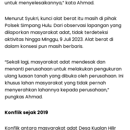
untuk menyelesaikannya,” kata Ahmad.
Menurut Syukri, kunci alat berat itu masih di pihak
Polsek Simpang Hulu. Dari observasi lapangan yang
dilaporkan masyarakat adat, tidak terdeteksi
aktivitas hingga Minggu, 9 Juli 2023. Alat berat di
dalam konsesi pun masih berbaris.
“Sekali lagi, masyarakat adat mendesak dan
menanti perusahaan untuk melakukan pengukuran
ulang luasan tanah yang dibuka oleh perusahaan. Ini
khusus lahan masyarakat yang tidak pernah
menyerahkan lahannya kepada perusahaan,”
pungkas Ahmad.
Konflik sejak 2019
Konflik antara masyarakat adat Desa Kualan Hilir