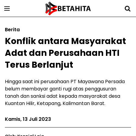
Berita
Konflik antara Masyarakat
Adat dan Perusahaan HTI
Terus Berlanjut
Hingga saat ini perusahaan PT Mayawana Persada
belum membayar ganti rugi atas penggusuran
tanah dan sanksi adat kepada masyarakat desa
Kuantan Hilir, Ketapang, Kalimantan Barat.
Kamis, 13 Juli 2023