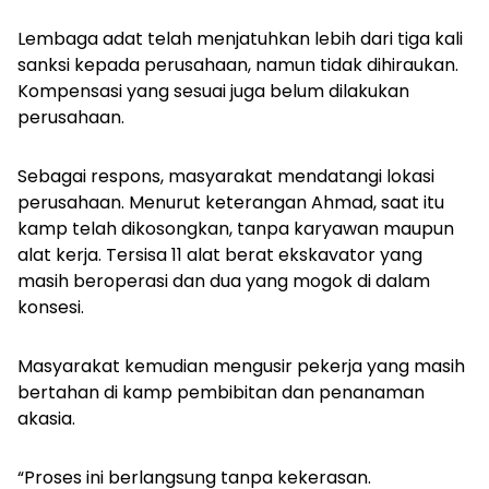
Lembaga adat telah menjatuhkan lebih dari tiga kali
sanksi kepada perusahaan, namun tidak dihiraukan.
Kompensasi yang sesuai juga belum dilakukan
perusahaan.
Sebagai respons, masyarakat mendatangi lokasi
perusahaan. Menurut keterangan Ahmad, saat itu
kamp telah dikosongkan, tanpa karyawan maupun
alat kerja. Tersisa 11 alat berat ekskavator yang
masih beroperasi dan dua yang mogok di dalam
konsesi.
Masyarakat kemudian mengusir pekerja yang masih
bertahan di kamp pembibitan dan penanaman
akasia.
“Proses ini berlangsung tanpa kekerasan.