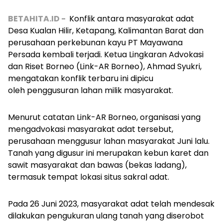
BETAHITA.ID -
Konflik antara masyarakat adat
Desa Kualan Hilir, Ketapang, Kalimantan Barat dan
perusahaan perkebunan kayu PT Mayawana
Persada kembali terjadi. Ketua Lingkaran Advokasi
dan Riset Borneo (Link-AR Borneo), Ahmad Syukri,
mengatakan konflik terbaru ini dipicu
oleh penggusuran lahan milik masyarakat.
Menurut catatan Link-AR Borneo, organisasi yang
mengadvokasi masyarakat adat tersebut,
perusahaan menggusur lahan masyarakat Juni lalu.
Tanah yang digusur ini merupakan kebun karet dan
sawit masyarakat dan bawas (bekas ladang),
termasuk tempat lokasi situs sakral adat.
Pada 26 Juni 2023, masyarakat adat telah mendesak
dilakukan pengukuran ulang tanah yang diserobot