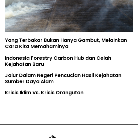
Yang Terbakar Bukan Hanya Gambut, Melainkan
Cara Kita Memahaminya
Indonesia Forestry Carbon Hub dan Celah
Kejahatan Baru
Jalur Dalam Negeri Pencucian Hasil Kejahatan
Sumber Daya Alam
Krisis Iklim Vs. Krisis Orangutan