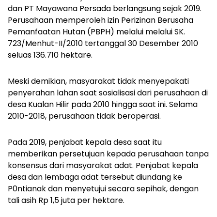
dan PT Mayawana Persada berlangsung sejak 2019.
Perusahaan memperoleh izin Perizinan Berusaha
Pemanfaatan Hutan (PBPH) melalui
melalui SK.
723/Menhut-II/2010 tertanggal 30 Desember 2010
seluas 136.710 hektare.
Meski demikian, masyarakat tidak menyepakati
penyerahan lahan saat sosialisasi dari perusahaan di
desa Kualan Hilir pada 2010 hingga saat ini. Selama
2010-2018, perusahaan tidak beroperasi.
Pada 2019, penjabat kepala desa saat itu
memberikan persetujuan kepada perusahaan tanpa
konsensus dari masyarakat adat. Penjabat kepala
desa dan lembaga adat tersebut diundang ke
P0ntianak dan menyetujui secara sepihak, dengan
tali asih Rp 1,5 juta per hektare.