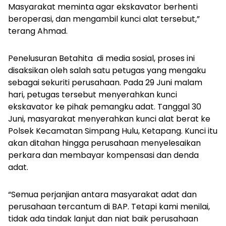
Masyarakat meminta agar ekskavator berhenti
beroperasi, dan mengambil kunci alat tersebut,”
terang Ahmad.
Penelusuran
Betahita
di media sosial, proses ini
disaksikan oleh salah satu petugas yang mengaku
sebagai sekuriti perusahaan. Pada 29 Juni malam
hari, petugas tersebut menyerahkan kunci
ekskavator ke pihak pemangku adat. Tanggal 30
Juni, masyarakat menyerahkan kunci alat berat ke
Polsek Kecamatan Simpang Hulu, Ketapang. Kunci itu
akan ditahan hingga perusahaan menyelesaikan
perkara dan membayar kompensasi dan denda
adat.
“Semua perjanjian antara masyarakat adat dan
perusahaan tercantum di BAP. Tetapi kami menilai,
tidak ada tindak lanjut dan niat baik perusahaan