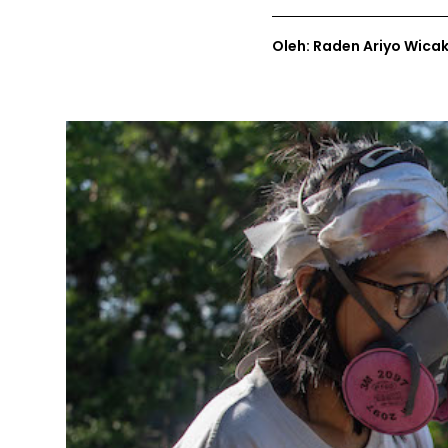
Oleh: Raden Ariyo Wica