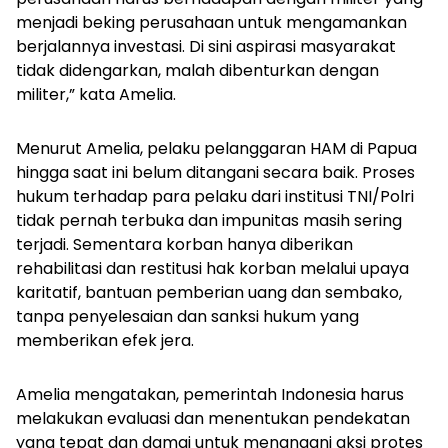
menjadi beking perusahaan untuk mengamankan
berjalannya investasi. Di sini aspirasi masyarakat
tidak didengarkan, malah dibenturkan dengan
militer,” kata Amelia.
Menurut Amelia, pelaku pelanggaran HAM di Papua
hingga saat ini belum ditangani secara baik. Proses
hukum terhadap para pelaku dari institusi TNI/Polri
tidak pernah terbuka dan impunitas masih sering
terjadi. Sementara korban hanya diberikan
rehabilitasi dan restitusi hak korban melalui upaya
karitatif, bantuan pemberian uang dan sembako,
tanpa penyelesaian dan sanksi hukum yang
memberikan efek jera.
Amelia mengatakan, pemerintah Indonesia harus
melakukan evaluasi dan menentukan pendekatan
yang tepat dan damai untuk menangani aksi protes