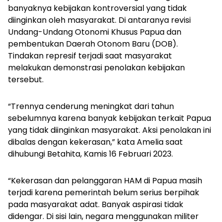
banyaknya kebijakan kontroversial yang tidak
diinginkan oleh masyarakat. Di antaranya revisi
Undang-Undang Otonomi Khusus Papua dan
pembentukan Daerah Otonom Baru (DOB).
Tindakan represif terjadi saat masyarakat
melakukan demonstrasi penolakan kebijakan
tersebut.
“Trennya cenderung meningkat dari tahun
sebelumnya karena banyak kebijakan terkait Papua
yang tidak diinginkan masyarakat. Aksi penolakan ini
dibalas dengan kekerasan,” kata Amelia saat
dihubungi
Betahita
, Kamis 16 Februari 2023.
“Kekerasan dan pelanggaran HAM di Papua masih
terjadi karena pemerintah belum serius berpihak
pada masyarakat adat. Banyak aspirasi tidak
didengar. Di sisi lain, negara menggunakan militer