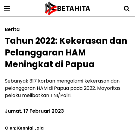
Berita
Tahun 2022: Kekerasan dan
Pelanggaran HAM
Meningkat di Papua
Sebanyak 317 korban mengalami kekerasan dan
pelanggaran HAM di Papua pada 2022. Mayoritas
pelaku melibatkan TNI/Polri.
Jumat, 17 Februari 2023
Oleh: Kennial Laia