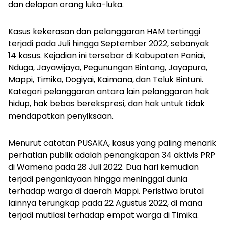
dan delapan orang luka-luka.
Kasus kekerasan dan pelanggaran HAM tertinggi
terjadi pada Juli hingga September 2022, sebanyak
14 kasus. Kejadian ini tersebar di Kabupaten Paniai,
Nduga, Jayawijaya, Pegunungan Bintang, Jayapura,
Mappi, Timika, Dogiyai, Kaimana, dan Teluk Bintuni.
Kategori pelanggaran antara lain pelanggaran hak
hidup, hak bebas berekspresi, dan hak untuk tidak
mendapatkan penyiksaan.
Menurut catatan PUSAKA, kasus yang paling menarik
perhatian publik adalah penangkapan 34 aktivis PRP
di Wamena pada 28 Juli 2022. Dua hari kemudian
terjadi penganiayaan hingga meninggal dunia
terhadap warga di daerah Mappi. Peristiwa brutal
lainnya terungkap pada 22 Agustus 2022, di mana
terjadi mutilasi terhadap empat warga di Timika.