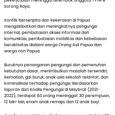
pekerja jalan meninggal ditembak anggota TPNPB
Sorong Raya.
Konflik bersenjata dan kekerasan di Papua
mengakibatkan dan meningkatnya pengungsi
internal, pembatasan akses informasi dan
komunikasi, pembatasan mobilitas dan kebebasan
beraktivitas dialami warga Orang Asli Papua dan
warga non Papua.
Buruknya penanganan pengungsi dan pemenuhan
kebutuhan dasar, menimbulkan masalah tersendiri,
kematian, gizi buruk, anak usia sekolah telantar, dan
kriminalisasi terhadap pengungsi. Berdasarkan
laporan dari Koalisi Pengungsi di Maybrat (2021-
2022), terdapat 63 orang meninggal: 30 perempuan,
12 laki-laki, enam anak remaja, dan 12 anak bayi.