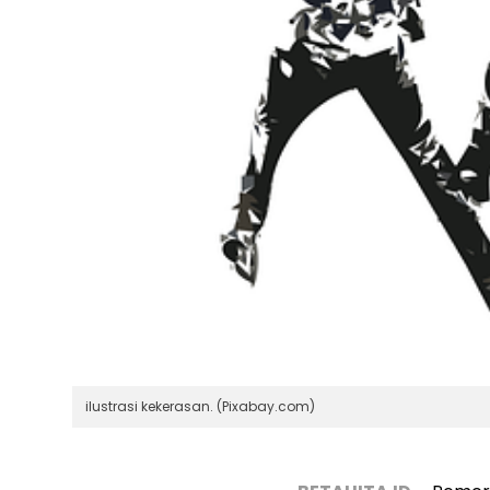
ilustrasi kekerasan. (Pixabay.com)