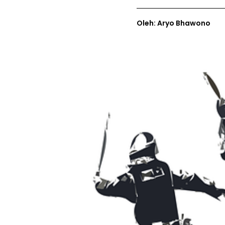
Oleh: Aryo Bhawono