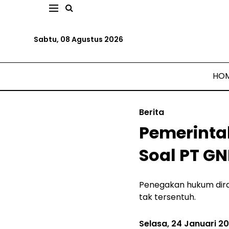
Sabtu, 08 Agustus 2026
HO
Berita
Pemerinta
Soal PT GN
Penegakan hukum diras
tak tersentuh.
Selasa, 24 Januari 2