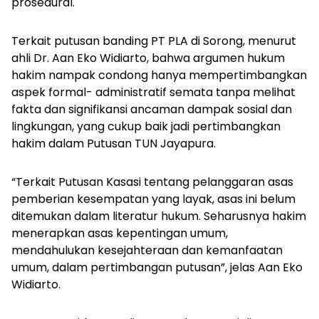
prosedural.
Terkait putusan banding PT PLA di Sorong, menurut
ahli Dr. Aan Eko Widiarto, bahwa argumen hukum
hakim nampak condong hanya mempertimbangkan
aspek formal- administratif semata tanpa melihat
fakta dan signifikansi ancaman dampak sosial dan
lingkungan, yang cukup baik jadi pertimbangkan
hakim dalam Putusan TUN Jayapura.
“Terkait Putusan Kasasi tentang pelanggaran asas
pemberian kesempatan yang layak, asas ini belum
ditemukan dalam literatur hukum. Seharusnya hakim
menerapkan asas kepentingan umum,
mendahulukan kesejahteraan dan kemanfaatan
umum, dalam pertimbangan putusan”, jelas Aan Eko
Widiarto.