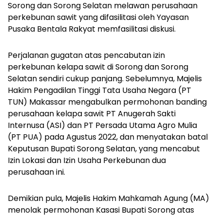
Sorong dan Sorong Selatan melawan perusahaan
perkebunan sawit yang difasilitasi oleh Yayasan
Pusaka Bentala Rakyat memfasilitasi diskusi.
Perjalanan gugatan atas pencabutan izin
perkebunan kelapa sawit di Sorong dan Sorong
Selatan sendiri cukup panjang. Sebelumnya, Majelis
Hakim Pengadilan Tinggi Tata Usaha Negara (PT
TUN) Makassar mengabulkan permohonan banding
perusahaan kelapa sawit PT Anugerah Sakti
Internusa (ASI) dan PT Persada Utama Agro Mulia
(PT PUA) pada Agustus 2022, dan menyatakan batal
Keputusan Bupati Sorong Selatan, yang mencabut
Izin Lokasi dan Izin Usaha Perkebunan dua
perusahaan ini.
Demikian pula, Majelis Hakim Mahkamah Agung (MA)
menolak permohonan Kasasi Bupati Sorong atas