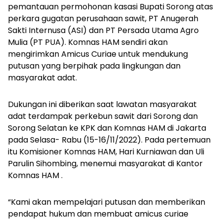
pemantauan permohonan kasasi Bupati Sorong atas
perkara gugatan perusahaan sawit, PT Anugerah
Sakti Internusa (ASI) dan PT Persada Utama Agro
Mulia (PT PUA). Komnas HAM sendiri akan
mengirimkan Amicus Curiae untuk mendukung
putusan yang berpihak pada lingkungan dan
masyarakat adat.
Dukungan ini diberikan saat lawatan masyarakat
adat terdampak perkebun sawit dari Sorong dan
Sorong Selatan ke KPK dan Komnas HAM di Jakarta
pada Selasa- Rabu (15-16/11/2022). Pada pertemuan
itu Komisioner Komnas HAM, Hari Kurniawan dan Uli
Parulin Sihombing, menemui masyarakat di Kantor
Komnas HAM .
“Kami akan mempelajari putusan dan memberikan
pendapat hukum dan membuat
amicus curiae