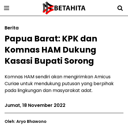
Berita
Papua Barat: KPK dan
Komnas HAM Dukung
Kasasi Bupati Sorong
Komnas HAM sendiri akan mengirimkan Amicus
Curiae untuk mendukung putusan yang berpihak
pada lingkungan dan masyarakat adat.
Jumat, 18 November 2022
Oleh: Aryo Bhawono