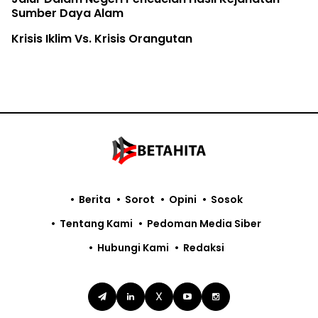
Sumber Daya Alam
Krisis Iklim Vs. Krisis Orangutan
Berita
Sorot
Opini
Sosok
Tentang Kami
Pedoman Media Siber
Hubungi Kami
Redaksi
X