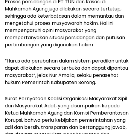
Proses persidangan di PT TUN dan Kasasi di
Mahkamah Agung juga dilakukan secara tertutup,
sehingga ada keterbatasan dalam memantau dan
mengetahui proses musyawarah hakim. Hal ini
mempengaruhi opini masyarakat yang
mempertanyakan situasi persidangan dan putusan
pertimbangan yang digunakan hakim
“Harus ada perubahan dalam sistem peradilan untuk
dapat dilakukan secara terbuka dan dapat dipantau
masyarakat”, jelas Nur Amalia, selaku penasehat
hukum Pemerintah Kabupaten Sorong.
Surat Pernyataan Koalisi Organisasi Masyarakat Sipil
dan Masyarakat Adat, yang disampaikan kepada
Ketua Mahkamah Agung dan Komisi Pemberantasan
Korupsi, bahwa perlu kebijakan pemerintahan yang
adil dan bersih, transparan dan bertanggung jawab,