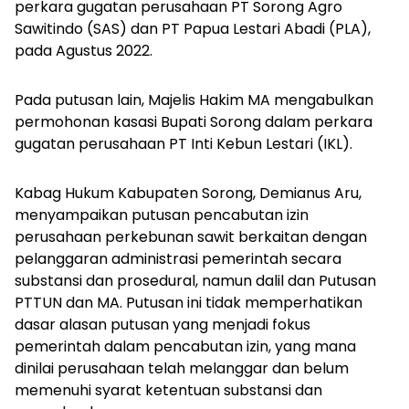
perkara gugatan perusahaan PT Sorong Agro
Sawitindo (SAS) dan PT Papua Lestari Abadi (PLA),
pada Agustus 2022.
Pada putusan lain, Majelis Hakim MA mengabulkan
permohonan kasasi Bupati Sorong dalam perkara
gugatan perusahaan PT Inti Kebun Lestari (IKL).
Kabag Hukum Kabupaten Sorong, Demianus Aru,
menyampaikan putusan pencabutan izin
perusahaan perkebunan sawit berkaitan dengan
pelanggaran administrasi pemerintah secara
substansi dan prosedural, namun dalil dan Putusan
PTTUN dan MA. Putusan ini tidak memperhatikan
dasar alasan putusan yang menjadi fokus
pemerintah dalam pencabutan izin, yang mana
dinilai perusahaan telah melanggar dan belum
memenuhi syarat ketentuan substansi dan