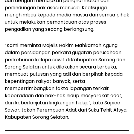
dan dengan memajukan penghormatan dan
perlindungan hak asasi manusia. Koalisi juga
menghimbau kepada media massa dan semua pihak
untuk melakukan pemantauan atas proses
pengadilan yang sedang berlangsung.
“Kami meminta Majelis Hakim Mahkamah Agung
dalam persidangan perkara gugatan perusahaan
perkebunan kelapa sawit di Kabupaten Sorong dan
Sorong Selatan untuk dilakukan secara terbuka,
membuat putusan yang adil dan berpihak kepada
kepentingan rakyat banyak, serta
mempertimbangkan fakta lapangan terkait
keberadaan dan hak-hak hidup masyarakat adat,
dan keberlanjutan lingkungan hidup”, kata Sopice
Sawor, tokoh Perempuan Adat dari Suku Tehit Afsya,
Kabupaten Sorong Selatan.