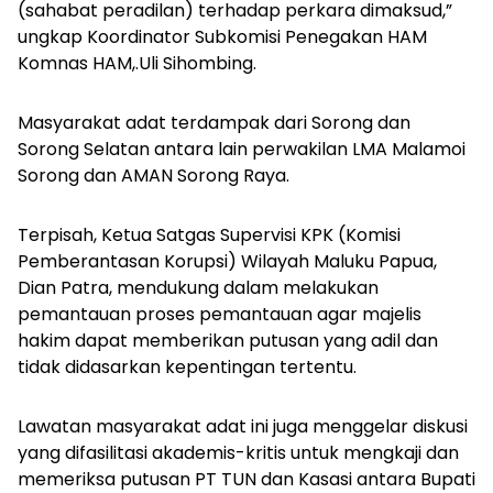
(sahabat peradilan) terhadap perkara dimaksud,”
ungkap Koordinator Subkomisi Penegakan HAM
Komnas HAM,.Uli Sihombing.
Masyarakat adat terdampak dari Sorong dan
Sorong Selatan antara lain perwakilan LMA Malamoi
Sorong dan AMAN Sorong Raya.
Terpisah, Ketua Satgas Supervisi KPK (Komisi
Pemberantasan Korupsi) Wilayah Maluku Papua,
Dian Patra, mendukung dalam melakukan
pemantauan proses pemantauan agar majelis
hakim dapat memberikan putusan yang adil dan
tidak didasarkan kepentingan tertentu.
Lawatan masyarakat adat ini juga menggelar diskusi
yang difasilitasi akademis-kritis untuk mengkaji dan
memeriksa putusan PT TUN dan Kasasi antara Bupati