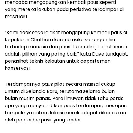
mencoba mengapungkan kembali paus seperti
yang mereka lakukan pada peristiwa terdampar di
masa lalu.
“Kami tidak secara aktif mengapung kembali paus di
Kepulauan Chatham karena risiko serangan hiu
terhadap manusia dan paus itu sendiri, jadi eutanasia
adalah pilihan yang paling baik,” kata Dave Lundquist,
penasihat teknis kelautan untuk departemen
konservasi.
Terdamparnya paus pilot secara massal cukup
umum di Selandia Baru, terutama selama bulan-
bulan musim panas. Para ilmuwan tidak tahu persis
apa yang menyebabkan paus terdampar, meskipun
tampaknya sistem lokasi mereka dapat dikacaukan
oleh pantai berpasir yang landai.