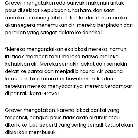
Grover mengatakan ada banyak makanan untuk
paus di sekitar Kepulauan Chatham, dan saat
mereka berenang lebih dekat ke daratan, mereka
akan segera menemukan diri mereka berpindah dari
perairan yang sangat dalam ke dangkal.
“Mereka mengandalkan ekolokasi mereka, namun
itu tidak memberi tahu mereka bahwa mereka
kehabisan air. Mereka semakin dekat dan semakin
dekat ke pantai dan menjadi bingung. Air pasang
kemudian bisa turun dari bawah mereka dan
sebelum mereka menyadarinya, mereka terdampar
di pantai,” kata Grover.
Grover mengatakan, karena lokasi pantai yang
terpencil, bangkai paus tidak akan dikubur atau
ditarik ke laut, seperti yang sering terjadi, tetapi akan
dibiarkan membusuk.