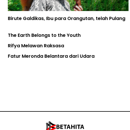
Birute Galdikas, Ibu para Orangutan, telah Pulang
The Earth Belongs to the Youth
Rifya Melawan Raksasa
Fatur Meronda Belantara dari Udara