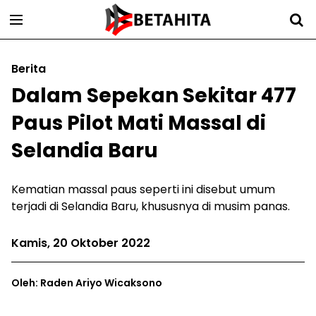
Berita
Dalam Sepekan Sekitar 477
Paus Pilot Mati Massal di
Selandia Baru
Kematian massal paus seperti ini disebut umum
terjadi di Selandia Baru, khususnya di musim panas.
Kamis, 20 Oktober 2022
Oleh: Raden Ariyo Wicaksono