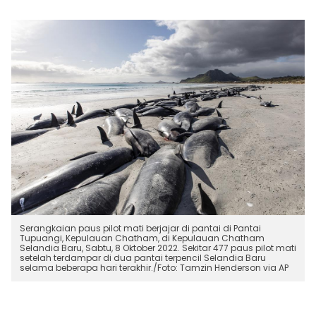
Serangkaian paus pilot mati berjajar di pantai di Pantai
Tupuangi, Kepulauan Chatham, di Kepulauan Chatham
Selandia Baru, Sabtu, 8 Oktober 2022. Sekitar 477 paus pilot mati
setelah terdampar di dua pantai terpencil Selandia Baru
selama beberapa hari terakhir./Foto: Tamzin Henderson via AP