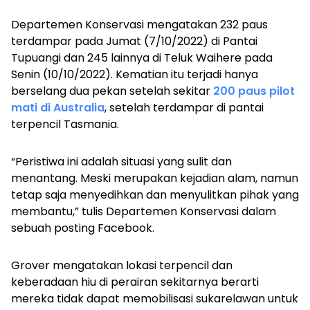
Departemen Konservasi mengatakan 232 paus
terdampar pada Jumat (7/10/2022) di Pantai
Tupuangi dan 245 lainnya di Teluk Waihere pada
Senin (10/10/2022). Kematian itu terjadi hanya
berselang dua pekan setelah sekitar
200 paus pilot
mati di Australia
, setelah terdampar di pantai
terpencil Tasmania.
“Peristiwa ini adalah situasi yang sulit dan
menantang. Meski merupakan kejadian alam, namun
tetap saja menyedihkan dan menyulitkan pihak yang
membantu,” tulis Departemen Konservasi dalam
sebuah posting Facebook.
Grover mengatakan lokasi terpencil dan
keberadaan hiu di perairan sekitarnya berarti
mereka tidak dapat memobilisasi sukarelawan untuk