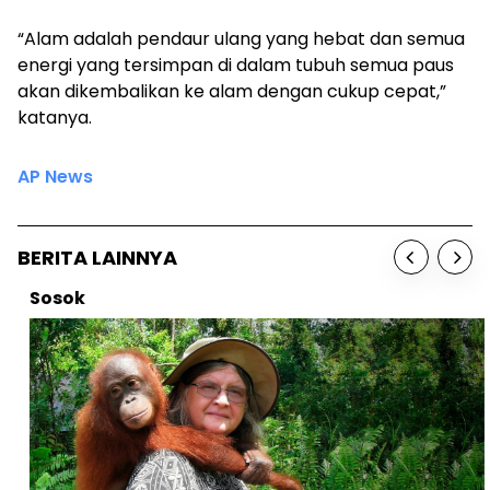
“Alam adalah pendaur ulang yang hebat dan semua
energi yang tersimpan di dalam tubuh semua paus
akan dikembalikan ke alam dengan cukup cepat,”
katanya.
AP News
BERITA LAINNYA
Sosok