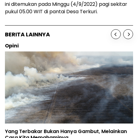
ini ditemukan pada Minggu (4/9/2022) pagi sekitar
pukul 05.00 WIT di pantai Desa Terkuri.
BERITA LAINNYA
Opini
Yang Terbakar Bukan Hanya Gambut, Melainkan
Cara Kita Memahaminya