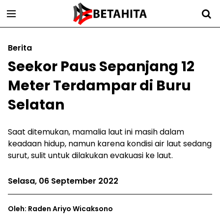
Berita
Seekor Paus Sepanjang 12
Meter Terdampar di Buru
Selatan
Saat ditemukan, mamalia laut ini masih dalam
keadaan hidup, namun karena kondisi air laut sedang
surut, sulit untuk dilakukan evakuasi ke laut.
Selasa, 06 September 2022
Oleh: Raden Ariyo Wicaksono