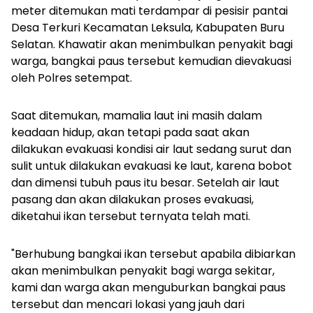
meter ditemukan mati terdampar di pesisir pantai
Desa Terkuri Kecamatan Leksula, Kabupaten Buru
Selatan. Khawatir akan menimbulkan penyakit bagi
warga, bangkai paus tersebut kemudian dievakuasi
oleh Polres setempat.
Saat ditemukan, mamalia laut ini masih dalam
keadaan hidup, akan tetapi pada saat akan
dilakukan evakuasi kondisi air laut sedang surut dan
sulit untuk dilakukan evakuasi ke laut, karena bobot
dan dimensi tubuh paus itu besar. Setelah air laut
pasang dan akan dilakukan proses evakuasi,
diketahui ikan tersebut ternyata telah mati.
"Berhubung bangkai ikan tersebut apabila dibiarkan
akan menimbulkan penyakit bagi warga sekitar,
kami dan warga akan menguburkan bangkai paus
tersebut dan mencari lokasi yang jauh dari