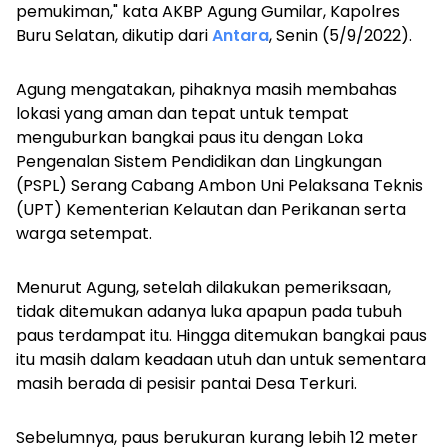
pemukiman," kata AKBP Agung Gumilar, Kapolres
Buru Selatan, dikutip dari
Antara
, Senin (5/9/2022).
Agung mengatakan, pihaknya masih membahas
lokasi yang aman dan tepat untuk tempat
menguburkan bangkai paus itu dengan Loka
Pengenalan Sistem Pendidikan dan Lingkungan
(PSPL) Serang Cabang Ambon Uni Pelaksana Teknis
(UPT) Kementerian Kelautan dan Perikanan serta
warga setempat.
Menurut Agung, setelah dilakukan pemeriksaan,
tidak ditemukan adanya luka apapun pada tubuh
paus terdampat itu. Hingga ditemukan bangkai paus
itu masih dalam keadaan utuh dan untuk sementara
masih berada di pesisir pantai Desa Terkuri.
Sebelumnya, paus berukuran kurang lebih 12 meter