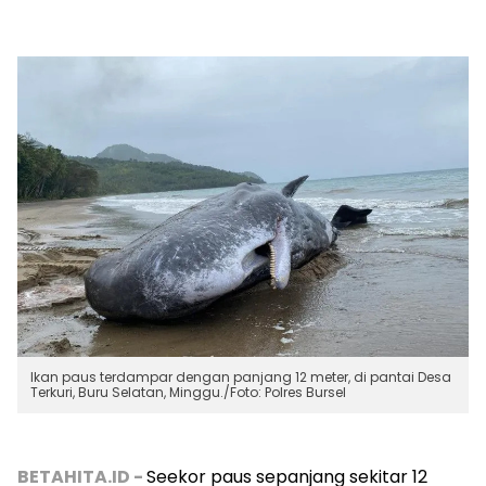
Ikan paus terdampar dengan panjang 12 meter, di pantai Desa
Terkuri, Buru Selatan, Minggu./Foto: Polres Bursel
BETAHITA.ID -
Seekor paus sepanjang sekitar 12