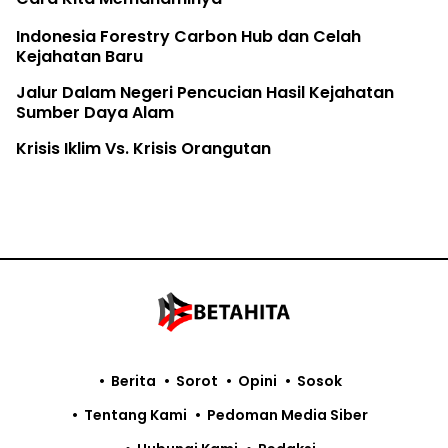
Indonesia Forestry Carbon Hub dan Celah
Kejahatan Baru
Jalur Dalam Negeri Pencucian Hasil Kejahatan
Sumber Daya Alam
Krisis Iklim Vs. Krisis Orangutan
Berita
Sorot
Opini
Sosok
Tentang Kami
Pedoman Media Siber