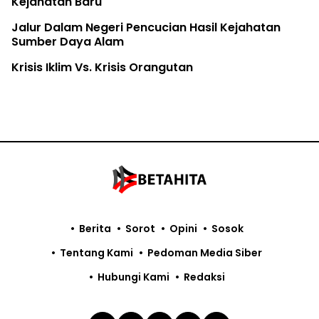
Kejahatan Baru
Jalur Dalam Negeri Pencucian Hasil Kejahatan
Sumber Daya Alam
Krisis Iklim Vs. Krisis Orangutan
Berita
Sorot
Opini
Sosok
Tentang Kami
Pedoman Media Siber
Hubungi Kami
Redaksi