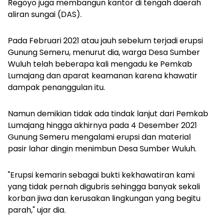
Regoyo juga membangun kantor di tengah daerah
aliran sungai (DAS).
Pada Februari 2021 atau jauh sebelum terjadi
erupsi
Gunung Semeru
, menurut dia, warga Desa Sumber
Wuluh telah beberapa kali mengadu ke Pemkab
Lumajang dan aparat keamanan karena khawatir
dampak penanggulan itu.
Namun demikian tidak ada tindak lanjut dari Pemkab
Lumajang hingga akhirnya pada 4 Desember 2021
Gunung Semeru mengalami erupsi dan material
pasir lahar dingin menimbun Desa Sumber Wuluh.
"Erupsi kemarin sebagai bukti kekhawatiran kami
yang tidak pernah digubris sehingga banyak sekali
korban jiwa dan kerusakan lingkungan yang begitu
parah," ujar dia.