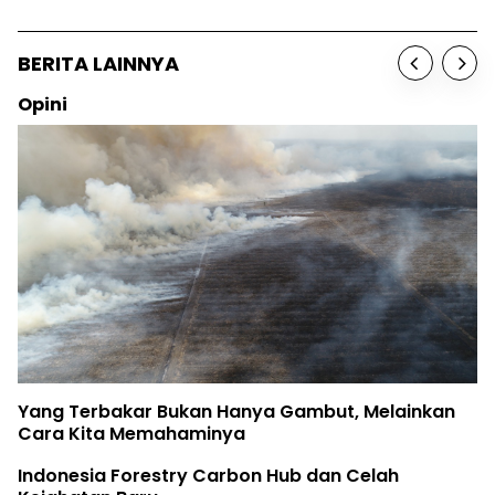
BERITA LAINNYA
Opini
Yang Terbakar Bukan Hanya Gambut, Melainkan
Cara Kita Memahaminya
Indonesia Forestry Carbon Hub dan Celah