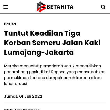
Berita
Tuntut Keadilan Tiga
Korban Semeru Jalan Kaki
Lumajang-Jakarta
Mereka menuntut pemerintah untuk menertibkan
penambang pasir di kali Regoyo yang menyebabkan
permukiman terkena dampak parah karena aliran
lahar erupsi.
Jumat, 01 Juli 2022