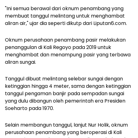
"Ini semua berawal dari oknum penambang yang
membuat tanggul melintang untuk menghambat
aliran air," ujar dia seperti dikutp dari Liputan6.com.
Oknum perusahaan penambang pasir melakukan
penanggulan di Kali Regoyo pada 2019 untuk
menghambat dan menampung pasir yang terbawa
aliran sungai.
Tanggul dibuat melintang selebar sungai dengan
ketinggian hingga 4 meter, sama dengan ketinggian
tanggul pengaman banjir pada sempadan sungai
yang dulu dibangun oleh pemerintah era Presiden
Soeharto pada 1970.
Selain membangun tanggul, lanjut Nur Holik, oknum
perusahaan penambang yang beroperasi di Kali