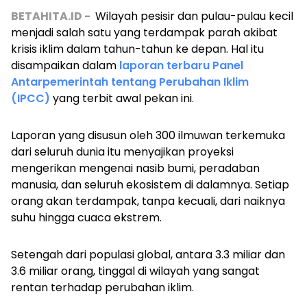
BETAHITA.ID -
Wilayah pesisir dan pulau-pulau kecil
menjadi salah satu yang terdampak parah akibat
krisis iklim dalam tahun-tahun ke depan. Hal itu
disampaikan dalam
laporan terbaru Panel
Antarpemerintah tentang Perubahan Iklim
(IPCC)
yang terbit awal pekan ini.
Laporan yang disusun oleh 300 ilmuwan terkemuka
dari seluruh dunia itu menyajikan proyeksi
mengerikan mengenai nasib bumi, peradaban
manusia, dan seluruh ekosistem di dalamnya. Setiap
orang akan terdampak, tanpa kecuali, dari naiknya
suhu hingga cuaca ekstrem.
Setengah dari populasi global, antara 3.3 miliar dan
3.6 miliar orang, tinggal di wilayah yang sangat
rentan terhadap perubahan iklim.