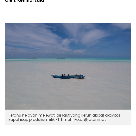
Oleh: Kennial Laia
Perahu nelayan melewati air laut yang keruh akibat aktivitas
kapal isap produksi milik PT Timah. Foto: @jatamnas