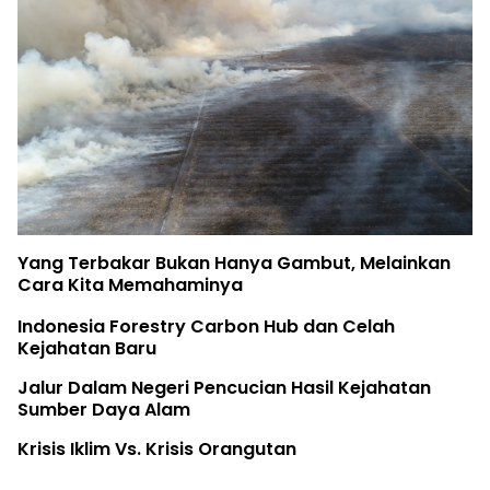
Yang Terbakar Bukan Hanya Gambut, Melainkan
Cara Kita Memahaminya
Indonesia Forestry Carbon Hub dan Celah
Kejahatan Baru
Jalur Dalam Negeri Pencucian Hasil Kejahatan
Sumber Daya Alam
Krisis Iklim Vs. Krisis Orangutan