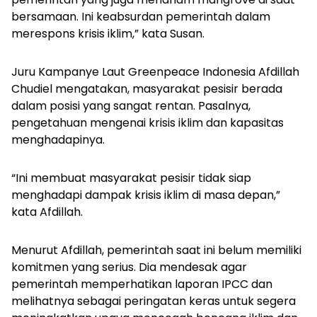
bersamaan. Ini keabsurdan pemerintah dalam
merespons krisis iklim,” kata Susan.
Juru Kampanye Laut Greenpeace Indonesia Afdillah
Chudiel mengatakan, masyarakat pesisir berada
dalam posisi yang sangat rentan. Pasalnya,
pengetahuan mengenai krisis iklim dan kapasitas
menghadapinya.
“Ini membuat masyarakat pesisir tidak siap
menghadapi dampak krisis iklim di masa depan,”
kata Afdillah.
Menurut Afdillah, pemerintah saat ini belum memiliki
komitmen yang serius. Dia mendesak agar
pemerintah memperhatikan laporan IPCC dan
melihatnya sebagai peringatan keras untuk segera