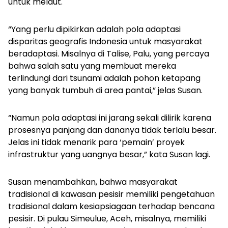
untuk melaut.
“Yang perlu dipikirkan adalah pola adaptasi
disparitas geografis Indonesia untuk masyarakat
beradaptasi. Misalnya di Talise, Palu, yang percaya
bahwa salah satu yang membuat mereka
terlindungi dari tsunami adalah pohon ketapang
yang banyak tumbuh di area pantai,” jelas Susan.
“Namun pola adaptasi ini jarang sekali dilirik karena
prosesnya panjang dan dananya tidak terlalu besar.
Jelas ini tidak menarik para ‘pemain’ proyek
infrastruktur yang uangnya besar,” kata Susan lagi.
Susan menambahkan, bahwa masyarakat
tradisional di kawasan pesisir memiliki pengetahuan
tradisional dalam kesiapsiagaan terhadap bencana
pesisir. Di pulau Simeulue, Aceh, misalnya, memiliki