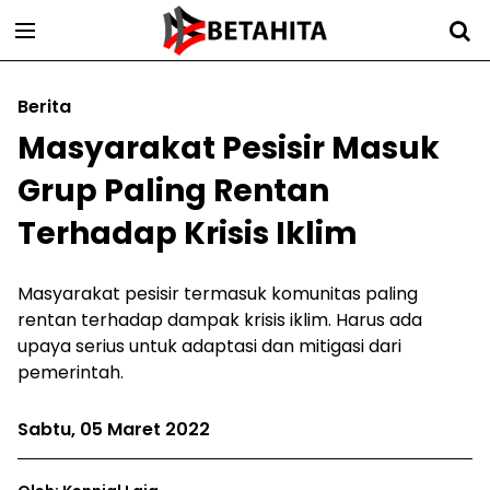
Berita
Masyarakat Pesisir Masuk
Grup Paling Rentan
Terhadap Krisis Iklim
Masyarakat pesisir termasuk komunitas paling
rentan terhadap dampak krisis iklim. Harus ada
upaya serius untuk adaptasi dan mitigasi dari
pemerintah.
Sabtu, 05 Maret 2022