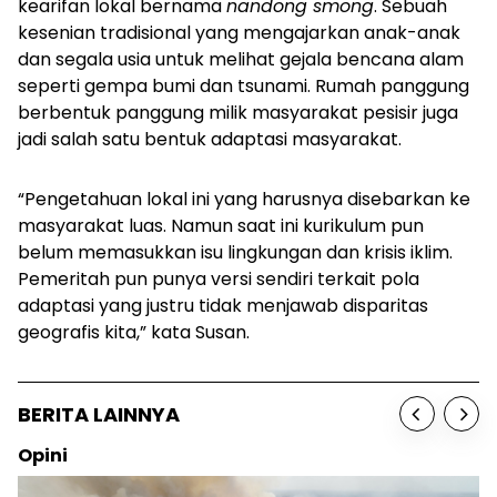
kearifan lokal bernama
nandong smong
. Sebuah
kesenian tradisional yang mengajarkan anak-anak
dan segala usia untuk melihat gejala bencana alam
seperti gempa bumi dan tsunami. Rumah panggung
berbentuk panggung milik masyarakat pesisir juga
jadi salah satu bentuk adaptasi masyarakat.
“Pengetahuan lokal ini yang harusnya disebarkan ke
masyarakat luas. Namun saat ini kurikulum pun
belum memasukkan isu lingkungan dan krisis iklim.
Pemeritah pun punya versi sendiri terkait pola
adaptasi yang justru tidak menjawab disparitas
geografis kita,” kata Susan.
BERITA LAINNYA
Opini