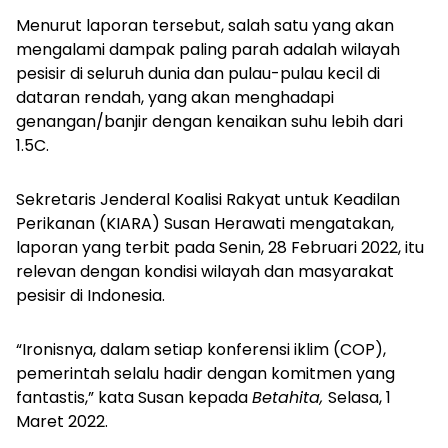
Menurut laporan tersebut, salah satu yang akan
mengalami dampak paling parah adalah wilayah
pesisir di seluruh dunia dan pulau-pulau kecil di
dataran rendah, yang akan menghadapi
genangan/banjir dengan kenaikan suhu lebih dari
1.5C.
Sekretaris Jenderal Koalisi Rakyat untuk Keadilan
Perikanan (KIARA) Susan Herawati mengatakan,
laporan yang terbit pada Senin, 28 Februari 2022, itu
relevan dengan kondisi wilayah dan masyarakat
pesisir di Indonesia.
“Ironisnya, dalam setiap konferensi iklim (COP),
pemerintah selalu hadir dengan komitmen yang
fantastis,” kata Susan kepada
Betahita,
Selasa, 1
Maret 2022.