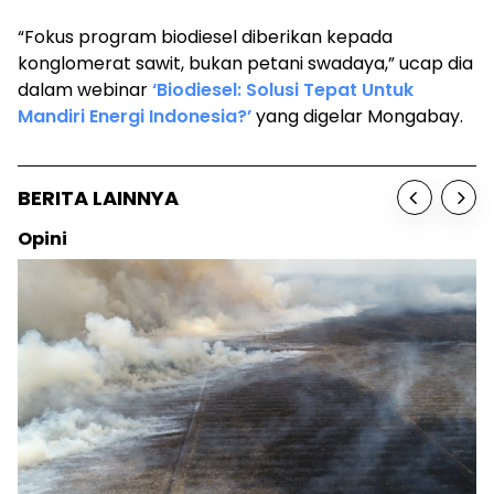
“Fokus program biodiesel diberikan kepada
konglomerat sawit, bukan petani swadaya,” ucap dia
dalam webinar
‘Biodiesel: Solusi Tepat Untuk
Mandiri Energi Indonesia?’
yang digelar Mongabay.
BERITA LAINNYA
Sosok