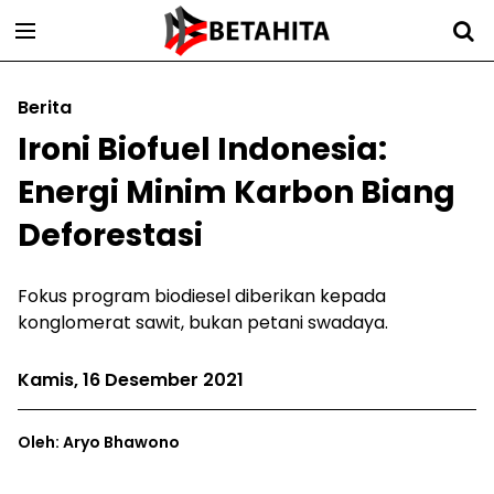
Berita
Ironi Biofuel Indonesia:
Energi Minim Karbon Biang
Deforestasi
Fokus program biodiesel diberikan kepada
konglomerat sawit, bukan petani swadaya.
Kamis, 16 Desember 2021
Oleh: Aryo Bhawono