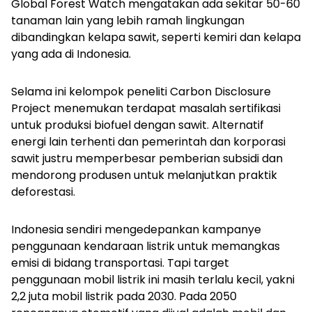
Global Forest Watch mengatakan ada sekitar 50-60
tanaman lain yang lebih ramah lingkungan
dibandingkan kelapa sawit, seperti kemiri dan kelapa
yang ada di Indonesia.
Selama ini kelompok peneliti Carbon Disclosure
Project menemukan terdapat masalah sertifikasi
untuk produksi biofuel dengan sawit. Alternatif
energi lain terhenti dan pemerintah dan korporasi
sawit justru memperbesar pemberian subsidi dan
mendorong produsen untuk melanjutkan praktik
deforestasi.
Indonesia sendiri mengedepankan kampanye
penggunaan kendaraan listrik untuk memangkas
emisi di bidang transportasi. Tapi target
penggunaan mobil listrik ini masih terlalu kecil, yakni
2,2 juta mobil listrik pada 2030. Pada 2050