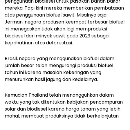
penggunaan biodiesel untuk pasokan bahan bakar
mereka. Tapi kini mereka memberikan pembatasan
atas penggunaan biofuel sawit. Misalnya saja
Jerman, negara produsen keempat terbesar biofuel
ini menegaskan tidak akan lagi memproduksi
biodiesel dari minyak sawit pada 2023 sebagai
keprihatinan atas deforestasi.
Brasil, negara yang menggunakan biofuel dalam
jumlah besar telah mengurangi produksi biofuel
tahun ini karena masalah kekeringan yang
menurunkan hasil jagung dan kedelainya.
Kemudian Thailand telah menangguhkan dalam
waktu yang tak ditentukan kebijakan pencampuran
solar dan biodiesel karena harga tanam yang lebih
mahal, membuat produksinya tidak berkelanjutan.