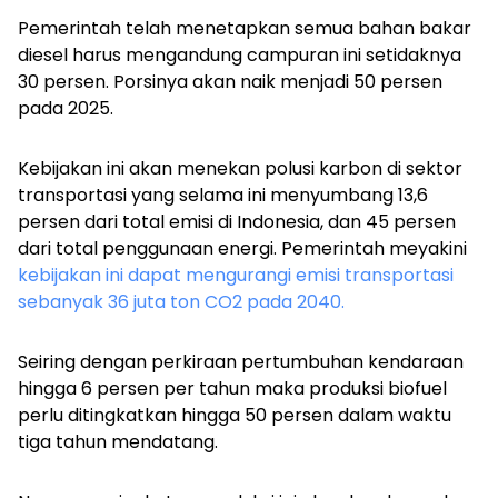
Pemerintah telah menetapkan semua bahan bakar
diesel harus mengandung campuran ini setidaknya
30 persen. Porsinya akan naik menjadi 50 persen
pada 2025.
Kebijakan ini akan menekan polusi karbon di sektor
transportasi yang selama ini menyumbang 13,6
persen dari total emisi di Indonesia, dan 45 persen
dari total penggunaan energi. Pemerintah meyakini
kebijakan ini dapat mengurangi emisi transportasi
sebanyak 36 juta ton CO2 pada 2040.
Seiring dengan perkiraan pertumbuhan kendaraan
hingga 6 persen per tahun maka produksi biofuel
perlu ditingkatkan hingga 50 persen dalam waktu
tiga tahun mendatang.