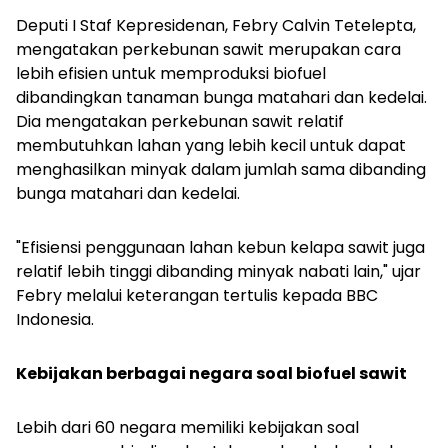
Deputi I Staf Kepresidenan, Febry Calvin Tetelepta,
mengatakan perkebunan sawit merupakan cara
lebih efisien untuk memproduksi biofuel
dibandingkan tanaman bunga matahari dan kedelai.
Dia mengatakan perkebunan sawit relatif
membutuhkan lahan yang lebih kecil untuk dapat
menghasilkan minyak dalam jumlah sama dibanding
bunga matahari dan kedelai.
"Efisiensi penggunaan lahan kebun kelapa sawit juga
relatif lebih tinggi dibanding minyak nabati lain," ujar
Febry melalui keterangan tertulis kepada BBC
Indonesia.
Kebijakan berbagai negara soal biofuel sawit
Lebih dari 60 negara memiliki kebijakan soal