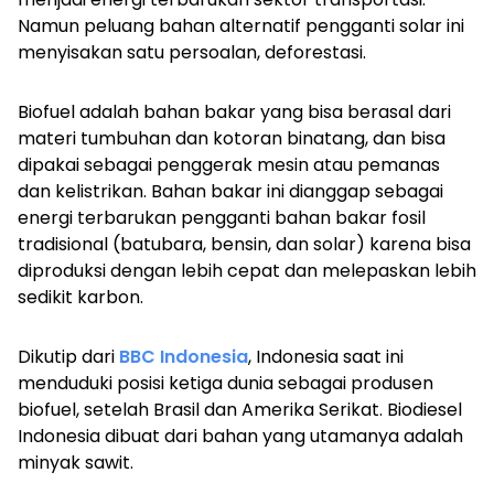
Namun peluang bahan alternatif pengganti solar ini
menyisakan satu persoalan, deforestasi.
Biofuel adalah bahan bakar yang bisa berasal dari
materi tumbuhan dan kotoran binatang, dan bisa
dipakai sebagai penggerak mesin atau pemanas
dan kelistrikan. Bahan bakar ini dianggap sebagai
energi terbarukan pengganti bahan bakar fosil
tradisional (batubara, bensin, dan solar) karena bisa
diproduksi dengan lebih cepat dan melepaskan lebih
sedikit karbon.
Dikutip dari
BBC Indonesia
, Indonesia saat ini
menduduki posisi ketiga dunia sebagai produsen
biofuel, setelah Brasil dan Amerika Serikat. Biodiesel
Indonesia dibuat dari bahan yang utamanya adalah
minyak sawit.