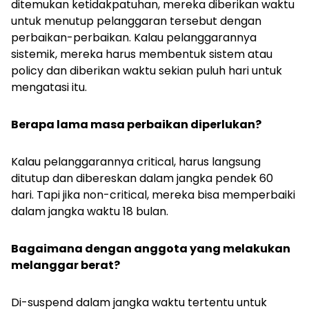
ditemukan ketidakpatuhan, mereka diberikan waktu
untuk menutup pelanggaran tersebut dengan
perbaikan-perbaikan. Kalau pelanggarannya
sistemik, mereka harus membentuk sistem atau
policy
dan diberikan waktu sekian puluh hari untuk
mengatasi itu.
Berapa lama masa perbaikan diperlukan?
Kalau pelanggarannya
critical
, harus langsung
ditutup dan dibereskan dalam jangka pendek 60
hari. Tapi jika
non-critical
, mereka bisa memperbaiki
dalam jangka waktu 18 bulan.
Bagaimana dengan anggota yang melakukan
melanggar berat?
Di-
suspend
dalam jangka waktu tertentu untuk