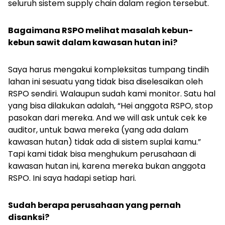
seluruh sistem
supply chain
dalam region tersebut.
Bagaimana RSPO melihat masalah kebun-
kebun sawit dalam kawasan hutan ini?
Saya harus mengakui kompleksitas tumpang tindih
lahan ini sesuatu yang tidak bisa diselesaikan oleh
RSPO sendiri. Walaupun sudah kami monitor. Satu hal
yang bisa dilakukan adalah, “Hei anggota RSPO, stop
pasokan dari mereka.
And we will ask
untuk cek ke
auditor, untuk bawa mereka (yang ada dalam
kawasan hutan) tidak ada di sistem suplai kamu.”
Tapi kami tidak bisa menghukum perusahaan di
kawasan hutan ini, karena mereka bukan anggota
RSPO. Ini saya hadapi setiap hari.
Sudah berapa perusahaan yang pernah
disanksi?