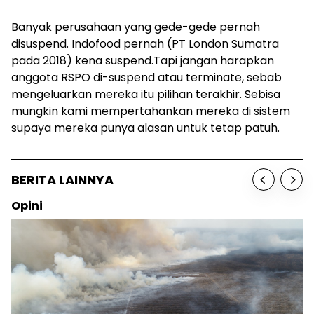
Banyak perusahaan yang gede-gede pernah
disuspend. Indofood pernah (PT London Sumatra
pada 2018) kena
suspend.
Tapi jangan harapkan
anggota RSPO di-
suspend
atau
terminate,
sebab
mengeluarkan mereka itu pilihan terakhir. Sebisa
mungkin kami mempertahankan mereka di sistem
supaya mereka punya alasan untuk tetap patuh.
BERITA LAINNYA
Opini