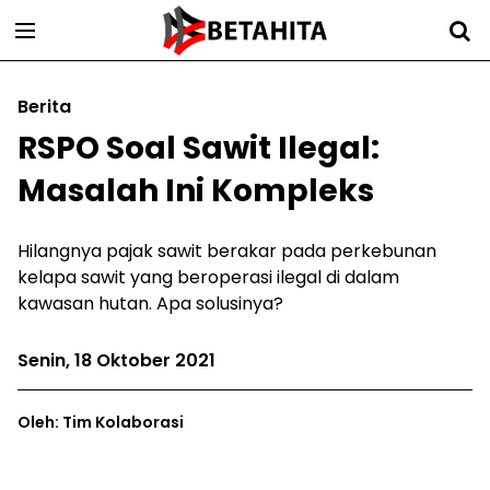
Berita
RSPO Soal Sawit Ilegal:
Masalah Ini Kompleks
Hilangnya pajak sawit berakar pada perkebunan
kelapa sawit yang beroperasi ilegal di dalam
kawasan hutan. Apa solusinya?
Senin, 18 Oktober 2021
Oleh: Tim Kolaborasi