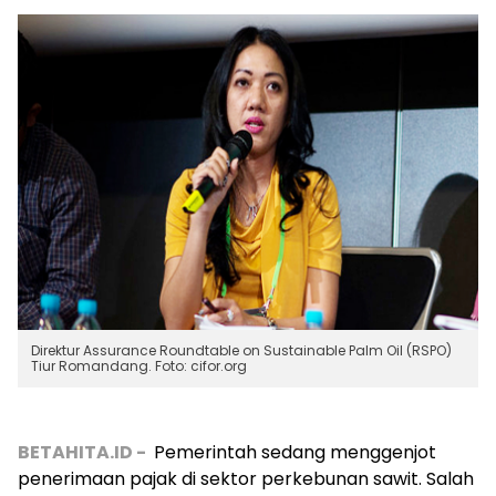
Direktur Assurance Roundtable on Sustainable Palm Oil (RSPO)
Tiur Romandang. Foto: cifor.org
BETAHITA.ID -
Pemerintah sedang menggenjot
penerimaan pajak di sektor perkebunan sawit. Salah