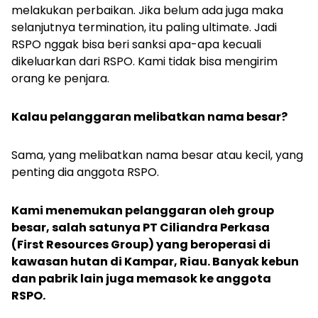
melakukan perbaikan. Jika belum ada juga maka
selanjutnya
termination
, itu paling
ultimate
. Jadi
RSPO nggak bisa beri sanksi apa-apa kecuali
dikeluarkan dari RSPO. Kami tidak bisa mengirim
orang ke penjara.
Kalau pelanggaran melibatkan nama besar?
Sama, yang melibatkan nama besar atau kecil, yang
penting dia anggota RSPO.
Kami menemukan pelanggaran oleh group
besar, salah satunya PT Ciliandra Perkasa
(First Resources Group) yang beroperasi di
kawasan hutan di Kampar, Riau. Banyak kebun
dan pabrik lain juga memasok ke anggota
RSPO.