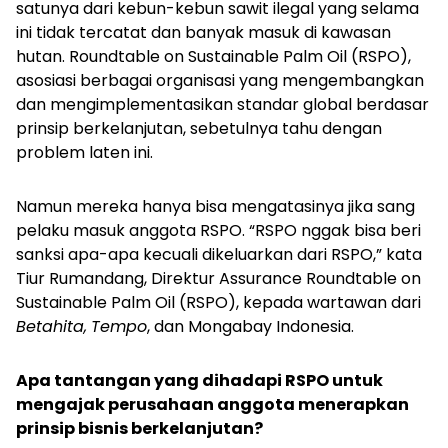
satunya dari kebun-kebun sawit ilegal yang selama
ini tidak tercatat dan banyak masuk di kawasan
hutan. Roundtable on Sustainable Palm Oil (RSPO),
asosiasi berbagai organisasi yang mengembangkan
dan mengimplementasikan standar global berdasar
prinsip berkelanjutan, sebetulnya tahu dengan
problem laten ini.
Namun mereka hanya bisa mengatasinya jika sang
pelaku masuk anggota RSPO. “RSPO nggak bisa beri
sanksi apa-apa kecuali dikeluarkan dari RSPO,” kata
Tiur Rumandang, Direktur Assurance Roundtable on
Sustainable Palm Oil (RSPO), kepada wartawan dari
Betahita,
Tempo
, dan
Mongabay Indonesia.
Apa tantangan yang dihadapi RSPO untuk
mengajak perusahaan anggota menerapkan
prinsip bisnis berkelanjutan?