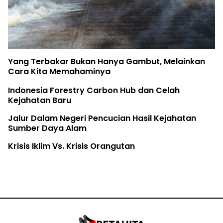
Yang Terbakar Bukan Hanya Gambut, Melainkan
Cara Kita Memahaminya
Indonesia Forestry Carbon Hub dan Celah
Kejahatan Baru
Jalur Dalam Negeri Pencucian Hasil Kejahatan
Sumber Daya Alam
Krisis Iklim Vs. Krisis Orangutan