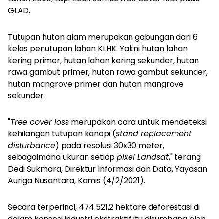
GLAD.
Tutupan hutan alam merupakan gabungan dari 6
kelas penutupan lahan KLHK. Yakni hutan lahan
kering primer, hutan lahan kering sekunder, hutan
rawa gambut primer, hutan rawa gambut sekunder,
hutan mangrove primer dan hutan mangrove
sekunder.
"
Tree cover loss
merupakan cara untuk mendeteksi
kehilangan tutupan kanopi (
stand replacement
disturbance
) pada resolusi 30x30 meter,
sebagaimana ukuran setiap
pixel Landsat
," terang
Dedi Sukmara, Direktur Informasi dan Data, Yayasan
Auriga Nusantara, Kamis (4/2/2021).
Secara terperinci, 474.521,2 hektare deforestasi di
dalam konsesi industri ekstraktif itu disumbang oleh