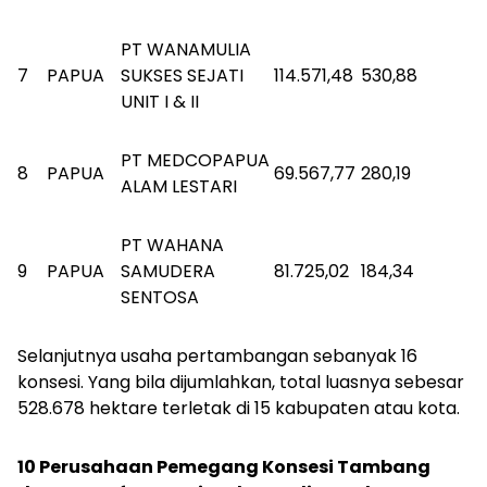
PT WANAMULIA
7
PAPUA
SUKSES SEJATI
114.571,48
530,88
UNIT I & II
PT MEDCOPAPUA
8
PAPUA
69.567,77
280,19
ALAM LESTARI
PT WAHANA
9
PAPUA
SAMUDERA
81.725,02
184,34
SENTOSA
Selanjutnya usaha pertambangan sebanyak 16
konsesi. Yang bila dijumlahkan, total luasnya sebesar
528.678 hektare terletak di 15 kabupaten atau kota.
10 Perusahaan Pemegang Konsesi Tambang