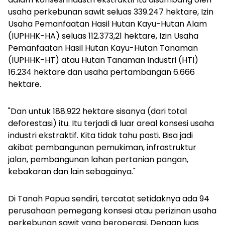
usaha perkebunan sawit seluas 339.247 hektare, Izin
Usaha Pemanfaatan Hasil Hutan Kayu-Hutan Alam
(IUPHHK-HA) seluas 112.373,21 hektare, Izin Usaha
Pemanfaatan Hasil Hutan Kayu-Hutan Tanaman
(IUPHHK-HT) atau Hutan Tanaman Industri (HTI)
16.234 hektare dan usaha pertambangan 6.666
hektare.
"Dan untuk 188.922 hektare sisanya (dari total
deforestasi) itu. Itu terjadi di luar areal konsesi usaha
industri ekstraktif. Kita tidak tahu pasti. Bisa jadi
akibat pembangunan pemukiman, infrastruktur
jalan, pembangunan lahan pertanian pangan,
kebakaran dan lain sebagainya."
Di Tanah Papua sendiri, tercatat setidaknya ada 94
perusahaan pemegang konsesi atau perizinan usaha
perkebunan sawit yang beroperasi. Dengan luas