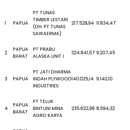
PT TUNAS
TIMBER LESTARI
1
PAPUA
217.529,94
11.834,47
(DH. PT TUNAS
SAWAERMA)
PAPUA
PT PRABU
2
324.841,57
9.207,45
BARAT
ALASKA UNIT I
PT JATI DHARMA
3
PAPUA
INDAH PLYWOOD
140.025,14
9.140,10
INDUSTRIES
PT TELUK
PAPUA
4
BINTUNI MINA
235.622,99
8.594,32
BARAT
AGRO KARYA