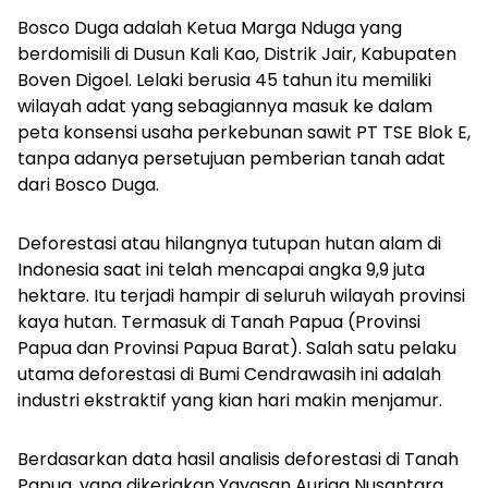
Bosco Duga adalah Ketua Marga Nduga yang
berdomisili di Dusun Kali Kao, Distrik Jair, Kabupaten
Boven Digoel. Lelaki berusia 45 tahun itu memiliki
wilayah adat yang sebagiannya masuk ke dalam
peta konsensi usaha perkebunan sawit PT TSE Blok E,
tanpa adanya persetujuan pemberian tanah adat
dari Bosco Duga.
Deforestasi atau hilangnya tutupan hutan alam di
Indonesia saat ini telah mencapai angka 9,9 juta
hektare. Itu terjadi hampir di seluruh wilayah provinsi
kaya hutan. Termasuk di Tanah Papua (Provinsi
Papua dan Provinsi Papua Barat). Salah satu pelaku
utama deforestasi di Bumi Cendrawasih ini adalah
industri ekstraktif yang kian hari makin menjamur.
Berdasarkan data hasil analisis deforestasi di Tanah
Papua, yang dikerjakan Yayasan Auriga Nusantara.