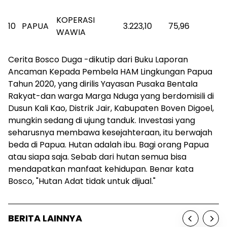
KOPERASI
10
PAPUA
3.223,10
75,96
WAWIA
Cerita Bosco Duga -dikutip dari Buku Laporan
Ancaman Kepada Pembela HAM Lingkungan Papua
Tahun 2020, yang dirilis Yayasan Pusaka Bentala
Rakyat-dan warga Marga Nduga yang berdomisili di
Dusun Kali Kao, Distrik Jair, Kabupaten Boven Digoel,
mungkin sedang di ujung tanduk. Investasi yang
seharusnya membawa kesejahteraan, itu berwajah
beda di Papua. Hutan adalah ibu. Bagi orang Papua
atau siapa saja. Sebab dari hutan semua bisa
mendapatkan manfaat kehidupan. Benar kata
Bosco, "Hutan Adat tidak untuk dijual."
BERITA LAINNYA