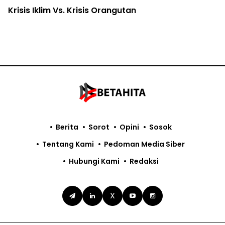
Krisis Iklim Vs. Krisis Orangutan
Berita
Sorot
Opini
Sosok
Tentang Kami
Pedoman Media Siber
Hubungi Kami
Redaksi
X