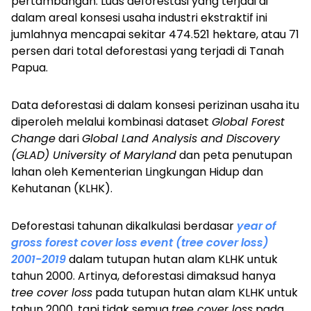
pertambangan. Luas deforestasi yang terjadi di
dalam areal konsesi usaha industri ekstraktif ini
jumlahnya mencapai sekitar 474.521 hektare, atau 71
persen dari total deforestasi yang terjadi di Tanah
Papua.
Data deforestasi di dalam konsesi perizinan usaha itu
diperoleh melalui kombinasi dataset
Global Forest
Change
dari
Global Land Analysis and Discovery
(GLAD) University of Maryland
dan peta penutupan
lahan oleh Kementerian Lingkungan Hidup dan
Kehutanan (KLHK).
Deforestasi tahunan dikalkulasi berdasar
year of
gross forest cover loss event (tree cover loss)
2001-2019
dalam tutupan hutan alam KLHK untuk
tahun 2000. Artinya, deforestasi dimaksud hanya
tree cover loss
pada tutupan hutan alam KLHK untuk
tahun 2000, tapi tidak semua
tree cover loss
pada