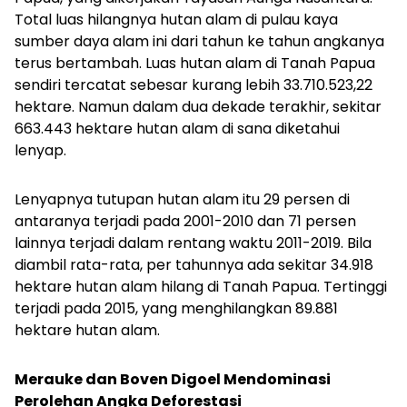
Total luas hilangnya hutan alam di pulau kaya
sumber daya alam ini dari tahun ke tahun angkanya
terus bertambah. Luas hutan alam di Tanah Papua
sendiri tercatat sebesar kurang lebih 33.710.523,22
hektare. Namun dalam dua dekade terakhir, sekitar
663.443 hektare hutan alam di sana diketahui
lenyap.
Lenyapnya tutupan hutan alam itu 29 persen di
antaranya terjadi pada 2001-2010 dan 71 persen
lainnya terjadi dalam rentang waktu 2011-2019. Bila
diambil rata-rata, per tahunnya ada sekitar 34.918
hektare hutan alam hilang di Tanah Papua. Tertinggi
terjadi pada 2015, yang menghilangkan 89.881
hektare hutan alam.
Merauke dan Boven Digoel Mendominasi
Perolehan Angka Deforestasi