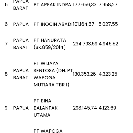
PAPUA
5
PT ARFAK INDRA
177.656,33
7.958,27
BARAT
6
PAPUA
PT INOCIN ABADI
101.164,57
5.027,55
PAPUA
PT HANURATA
7
234.793,59
4.945,52
BARAT
(SK.859/2014)
PT WIJAYA
PAPUA
SENTOSA (DH. PT
8
130.353,26
4.323,25
BARAT
WAPOGA
MUTIARA TBR I)
PT BINA
9
PAPUA
BALANTAK
298.145,74
4.123,69
UTAMA
PT WAPOGA