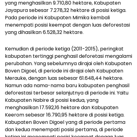
yang menghasilkan 9.710,80 hektare, Kabupaten
Jayapura sebesar 7.278,32 hektare di posisi ketiga.
Pada periode ini Kabupaten Mimika kembali
menempati posisi keempat dengan luas deforestasi
yang dihasilkan 6.528,32 hektare.
Kemudian di periode ketiga (2011-2015), peringkat
kabupaten tertinggi penghasil deforetasi mengalami
perubahan. Yang sebelumnya dirajai oleh Kabupaten
Boven Digoel, di periode ini dirajai oleh Kabupaten
Merauke, dengan luas sebesar 61.648,44 hektare.
Namun ada nama-nama baru kabupaten penghasil
deforestasi terbesar selanjutnya di periode ini. Yaitu
Kabupaten Nabire di posisi kedua, yang
menghasilkan 17.592,16 hektare dan Kabupaten
Keerom sebesar 16.790,95 hektare di posisi ketiga.
Kabupaten Boven Digoel yang di periode pertama
dan kedua menempati posisi pertama, di periode
ketiga ini menempati posisi keempat dengan luas