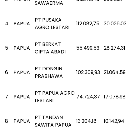
SAWAERMA
PT PUSAKA
4
PAPUA
112.082,75
30.026,03
AGRO LESTARI
PT BERKAT
5
PAPUA
55.499,53
28.274,31
CIPTA ABADI
PT DONGIN
6
PAPUA
102.309,93
21.064,59
PRABHAWA
PT PAPUA AGRO
7
PAPUA
74.724,37
17.078,98
LESTARI
PT TANDAN
8
PAPUA
13.204,18
10.142,94
SAWITA PAPUA