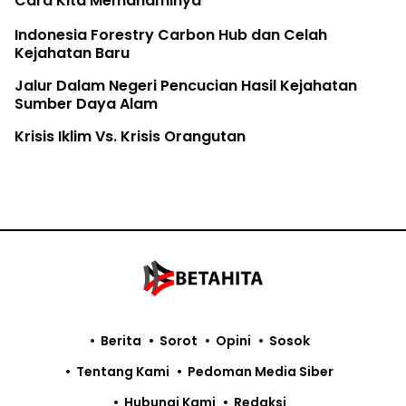
Cara Kita Memahaminya
Indonesia Forestry Carbon Hub dan Celah
Kejahatan Baru
Jalur Dalam Negeri Pencucian Hasil Kejahatan
Sumber Daya Alam
Krisis Iklim Vs. Krisis Orangutan
Berita
Sorot
Opini
Sosok
Tentang Kami
Pedoman Media Siber
Hubungi Kami
Redaksi