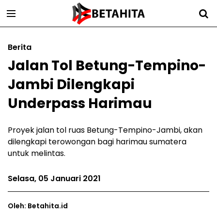
Berita
Jalan Tol Betung-Tempino-
Jambi Dilengkapi
Underpass Harimau
Proyek jalan tol ruas Betung-Tempino-Jambi, akan
dilengkapi terowongan bagi harimau sumatera
untuk melintas.
Selasa, 05 Januari 2021
Oleh: Betahita.id