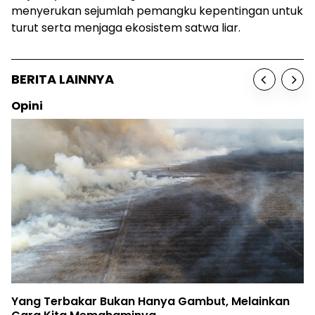
menyerukan sejumlah pemangku kepentingan untuk
turut serta menjaga ekosistem satwa liar.
BERITA LAINNYA
Opini
Yang Terbakar Bukan Hanya Gambut, Melainkan