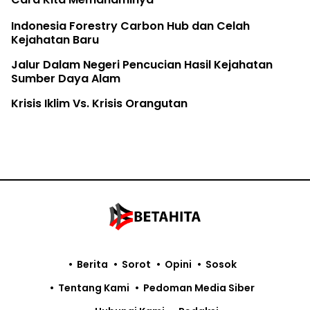
Indonesia Forestry Carbon Hub dan Celah
Kejahatan Baru
Jalur Dalam Negeri Pencucian Hasil Kejahatan
Sumber Daya Alam
Krisis Iklim Vs. Krisis Orangutan
Berita
Sorot
Opini
Sosok
Tentang Kami
Pedoman Media Siber