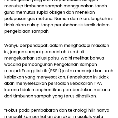
menutup timbunan sampah menggunakan tanah
guna memutus suplai oksigen dan menekan
pelepasan gas metana. Namun demikian, langkah ini
tidak akan cukup tanpa perubahan sistemik dalam
pengelolaan sampah.
Wahyu berpendapat, dalam menghadapi masalah
ini, jangan sampai pemerintah kembali
mengeluarkan solusi palsu. Walhi melihat bahwa
wacana pembangunan Pengolahan Sampah
menjadi Energi Listrik (PSEL) justru menunjukkan arah
kebijakan yang menyesatkan. Pendekatan ini tidak
akan menyelesaikan persoalan kebakaran TPA
karena tidak menghentikan pembentukan metana
dari timbunan sampah yang terus dihasilkan.
“Fokus pada pembakaran dan teknologi hilir hanya
mengalihkan perhatian dari akar masalah, yaitu