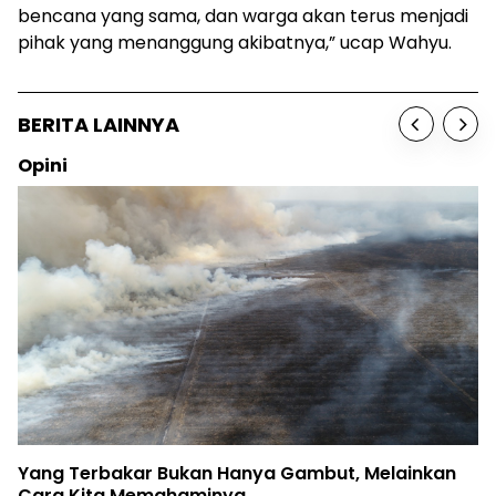
bencana yang sama, dan warga akan terus menjadi
pihak yang menanggung akibatnya,” ucap Wahyu.
BERITA LAINNYA
Opini
Yang Terbakar Bukan Hanya Gambut, Melainkan
Cara Kita Memahaminya