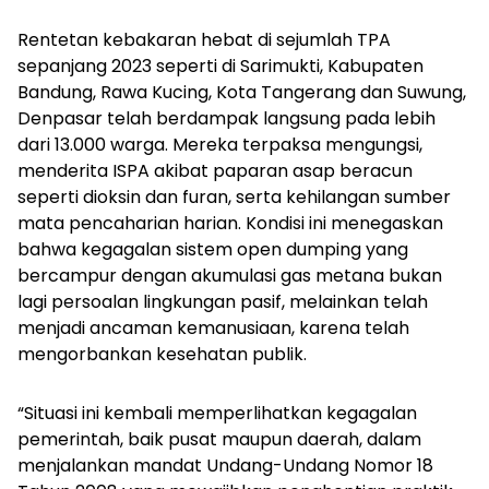
Rentetan kebakaran hebat di sejumlah TPA
sepanjang 2023 seperti di Sarimukti, Kabupaten
Bandung, Rawa Kucing, Kota Tangerang dan Suwung,
Denpasar telah berdampak langsung pada lebih
dari 13.000 warga. Mereka terpaksa mengungsi,
menderita ISPA akibat paparan asap beracun
seperti dioksin dan furan, serta kehilangan sumber
mata pencaharian harian. Kondisi ini menegaskan
bahwa kegagalan sistem open dumping yang
bercampur dengan akumulasi gas metana bukan
lagi persoalan lingkungan pasif, melainkan telah
menjadi ancaman kemanusiaan, karena telah
mengorbankan kesehatan publik.
“Situasi ini kembali memperlihatkan kegagalan
pemerintah, baik pusat maupun daerah, dalam
menjalankan mandat Undang-Undang Nomor 18