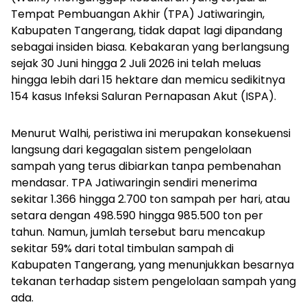
Tempat Pembuangan Akhir (TPA) Jatiwaringin,
Kabupaten Tangerang, tidak dapat lagi dipandang
sebagai insiden biasa. Kebakaran yang berlangsung
sejak 30 Juni hingga 2 Juli 2026 ini telah meluas
hingga lebih dari 15 hektare dan memicu sedikitnya
154 kasus Infeksi Saluran Pernapasan Akut (ISPA).
Menurut Walhi, peristiwa ini merupakan konsekuensi
langsung dari kegagalan sistem pengelolaan
sampah yang terus dibiarkan tanpa pembenahan
mendasar. TPA Jatiwaringin sendiri menerima
sekitar 1.366 hingga 2.700 ton sampah per hari, atau
setara dengan 498.590 hingga 985.500 ton per
tahun. Namun, jumlah tersebut baru mencakup
sekitar 59% dari total timbulan sampah di
Kabupaten Tangerang, yang menunjukkan besarnya
tekanan terhadap sistem pengelolaan sampah yang
ada.