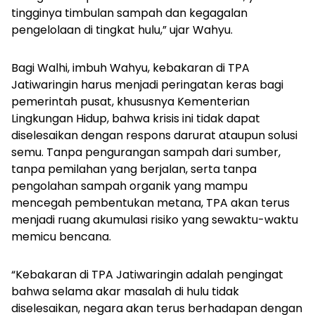
tingginya timbulan sampah dan kegagalan
pengelolaan di tingkat hulu,” ujar Wahyu.
Bagi Walhi, imbuh Wahyu, kebakaran di TPA
Jatiwaringin harus menjadi peringatan keras bagi
pemerintah pusat, khususnya Kementerian
Lingkungan Hidup, bahwa krisis ini tidak dapat
diselesaikan dengan respons darurat ataupun solusi
semu. Tanpa pengurangan sampah dari sumber,
tanpa pemilahan yang berjalan, serta tanpa
pengolahan sampah organik yang mampu
mencegah pembentukan metana, TPA akan terus
menjadi ruang akumulasi risiko yang sewaktu-waktu
memicu bencana.
“Kebakaran di TPA Jatiwaringin adalah pengingat
bahwa selama akar masalah di hulu tidak
diselesaikan, negara akan terus berhadapan dengan