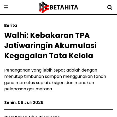
Berita
Walhi: Kebakaran TPA
Jatiwaringin Akumulasi
Kegagalan Tata Kelola
Penanganan yang lebih tepat adalah dengan
menutup timbunan sampah menggunakan tanah
guna memutus suplai oksigen dan menekan
pelepasan gas metana.
Senin, 06 Juli 2026