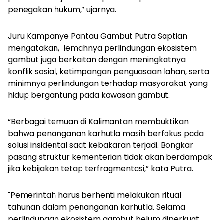
penegakan hukum,” ujarnya.
Juru Kampanye Pantau Gambut Putra Saptian
mengatakan, lemahnya perlindungan ekosistem
gambut juga berkaitan dengan meningkatnya
konflik sosial, ketimpangan penguasaan lahan, serta
minimnya perlindungan terhadap masyarakat yang
hidup bergantung pada kawasan gambut.
“Berbagai temuan di Kalimantan membuktikan
bahwa penanganan karhutla masih berfokus pada
solusi insidental saat kebakaran terjadi. Bongkar
pasang struktur kementerian tidak akan berdampak
jika kebijakan tetap terfragmentasi,” kata Putra.
"Pemerintah harus berhenti melakukan ritual
tahunan dalam penanganan karhutla. Selama
perlindungan ekosistem gambut belum diperkuat