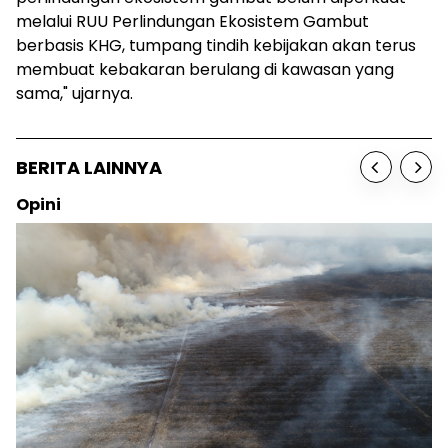
melalui RUU Perlindungan Ekosistem Gambut
berbasis KHG, tumpang tindih kebijakan akan terus
membuat kebakaran berulang di kawasan yang
sama," ujarnya.
BERITA LAINNYA
Opini