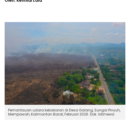
Oleh: Kennial Laia
Pemantauan udara kebakaran di Desa Galang, Sungai Pinyuh,
Mempawah, Kalimantan Barat, Februari 2026. Dok. Istimewa