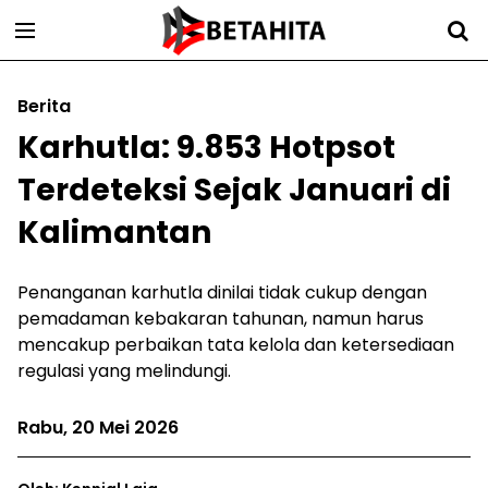
Berita
Karhutla: 9.853 Hotpsot
Terdeteksi Sejak Januari di
Kalimantan
Penanganan karhutla dinilai tidak cukup dengan
pemadaman kebakaran tahunan, namun harus
mencakup perbaikan tata kelola dan ketersediaan
regulasi yang melindungi.
Rabu, 20 Mei 2026