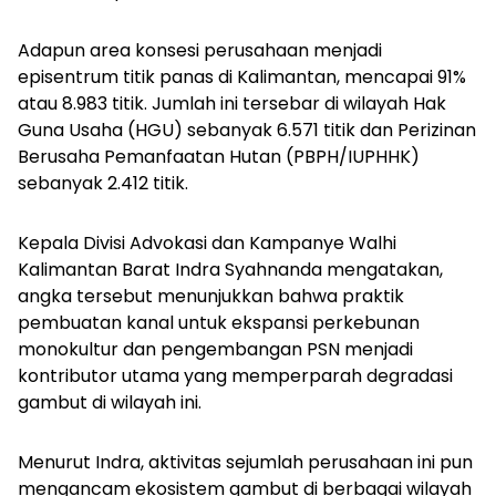
Adapun area konsesi perusahaan menjadi
episentrum titik panas di Kalimantan, mencapai 91%
atau 8.983 titik. Jumlah ini tersebar di wilayah Hak
Guna Usaha (HGU) sebanyak 6.571 titik dan Perizinan
Berusaha Pemanfaatan Hutan (PBPH/IUPHHK)
sebanyak 2.412 titik.
Kepala Divisi Advokasi dan Kampanye Walhi
Kalimantan Barat Indra Syahnanda mengatakan,
angka tersebut menunjukkan bahwa praktik
pembuatan kanal untuk ekspansi perkebunan
monokultur dan pengembangan PSN menjadi
kontributor utama yang memperparah degradasi
gambut di wilayah ini.
Menurut Indra, aktivitas sejumlah perusahaan ini pun
mengancam ekosistem gambut di berbagai wilayah