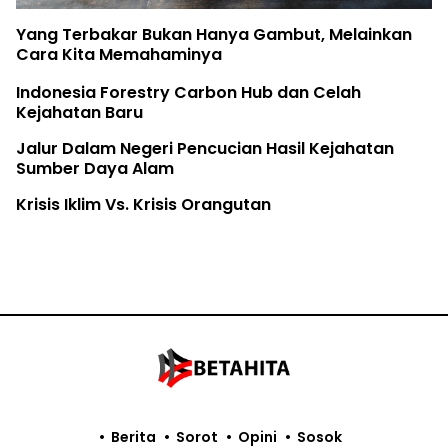
Yang Terbakar Bukan Hanya Gambut, Melainkan
Cara Kita Memahaminya
Indonesia Forestry Carbon Hub dan Celah
Kejahatan Baru
Jalur Dalam Negeri Pencucian Hasil Kejahatan
Sumber Daya Alam
Krisis Iklim Vs. Krisis Orangutan
Berita
Sorot
Opini
Sosok