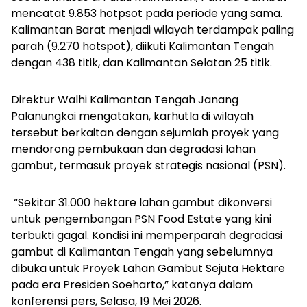
mencatat 9.853 hotpsot pada periode yang sama.
Kalimantan Barat menjadi wilayah terdampak paling
parah (9.270 hotspot), diikuti Kalimantan Tengah
dengan 438 titik, dan Kalimantan Selatan 25 titik.
Direktur Walhi Kalimantan Tengah Janang
Palanungkai mengatakan, karhutla di wilayah
tersebut berkaitan dengan sejumlah proyek yang
mendorong pembukaan dan degradasi lahan
gambut, termasuk proyek strategis nasional (PSN).
“Sekitar 31.000 hektare lahan gambut dikonversi
untuk pengembangan PSN Food Estate yang kini
terbukti gagal. Kondisi ini memperparah degradasi
gambut di Kalimantan Tengah yang sebelumnya
dibuka untuk Proyek Lahan Gambut Sejuta Hektare
pada era Presiden Soeharto,” katanya dalam
konferensi pers, Selasa, 19 Mei 2026.