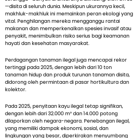
—disita di seluruh dunia. Meskipun ukurannya kecil,
makhluk-makhluk ini memainkan peran ekologi yang
vital. Penghilangan mereka mengganggu rantai
makanan dan memperkenalkan spesies invasif atau
penyakit, menimbulkan risiko serius bagi keamanan
hayati dan kesehatan masyarakat.
Perdagangan tanaman ilegal juga mencapai rekor
tertinggi pada 2025, dengan lebih dari 10 ton
tanaman hidup dan produk turunan tanaman disita,
didorong oleh permintaan di pasar hortikultura dan
kolektor.
Pada 2025, penyitaan kayu ilegal tetap signifikan,
dengan lebih dari 32.000 m³ dan 14.000 potong
dilaporkan oleh negara-negara. Penebangan ilegal,
yang memiliki dampak ekonomi, sosial, dan
lingkungan yang besar, diperkirakan menyumbang