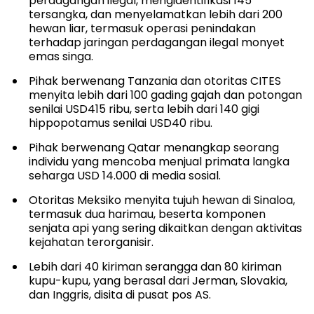
perdagangan ilegal, mengidentifikasi 145
tersangka, dan menyelamatkan lebih dari 200
hewan liar, termasuk operasi penindakan
terhadap jaringan perdagangan ilegal monyet
emas singa.
Pihak berwenang Tanzania dan otoritas CITES
menyita lebih dari 100 gading gajah dan potongan
senilai USD415 ribu, serta lebih dari 140 gigi
hippopotamus senilai USD40 ribu.
Pihak berwenang Qatar menangkap seorang
individu yang mencoba menjual primata langka
seharga USD 14.000 di media sosial.
Otoritas Meksiko menyita tujuh hewan di Sinaloa,
termasuk dua harimau, beserta komponen
senjata api yang sering dikaitkan dengan aktivitas
kejahatan terorganisir.
Lebih dari 40 kiriman serangga dan 80 kiriman
kupu-kupu, yang berasal dari Jerman, Slovakia,
dan Inggris, disita di pusat pos AS.