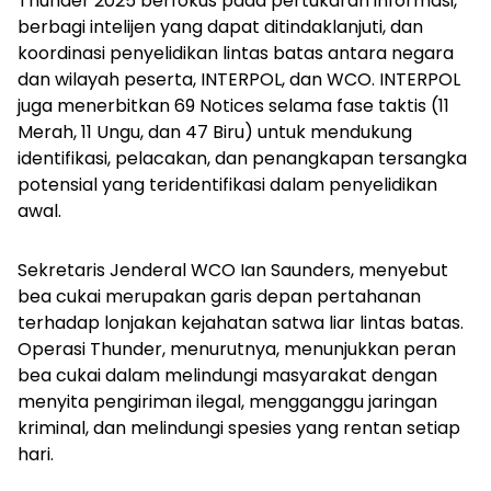
Thunder 2025 berfokus pada pertukaran informasi,
berbagi intelijen yang dapat ditindaklanjuti, dan
koordinasi penyelidikan lintas batas antara negara
dan wilayah peserta, INTERPOL, dan WCO. INTERPOL
juga menerbitkan 69 Notices selama fase taktis (11
Merah, 11 Ungu, dan 47 Biru) untuk mendukung
identifikasi, pelacakan, dan penangkapan tersangka
potensial yang teridentifikasi dalam penyelidikan
awal.
Sekretaris Jenderal WCO Ian Saunders, menyebut
bea cukai merupakan garis depan pertahanan
terhadap lonjakan kejahatan satwa liar lintas batas.
Operasi Thunder, menurutnya, menunjukkan peran
bea cukai dalam melindungi masyarakat dengan
menyita pengiriman ilegal, mengganggu jaringan
kriminal, dan melindungi spesies yang rentan setiap
hari.