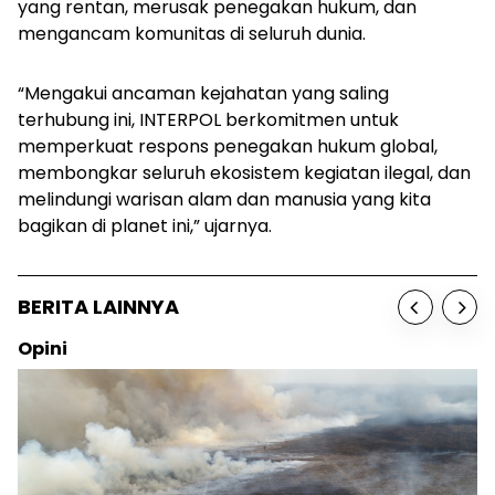
yang rentan, merusak penegakan hukum, dan
mengancam komunitas di seluruh dunia.
“Mengakui ancaman kejahatan yang saling
terhubung ini, INTERPOL berkomitmen untuk
memperkuat respons penegakan hukum global,
membongkar seluruh ekosistem kegiatan ilegal, dan
melindungi warisan alam dan manusia yang kita
bagikan di planet ini,” ujarnya.
BERITA LAINNYA
Sosok