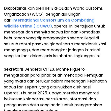
Dikoordinasikan oleh INTERPOL dan World Customs
Organization (WCO), dengan dukungan
dari
International Consortium on Combating
Wildlife Crime (ICCWC)
, operasi ini bertujuan untuk
mencegat dan menyita satwa liar dan komoditas
kehutanan yang diperdagangkan secara ilegal di
seluruh rantai pasokan global serta mengidentifikasi,
mengganggu, dan membongkar jaringan kriminal
yang terlibat dalam jenis kejahatan lingkungan ini.
Sekretaris Jenderal CITES, Ivonne Higuero,
mengatakan para pihak telah mencapai kemajuan
yang nyata dan terukur dalam menangani kejahatan
satwa liar, seperti yang ditunjukkan oleh hasil
Operasi Thunder 2025. Upaya mereka menyoroti
kekuatan kolaborasi, pertukaran informasi, dan
penggunaan data yang andal untuk mengarahkan
tindakan penegakan hukum.