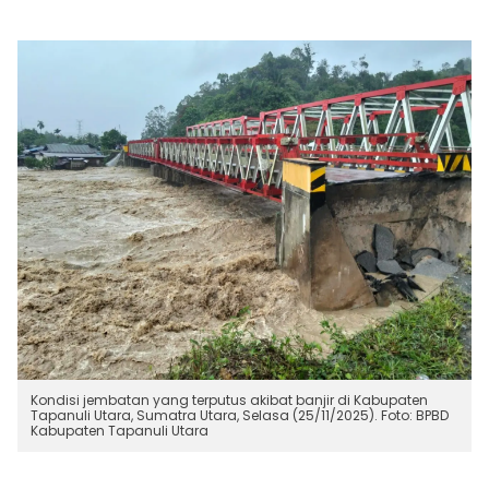
Kondisi jembatan yang terputus akibat banjir di Kabupaten
Tapanuli Utara, Sumatra Utara, Selasa (25/11/2025). Foto: BPBD
Kabupaten Tapanuli Utara