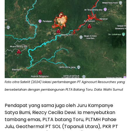
Foto citra Satelit (2024) lokasi pertambangan PT Agincourt Resourches yang
bersebelahan dengan pembangunan PLTA Batang Toru. Data: Walhi Sumut
Pendapat yang sama juga oleh Juru Kampanye
Satya Bumi, Riezcy Cecilia Dewi. Ia menyebutkan
tambang emas, PLTA batang Toru, PLTMH Pahae
Julu, Geothermal PT SOL (Tapanuli Utara), PKR PT