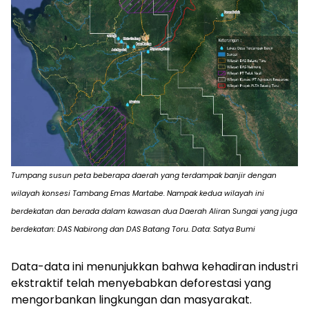
Tumpang susun peta beberapa daerah yang terdampak banjir dengan
wilayah konsesi Tambang Emas Martabe. Nampak kedua wilayah ini
berdekatan dan berada dalam kawasan dua Daerah Aliran Sungai yang juga
berdekatan: DAS Nabirong dan DAS Batang Toru. Data: Satya Bumi
Data-data ini menunjukkan bahwa kehadiran industri
ekstraktif telah menyebabkan deforestasi yang
mengorbankan lingkungan dan masyarakat.