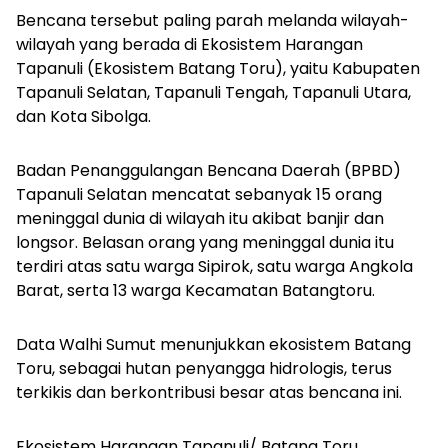
Bencana tersebut paling parah melanda wilayah-
wilayah yang berada di Ekosistem Harangan
Tapanuli (Ekosistem Batang Toru), yaitu Kabupaten
Tapanuli Selatan, Tapanuli Tengah, Tapanuli Utara,
dan Kota Sibolga.
Badan Penanggulangan Bencana Daerah (BPBD)
Tapanuli Selatan mencatat sebanyak 15 orang
meninggal dunia di wilayah itu akibat banjir dan
longsor. Belasan orang yang meninggal dunia itu
terdiri atas satu warga Sipirok, satu warga Angkola
Barat, serta 13 warga Kecamatan Batangtoru.
Data Walhi Sumut menunjukkan ekosistem Batang
Toru, sebagai hutan penyangga hidrologis, terus
terkikis dan berkontribusi besar atas bencana ini.
Ekosistem Harangan Tapanuli/ Batang Toru