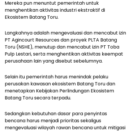
Mereka pun menuntut pemerintah untuk
menghentikan aktivitas industri ekstraktif di
Ekosistem Batang Toru.
Langkahnya adalah mengevaluasi dan mencabut izin
PT Agincourt Resources dan proyek PLTA Batang
Toru (NSHE), menutup dan mencabut izin PT Toba
Pulp Lestari, serta menghentikan aktivitas keempat
perusahaan lain yang disebut sebelumnya.
Selain itu pemerintah harus menindak pelaku
perusakan kawasan ekosistem Batang Toru dan
menetapkan Kebijakan Perlindungan Ekosistem
Batang Toru secara terpadu.
Sedangkan kebutuhan dasar para penyintas
bencana harus menjadi prioritas sekaligus
mengevaluasi wilayah rawan bencana untuk mitigasi