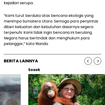
kejadian serupa.
“Kami turut berduka atas bencana ekologis yang
menimpa Sumatera Utara. Semoga para penyintas
diberi kekuatan dan kebutuhan dasarnya segera
terpenuhi. Kami tidak ingin bencana ini berulang.
Negara harus bertindak dan menghukum para
pelanggar,” kata Rianda.
BERITA LAINNYA
Sosok