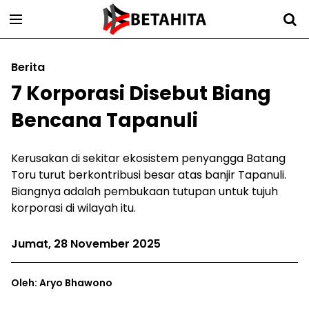
Berita
7 Korporasi Disebut Biang
Bencana Tapanuli
Kerusakan di sekitar ekosistem penyangga Batang
Toru turut berkontribusi besar atas banjir Tapanuli.
Biangnya adalah pembukaan tutupan untuk tujuh
korporasi di wilayah itu.
Jumat, 28 November 2025
Oleh: Aryo Bhawono