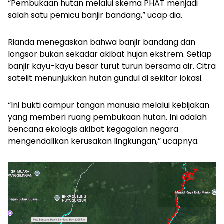
“Pembukaan hutan melalui skema PHAT menjadi
salah satu pemicu banjir bandang,” ucap dia.
Rianda menegaskan bahwa banjir bandang dan
longsor bukan sekadar akibat hujan ekstrem. Setiap
banjir kayu-kayu besar turut turun bersama air. Citra
satelit menunjukkan hutan gundul di sekitar lokasi.
“Ini bukti campur tangan manusia melalui kebijakan
yang memberi ruang pembukaan hutan. Ini adalah
bencana ekologis akibat kegagalan negara
mengendalikan kerusakan lingkungan,” ucapnya.