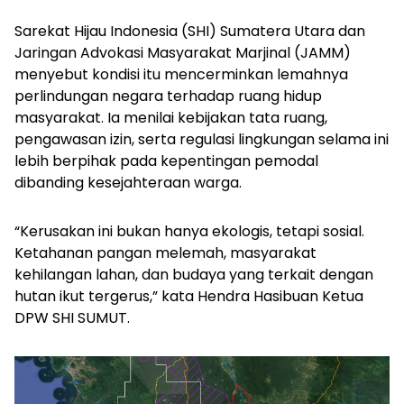
Sarekat Hijau Indonesia (SHI) Sumatera Utara dan
Jaringan Advokasi Masyarakat Marjinal (JAMM)
menyebut kondisi itu mencerminkan lemahnya
perlindungan negara terhadap ruang hidup
masyarakat. Ia menilai kebijakan tata ruang,
pengawasan izin, serta regulasi lingkungan selama ini
lebih berpihak pada kepentingan pemodal
dibanding kesejahteraan warga.
“Kerusakan ini bukan hanya ekologis, tetapi sosial.
Ketahanan pangan melemah, masyarakat
kehilangan lahan, dan budaya yang terkait dengan
hutan ikut tergerus,” kata Hendra Hasibuan Ketua
DPW SHI SUMUT.