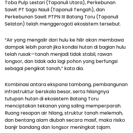
Toba Pulp Lestari (Tapanuli Utara), Perkebunan
Sawit PT Sago Nauli (Tapanuli Tengah), dan
Perkebunan Sawit PTPN III Batang Toru (Tapanuli
Selatan) telah menggerogoti ekosistem tersebut.
“Air yang mengalir dari hulu ke hilir akan membawa
dampak lebih parah jika kondisi hutan di bagian hulu
telah rusak—tanah menjadi tidak stabil, rawan
longsor, dan tidak ada lagi pohon yang berfungsi
sebagai pengikat tanah,” kata dia.
Kombinasi antara ekspansi tambang, pembangunan
infrastruktur berskala besar, serta hilangnya
tutupan hutan di ekosistem Batang Toru
menciptakan tekanan yang saling memperparah.
Ruang resapan air hilang, struktur tanah melemah,
dan bentang alam diubah secara masif, maka risiko
banjir bandang dan longsor meningkat tajam.