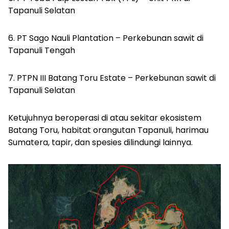
Tapanuli Selatan
6.⁠ ⁠PT Sago Nauli Plantation – Perkebunan sawit di
Tapanuli Tengah
7.⁠ ⁠PTPN III Batang Toru Estate – Perkebunan sawit di
Tapanuli Selatan
Ketujuhnya beroperasi di atau sekitar ekosistem
Batang Toru, habitat orangutan Tapanuli, harimau
Sumatera, tapir, dan spesies dilindungi lainnya.