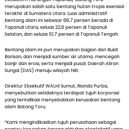
merupakan salah satu bentang hutan tropis esensial
terakhir di Sumatera Utara. Luas administratif
bentang alam ini sebesar 66,7 persen berada di
Tapanuli Utara, seluas 22,6 persen di Tapanuli
Selatan, dan seluas 10,7 persen di Tapanuli Tengah.
Bentang alam ini pun merupakan bagian dari Bukit
Barisan, dan menjadi sumber air utama, mencegah
banjir dan erosi, serta menjadi pusat Daerah Aliran
Sungai (DAS) menuju wilayah hilir.
Direktur Eksekutif WALHI Sumut, Rianda Purba,
menyebutkan setidaknya terdapat tujuh korporasi
yang terindikasi menyebabkan kerusakan bentang
alam Batang Toru.
“Kami mengindikasikan tujuh perusahaan sebagai