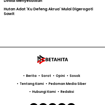
Dinilai Menyesatkan
Hutan Adat 'Ku Defeng Akrua' Mulai Digerogoti
Sawit
Berita
Sorot
Opini
Sosok
Tentang Kami
Pedoman Media Siber
Hubungi Kami
Redaksi