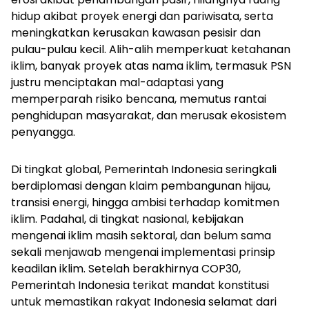
hidup akibat proyek energi dan pariwisata, serta
meningkatkan kerusakan kawasan pesisir dan
pulau-pulau kecil. Alih-alih memperkuat ketahanan
iklim, banyak proyek atas nama iklim, termasuk PSN
justru menciptakan mal-adaptasi yang
memperparah risiko bencana, memutus rantai
penghidupan masyarakat, dan merusak ekosistem
penyangga.
Di tingkat global, Pemerintah Indonesia seringkali
berdiplomasi dengan klaim pembangunan hijau,
transisi energi, hingga ambisi terhadap komitmen
iklim. Padahal, di tingkat nasional, kebijakan
mengenai iklim masih sektoral, dan belum sama
sekali menjawab mengenai implementasi prinsip
keadilan iklim. Setelah berakhirnya COP30,
Pemerintah Indonesia terikat mandat konstitusi
untuk memastikan rakyat Indonesia selamat dari