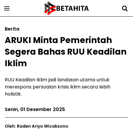
Berita
ARUKI Minta Pemerintah
Segera Bahas RUU Keadilan
Iklim
RUU Keadilan Iklim jadi landasan utama untuk
merespons persoalan krisis iklim secara lebih
holistik.
Senin, 01 Desember 2025
Oleh: Raden Ariyo Wicaksono