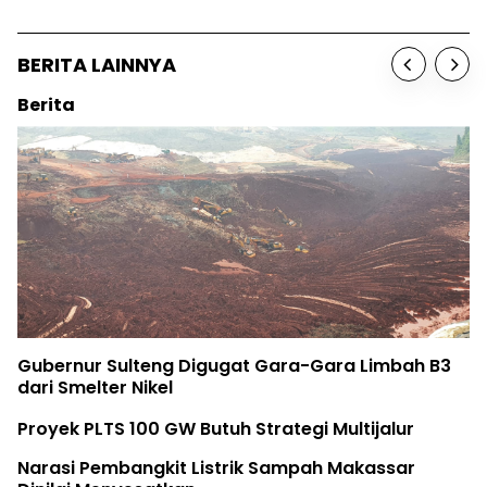
BERITA LAINNYA
Berita
Gubernur Sulteng Digugat Gara-Gara Limbah B3
dari Smelter Nikel
Proyek PLTS 100 GW Butuh Strategi Multijalur
Narasi Pembangkit Listrik Sampah Makassar