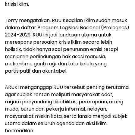
krisis iklim.
Torry mengatakan, RUU Keadilan Iklim sudah masuk
dalam daftar Program Legislasi Nasional (Prolegnas)
2024-2029. RUU ini jadi landasan utama untuk
merespons persoalan krisis iklim secara lebih
holistik, tidak hanya soal penurunan emisi tetapi
menjamin perlindungan hak asasi manusia,
mekanisme ganti rugi, dan tata kelola yang
partisipatif dan akuntabel.
ARUKI menganggap RUU tersebut penting terutama
agar subjek rentan meliputi masyarakat adat,
ragam penyandang disabilitas, perempuan, orang
muda, buruh dan pekerja informal, nelayan,
masyarakat miskin kota, serta lansia menjadi subjek
utama dalam seluruh agenda dan aksi iklim
berkeadilan.