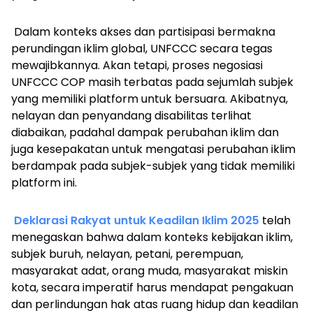
Dalam konteks akses dan partisipasi bermakna
perundingan iklim global, UNFCCC secara tegas
mewajibkannya. Akan tetapi, proses negosiasi
UNFCCC COP masih terbatas pada sejumlah subjek
yang memiliki platform untuk bersuara. Akibatnya,
nelayan dan penyandang disabilitas terlihat
diabaikan, padahal dampak perubahan iklim dan
juga kesepakatan untuk mengatasi perubahan iklim
berdampak pada subjek-subjek yang tidak memiliki
platform ini.
Deklarasi Rakyat untuk Keadilan Iklim 2025
telah
menegaskan bahwa dalam konteks kebijakan iklim,
subjek buruh, nelayan, petani, perempuan,
masyarakat adat, orang muda, masyarakat miskin
kota, secara imperatif harus mendapat pengakuan
dan perlindungan hak atas ruang hidup dan keadilan