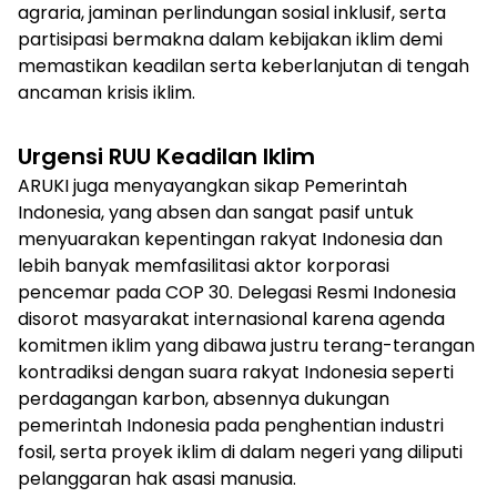
agraria, jaminan perlindungan sosial inklusif, serta
partisipasi bermakna dalam kebijakan iklim demi
memastikan keadilan serta keberlanjutan di tengah
ancaman krisis iklim.
Urgensi RUU Keadilan Iklim
ARUKI juga menyayangkan sikap Pemerintah
Indonesia, yang absen dan sangat pasif untuk
menyuarakan kepentingan rakyat Indonesia dan
lebih banyak memfasilitasi aktor korporasi
pencemar pada COP 30. Delegasi Resmi Indonesia
disorot masyarakat internasional karena agenda
komitmen iklim yang dibawa justru terang-terangan
kontradiksi dengan suara rakyat Indonesia seperti
perdagangan karbon, absennya dukungan
pemerintah Indonesia pada penghentian industri
fosil, serta proyek iklim di dalam negeri yang diliputi
pelanggaran hak asasi manusia.