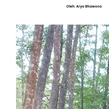
Oleh: Aryo Bhawono