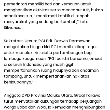
pemerintah memiliki hati dan kemauan untuk
menghentikan aktivitas serta mencabut IUP, bukan
sebaliknya turut menikmati konflik di tengah
masyarakat yang sedang bertumbuh,” kata
Silwanus.
Sekretaris Umum PGI Pdt. Darwin Dermawan
mengatakan hingga kini PGI memiliki sikap tegas
untuk menolak izin usaha pertambangan bagi
lembaga keagamaan. “PGI berdiri bersama jemaat
di seluruh Indonesia yang masih gigih
mempertahankan ruang hidupnya dari ancaman
tambang, untuk mempertahankan hak atas
kehidupannya.”
Anggota DPD Provinsi Maluku Utara, Graal Taliawo
turut menyatakan dukungan terhadap perjuangan
warga Bobo dan Wooi. Ia kemudian menghubungkan