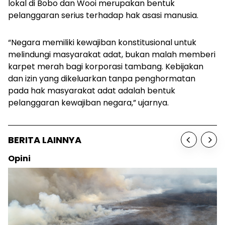
lokal di Bobo dan Wooi merupakan bentuk
pelanggaran serius terhadap hak asasi manusia.
“Negara memiliki kewajiban konstitusional untuk
melindungi masyarakat adat, bukan malah memberi
karpet merah bagi korporasi tambang. Kebijakan
dan izin yang dikeluarkan tanpa penghormatan
pada hak masyarakat adat adalah bentuk
pelanggaran kewajiban negara,” ujarnya.
BERITA LAINNYA
Opini