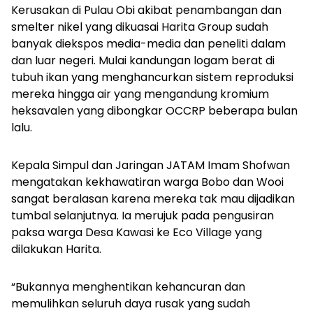
Kerusakan di Pulau Obi akibat penambangan dan
smelter nikel yang dikuasai Harita Group sudah
banyak diekspos media-media dan peneliti dalam
dan luar negeri. Mulai kandungan logam berat di
tubuh ikan yang menghancurkan sistem reproduksi
mereka hingga air yang mengandung kromium
heksavalen yang dibongkar OCCRP beberapa bulan
lalu.
Kepala Simpul dan Jaringan JATAM Imam Shofwan
mengatakan kekhawatiran warga Bobo dan Wooi
sangat beralasan karena mereka tak mau dijadikan
tumbal selanjutnya. Ia merujuk pada pengusiran
paksa warga Desa Kawasi ke Eco Village yang
dilakukan Harita.
“Bukannya menghentikan kehancuran dan
memulihkan seluruh daya rusak yang sudah