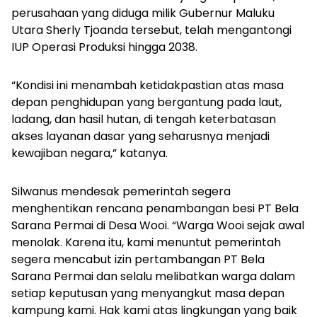
perusahaan yang diduga milik Gubernur Maluku
Utara Sherly Tjoanda tersebut, telah mengantongi
IUP Operasi Produksi hingga 2038.
“Kondisi ini menambah ketidakpastian atas masa
depan penghidupan yang bergantung pada laut,
ladang, dan hasil hutan, di tengah keterbatasan
akses layanan dasar yang seharusnya menjadi
kewajiban negara,” katanya.
Silwanus mendesak pemerintah segera
menghentikan rencana penambangan besi PT Bela
Sarana Permai di Desa Wooi. “Warga Wooi sejak awal
menolak. Karena itu, kami menuntut pemerintah
segera mencabut izin pertambangan PT Bela
Sarana Permai dan selalu melibatkan warga dalam
setiap keputusan yang menyangkut masa depan
kampung kami. Hak kami atas lingkungan yang baik