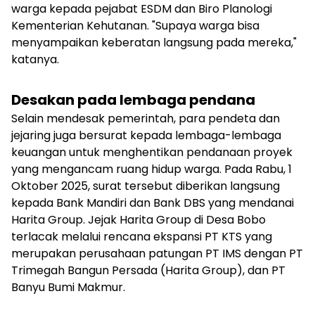
warga kepada pejabat ESDM dan Biro Planologi
Kementerian Kehutanan. "Supaya warga bisa
menyampaikan keberatan langsung pada mereka,"
katanya.
Desakan pada lembaga pendana
Selain mendesak pemerintah, para pendeta dan
jejaring juga bersurat kepada lembaga-lembaga
keuangan untuk menghentikan pendanaan proyek
yang mengancam ruang hidup warga. Pada Rabu, 1
Oktober 2025, surat tersebut diberikan langsung
kepada Bank Mandiri dan Bank DBS yang mendanai
Harita Group. Jejak Harita Group di Desa Bobo
terlacak melalui rencana ekspansi PT KTS yang
merupakan perusahaan patungan PT IMS dengan PT
Trimegah Bangun Persada (Harita Group), dan PT
Banyu Bumi Makmur.