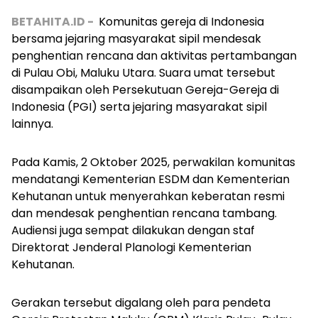
BETAHITA.ID -
Komunitas gereja di Indonesia
bersama jejaring masyarakat sipil mendesak
penghentian rencana dan aktivitas pertambangan
di Pulau Obi, Maluku Utara. Suara umat tersebut
disampaikan oleh Persekutuan Gereja-Gereja di
Indonesia (PGI) serta jejaring masyarakat sipil
lainnya.
Pada Kamis, 2 Oktober 2025, perwakilan komunitas
mendatangi Kementerian ESDM dan Kementerian
Kehutanan untuk menyerahkan keberatan resmi
dan mendesak penghentian rencana tambang.
Audiensi juga sempat dilakukan dengan staf
Direktorat Jenderal Planologi Kementerian
Kehutanan.
Gerakan tersebut digalang oleh para pendeta