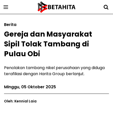
Berita
Gereja dan Masyarakat
Sipil Tolak Tambang di
Pulau Obi
Penolakan tambang nikel perusahaan yang diduga
terafiliasi dengan Harita Group berlanjut.
Minggu, 05 Oktober 2025
Oleh: Kennial Laia