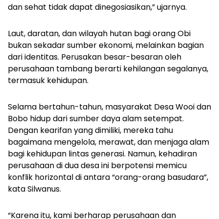
dan sehat tidak dapat dinegosiasikan,” ujarnya.
Laut, daratan, dan wilayah hutan bagi orang Obi
bukan sekadar sumber ekonomi, melainkan bagian
dari identitas. Perusakan besar-besaran oleh
perusahaan tambang berarti kehilangan segalanya,
termasuk kehidupan.
Selama bertahun-tahun, masyarakat Desa Wooi dan
Bobo hidup dari sumber daya alam setempat.
Dengan kearifan yang dimiliki, mereka tahu
bagaimana mengelola, merawat, dan menjaga alam
bagi kehidupan lintas generasi. Namun, kehadiran
perusahaan di dua desa ini berpotensi memicu
konflik horizontal di antara “orang-orang basudara”,
kata Silwanus.
“Karena itu, kami berharap perusahaan dan