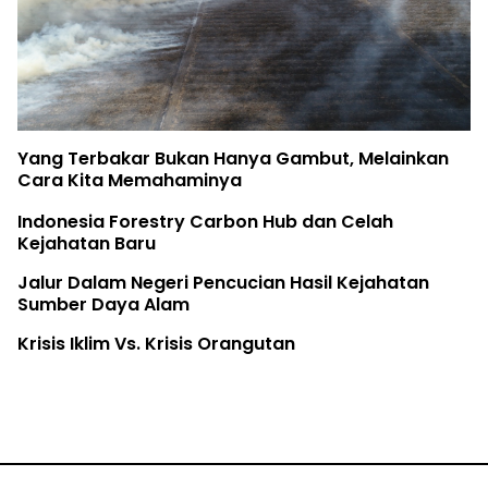
Yang Terbakar Bukan Hanya Gambut, Melainkan
Cara Kita Memahaminya
Indonesia Forestry Carbon Hub dan Celah
Kejahatan Baru
Jalur Dalam Negeri Pencucian Hasil Kejahatan
Sumber Daya Alam
Krisis Iklim Vs. Krisis Orangutan