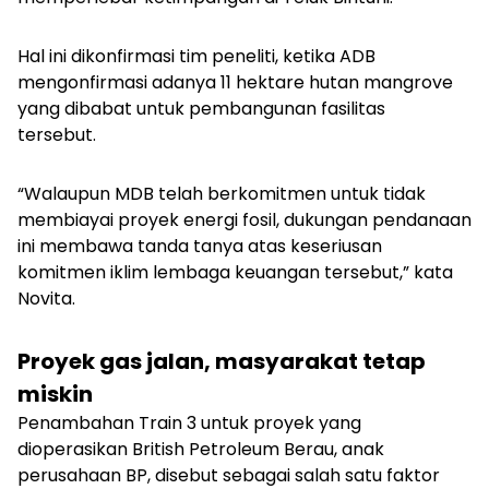
Hal ini dikonfirmasi tim peneliti, ketika ADB
mengonfirmasi adanya 11 hektare hutan mangrove
yang dibabat untuk pembangunan fasilitas
tersebut.
“Walaupun MDB telah berkomitmen untuk tidak
membiayai proyek energi fosil, dukungan pendanaan
ini membawa tanda tanya atas keseriusan
komitmen iklim lembaga keuangan tersebut,” kata
Novita.
Proyek gas jalan, masyarakat tetap
miskin
Penambahan Train 3 untuk proyek yang
dioperasikan British Petroleum Berau, anak
perusahaan BP, disebut sebagai salah satu faktor