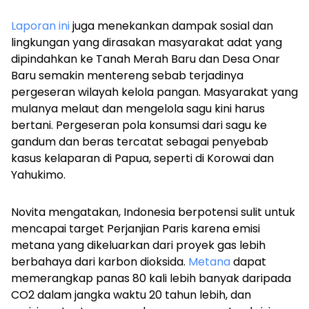
Laporan ini
juga menekankan dampak sosial dan
lingkungan yang dirasakan masyarakat adat yang
dipindahkan ke Tanah Merah Baru dan Desa Onar
Baru semakin mentereng sebab terjadinya
pergeseran wilayah kelola pangan. Masyarakat yang
mulanya melaut dan mengelola sagu kini harus
bertani. Pergeseran pola konsumsi dari sagu ke
gandum dan beras tercatat sebagai penyebab
kasus kelaparan di Papua, seperti di Korowai dan
Yahukimo.
Novita mengatakan, Indonesia berpotensi sulit untuk
mencapai target Perjanjian Paris karena emisi
metana yang dikeluarkan dari proyek gas lebih
berbahaya dari karbon dioksida.
Metana
dapat
memerangkap panas 80 kali lebih banyak daripada
CO2 dalam jangka waktu 20 tahun lebih, dan