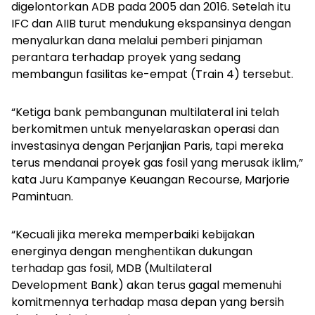
digelontorkan ADB pada 2005 dan 2016. Setelah itu
IFC dan AIIB turut mendukung ekspansinya dengan
menyalurkan dana melalui pemberi pinjaman
perantara terhadap proyek yang sedang
membangun fasilitas ke-empat (Train 4) tersebut.
“Ketiga bank pembangunan multilateral ini telah
berkomitmen untuk menyelaraskan operasi dan
investasinya dengan Perjanjian Paris, tapi mereka
terus mendanai proyek gas fosil yang merusak iklim,”
kata Juru Kampanye Keuangan Recourse, Marjorie
Pamintuan.
“Kecuali jika mereka memperbaiki kebijakan
energinya dengan menghentikan dukungan
terhadap gas fosil, MDB (Multilateral
Development Bank) akan terus gagal memenuhi
komitmennya terhadap masa depan yang bersih