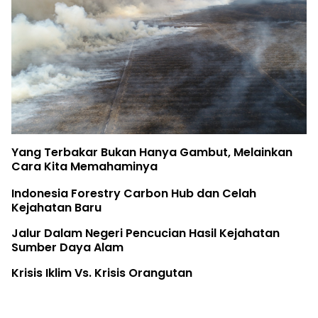
Yang Terbakar Bukan Hanya Gambut, Melainkan
Cara Kita Memahaminya
Indonesia Forestry Carbon Hub dan Celah
Kejahatan Baru
Jalur Dalam Negeri Pencucian Hasil Kejahatan
Sumber Daya Alam
Krisis Iklim Vs. Krisis Orangutan