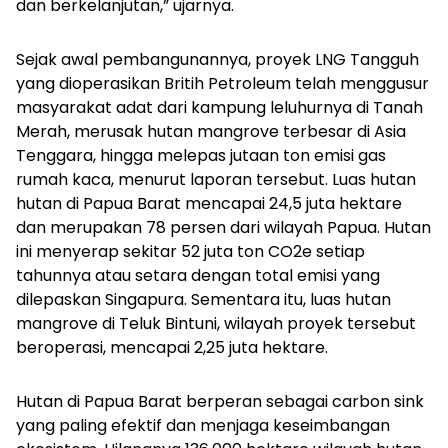
dan berkelanjutan,” ujarnya.
Sejak awal pembangunannya, proyek LNG Tangguh
yang dioperasikan Britih Petroleum telah menggusur
masyarakat adat dari kampung leluhurnya di Tanah
Merah, merusak hutan mangrove terbesar di Asia
Tenggara, hingga melepas jutaan ton emisi gas
rumah kaca, menurut laporan tersebut. Luas hutan
hutan di Papua Barat mencapai 24,5 juta hektare
dan merupakan 78 persen dari wilayah Papua. Hutan
ini menyerap sekitar 52 juta ton CO2e setiap
tahunnya atau setara dengan total emisi yang
dilepaskan Singapura. Sementara itu, luas hutan
mangrove di Teluk Bintuni, wilayah proyek tersebut
beroperasi, mencapai 2,25 juta hektare.
Hutan di Papua Barat berperan sebagai
carbon sink
yang paling efektif dan menjaga keseimbangan