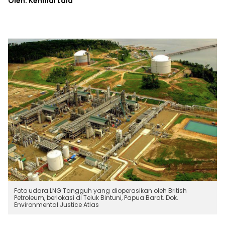
Oleh: Kennial Laia
Foto udara LNG Tangguh yang dioperasikan oleh British
Petroleum, berlokasi di Teluk Bintuni, Papua Barat. Dok.
Environmental Justice Atlas