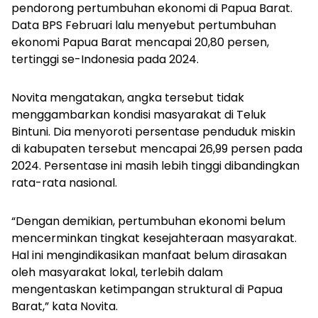
pendorong pertumbuhan ekonomi di Papua Barat.
Data BPS Februari lalu menyebut pertumbuhan
ekonomi Papua Barat mencapai 20,80 persen,
tertinggi se-Indonesia pada 2024.
Novita mengatakan, angka tersebut tidak
menggambarkan kondisi masyarakat di Teluk
Bintuni. Dia menyoroti persentase penduduk miskin
di kabupaten tersebut mencapai
26,99 persen pada
2024. Persentase ini masih lebih tinggi dibandingkan
rata-rata nasional.
“Dengan demikian, per
tumbuhan ekonomi belum
mencerminkan tingkat kesejahteraan masyarakat.
Hal ini mengindikasikan manfaat belum dirasakan
oleh masyarakat lokal, terlebih dalam
mengentaskan ketimpangan struktural di Papua
Barat,” kata Novita.