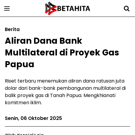
Berita
Aliran Dana Bank
Multilateral di Proyek Gas
Papua
Riset terbaru menemukan aliran dana ratusan juta
dolar dari bank-bank pembangunan multilateral di
balik proyek gas di Tanah Papua. Mengkhianati
komitmen iklim.
Senin, 06 Oktober 2025