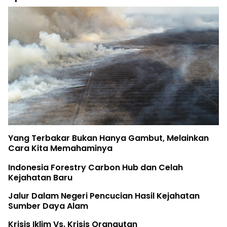
Yang Terbakar Bukan Hanya Gambut, Melainkan
Cara Kita Memahaminya
Indonesia Forestry Carbon Hub dan Celah
Kejahatan Baru
Jalur Dalam Negeri Pencucian Hasil Kejahatan
Sumber Daya Alam
Krisis Iklim Vs. Krisis Orangutan