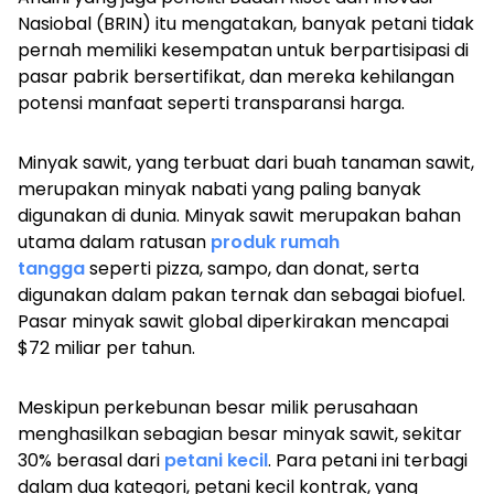
Nasiobal (BRIN) itu mengatakan, banyak petani tidak
pernah memiliki kesempatan untuk berpartisipasi di
pasar pabrik bersertifikat, dan mereka kehilangan
potensi manfaat seperti transparansi harga.
Minyak sawit, yang terbuat dari buah tanaman sawit,
merupakan minyak nabati yang paling banyak
digunakan di dunia. Minyak sawit merupakan bahan
utama dalam ratusan
produk rumah
tangga
seperti pizza, sampo, dan donat, serta
digunakan dalam pakan ternak dan sebagai biofuel.
Pasar minyak sawit global diperkirakan mencapai
$72 miliar per tahun.
Meskipun perkebunan besar milik perusahaan
menghasilkan sebagian besar minyak sawit, sekitar
30% berasal dari
petani kecil
. Para petani ini terbagi
dalam dua kategori, petani kecil kontrak, yang