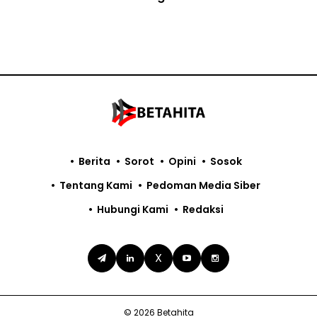
Berita
Sorot
Opini
Sosok
Tentang Kami
Pedoman Media Siber
Hubungi Kami
Redaksi
X
© 2026 Betahita