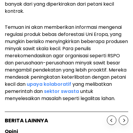
banyak dari yang diperkirakan dari petani kecil
kontrak.
Temuan ini akan memberikan informasi mengenai
regulasi produk bebas deforestasi Uni Eropa, yang
mungkin berisiko menyingkirkan beberapa produsen
minyak sawit skala kecil. Para penulis
merekomendasikan agar organisasi seperti RSPO
dan perusahaan-perusahaan minyak sawit besar
mengambil pendekatan yang lebih proaktif. Mereka
mendesak peningkatan keterlibatan dengan petani
kecil dan
upaya kolaboratif
yang melibatkan
pemerintah dan
sektor swasta
untuk
menyelesaikan masalah seperti legalitas lahan.
BERITA LAINNYA
Opini