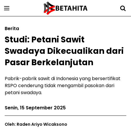
Berita
Studi: Petani Sawit
Swadaya Dikecualikan dari
Pasar Berkelanjutan
Pabrik-pabrik sawit di Indonesia yang bersertifikat
RSPO cenderung tidak mengambil pasokan dari
petani swadaya.
Senin, 15 September 2025
Oleh: Raden Ariyo Wicaksono