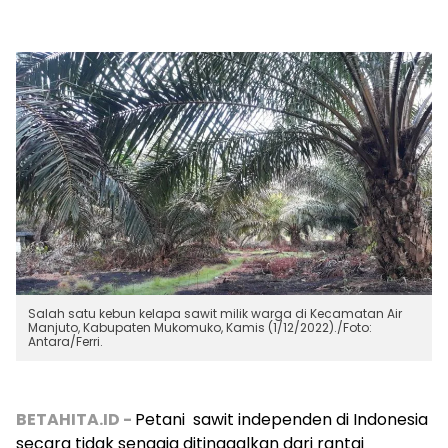
Salah satu kebun kelapa sawit milik warga di Kecamatan Air
Manjuto, Kabupaten Mukomuko, Kamis (1/12/2022)./Foto:
Antara/Ferri.
BETAHITA.ID -
Petani
sawit independen di Indonesia
secara tidak sengaja ditinggalkan dari rantai