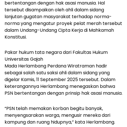
bertentangan dengan hak asasi manusia. Hal
tersebut disampaikan oleh ahli dalam sidang
lanjutan gugatan masyarakat terhadap norma-
norma yang mengatur proyek pelat merah tersebut
dalam Undang-Undang Cipta Kerja di Mahkamah
Konstitusi.
Pakar hukum tata negara dari Fakultas Hukum
Universitas Gajah
Mada Herlambang Perdana Wiratraman hadir
sebagai salah satu saksi ahli dalam sidang yang
digelar Kamis, 11 September 2025 tersebut. Dalam
keterangannya Herlambang menegaskan bahwa
PSN bertentangan dengan prinsip hak asasi manusia.
“PSN telah memakan korban begitu banyak,
menyengsarakan warga, mengusir mereka dari
kampung dan ruang hidupnya,” kata Herlambang.