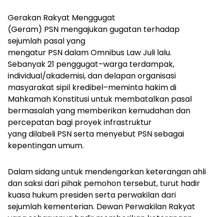
Gerakan Rakyat Menggugat
(Geram) PSN mengajukan gugatan terhadap
sejumlah pasal yang
mengatur PSN dalam Omnibus Law Juli lalu.
Sebanyak 21 penggugat–warga terdampak,
individual/akademisi, dan delapan organisasi
masyarakat sipil kredibel–meminta hakim di
Mahkamah Konstitusi untuk membatalkan pasal
bermasalah yang memberikan kemudahan dan
percepatan bagi proyek infrastruktur
yang dilabeli PSN serta menyebut PSN sebagai
kepentingan umum.
Dalam sidang untuk mendengarkan keterangan ahli
dan saksi dari pihak pemohon tersebut, turut hadir
kuasa hukum presiden serta perwakilan dari
sejumlah kementerian. Dewan Perwakilan Rakyat