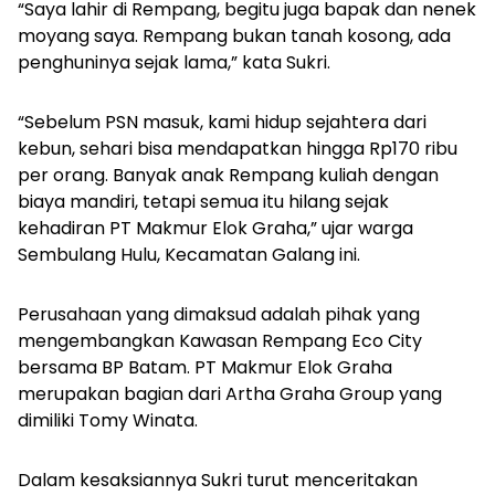
“Saya lahir di Rempang, begitu juga bapak dan nenek
moyang saya. Rempang bukan tanah kosong, ada
penghuninya sejak lama,” kata Sukri.
“Sebelum PSN masuk, kami hidup sejahtera dari
kebun, sehari bisa mendapatkan hingga Rp170 ribu
per orang. Banyak anak Rempang kuliah dengan
biaya mandiri, tetapi semua itu hilang sejak
kehadiran PT Makmur Elok Graha,” ujar warga
Sembulang Hulu, Kecamatan Galang ini.
Perusahaan yang dimaksud adalah pihak yang
mengembangkan Kawasan Rempang Eco City
bersama BP Batam. PT Makmur Elok Graha
merupakan bagian dari Artha Graha Group yang
dimiliki Tomy Winata.
Dalam kesaksiannya Sukri turut menceritakan