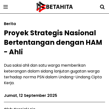
Berita
Proyek Strategis Nasional
Bertentangan dengan HAM
- Ahli
Dua saksi ahli dan satu warga memberikan
keterangan dalam sidang lanjutan gugatan warga
terhadap norma PSN dalam Undang-Undang Cipta
Kerja.
Jumat, 12 September 2025