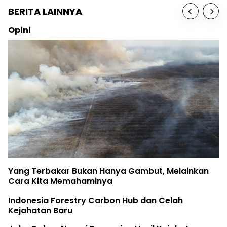
BERITA LAINNYA
Opini
Yang Terbakar Bukan Hanya Gambut, Melainkan
Cara Kita Memahaminya
Indonesia Forestry Carbon Hub dan Celah
Kejahatan Baru