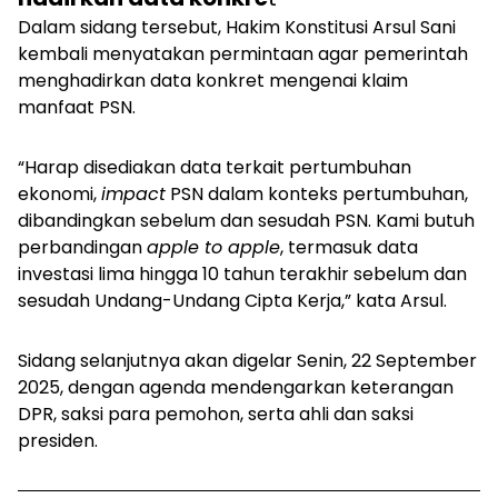
Dalam sidang tersebut, Hakim Konstitusi Arsul Sani
kembali menyatakan permintaan agar pemerintah
menghadirkan data konkret mengenai klaim
manfaat PSN.
“Harap disediakan data terkait pertumbuhan
ekonomi,
impact
PSN dalam konteks pertumbuhan,
dibandingkan sebelum dan sesudah PSN. Kami butuh
perbandingan
apple to apple
, termasuk data
investasi lima hingga 10 tahun terakhir sebelum dan
sesudah Undang-Undang Cipta Kerja,” kata Arsul.
Sidang selanjutnya akan digelar Senin, 22 September
2025
, dengan agenda mendengarkan keterangan
DPR, saksi para pemohon, serta ahli dan saksi
presiden.