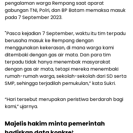
pengalaman warga Rempang saat aparat
gabungan TNI, Polri, dan BP Batam memaksa masuk
pada 7 September 2023.
"Pasca kejadian 7 September, waktu itu tim terpadu
berusaha masuk ke Rempang dengan
menggunakan kekerasan, di mana warga kami
ditembaki dengan gas air mata. Dan para tim
terpadu tidak hanya menembak masyarakat
dengan gas air mata, tetapi mereka menembaki
rumah-rumah warga, sekolah-sekolah dari SD serta
SMP, sehingga terjadilah pemukulan,” kata Sukri.
“Hari tersebut merupakan peristiwa berdarah bagi
kami,” ujarnya.
Majelis hakim minta pemerintah
hadirkan data konkre
t