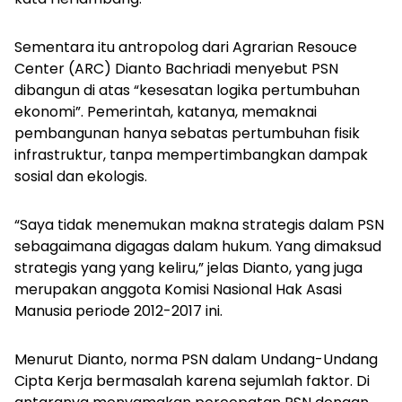
Sementara itu antropolog dari Agrarian Resouce
Center (ARC) Dianto Bachriadi menyebut PSN
dibangun di atas “kesesatan logika pertumbuhan
ekonomi”. Pemerintah, katanya, memaknai
pembangunan hanya sebatas pertumbuhan fisik
infrastruktur, tanpa mempertimbangkan dampak
sosial dan ekologis.
“Saya tidak menemukan makna strategis dalam PSN
sebagaimana digagas dalam hukum. Yang dimaksud
strategis yang yang keliru,” jelas Dianto, yang juga
merupakan anggota Komisi Nasional Hak Asasi
Manusia periode 2012-2017 ini.
Menurut Dianto, norma PSN dalam Undang-Undang
Cipta Kerja bermasalah karena sejumlah faktor. Di