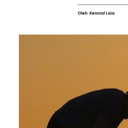
Oleh: Kennial Laia