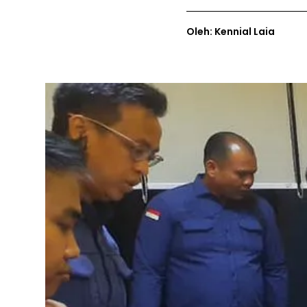
Oleh: Kennial Laia