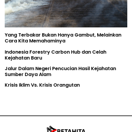
Yang Terbakar Bukan Hanya Gambut, Melainkan
Cara Kita Memahaminya
Indonesia Forestry Carbon Hub dan Celah
Kejahatan Baru
Jalur Dalam Negeri Pencucian Hasil Kejahatan
Sumber Daya Alam
Krisis Iklim Vs. Krisis Orangutan