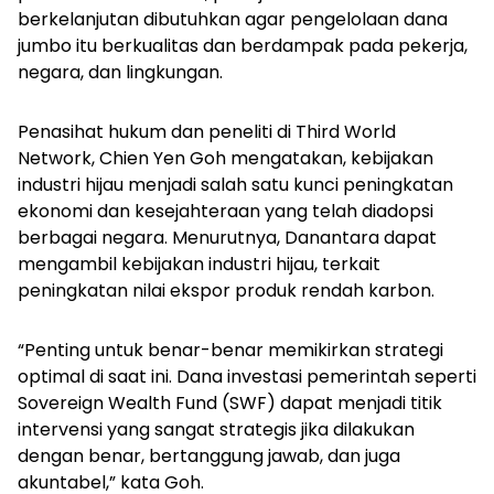
berkelanjutan dibutuhkan agar pengelolaan dana
jumbo itu berkualitas dan berdampak pada pekerja,
negara, dan lingkungan.
Penasihat hukum dan peneliti di Third World
Network, Chien Yen Goh mengatakan, kebijakan
industri hijau menjadi salah satu kunci peningkatan
ekonomi dan kesejahteraan yang telah diadopsi
berbagai negara. Menurutnya, Danantara dapat
mengambil
kebijakan industri hijau, terkait
peningkatan nilai ekspor produk rendah karbon.
“Penting untuk benar-benar memikirkan strategi
optimal di saat ini. Dana investasi pemerintah seperti
Sovereign Wealth Fund
(SWF) dapat menjadi titik
intervensi yang sangat strategis jika dilakukan
dengan benar, bertanggung jawab, dan juga
akuntabel,” kata Goh.