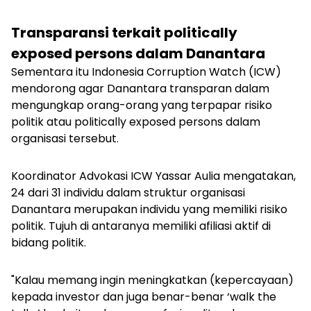
Transparansi terkait politically
exposed persons dalam Danantara
Sementara itu Indonesia Corruption Watch (ICW)
mendorong agar Danantara transparan dalam
mengungkap orang-orang yang terpapar risiko
politik atau
politically exposed persons
dalam
organisasi tersebut.
Koordinator Advokasi ICW Yassar Aulia mengatakan,
24 dari 31 individu dalam struktur organisasi
Danantara merupakan individu yang memiliki risiko
politik. Tujuh di antaranya memiliki afiliasi aktif di
bidang politik.
"Kalau memang ingin meningkatkan (kepercayaan)
kepada investor dan juga benar-benar ‘
walk the