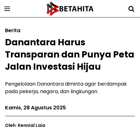
Berita
Danantara Harus
Transparan dan Punya Peta
Jalan Investasi Hijau
Pengelolaan Danantara diminta agar berdampak
pada pekerja, negara, dan lingkungan.
Kamis, 28 Agustus 2025
Oleh: Kennial Laia