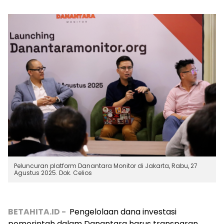
Peluncuran platform Danantara Monitor di Jakarta, Rabu, 27
Agustus 2025. Dok. Celios
BETAHITA.ID -
Pengelolaan dana investasi
pemerintah dalam Danantara harus transparan