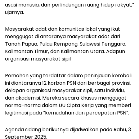
asasi manusia, dan perlindungan ruang hidup rakyat,”
ujarnya.
Masyarakat adat dan komunitas lokal yang ikut
menggugat di antaranya masyarakat adat dari
Tanah Papua, Pulau Rempang, Sulawesi Tenggara,
Kalimantan Timur, dan Kalimantan Utara. Adapun
organisasi masyarakat sipil
Pemohon yang terdaftar dalam peninjauan kembali
ini diantaranya 12 korban PSN dari berbagai provinsi,
delapan organisasi masyarakat sipil, satu individu,
dan akademisi. Mereka secara khusus menggugat
norma-norma dalam UU Cipta Kerja yang memberi
legitimasi pada “kemudahan dan percepatan PSN”.
Agenda sidang berikutnya dijadwalkan pada Rabu, 3
September 2025.