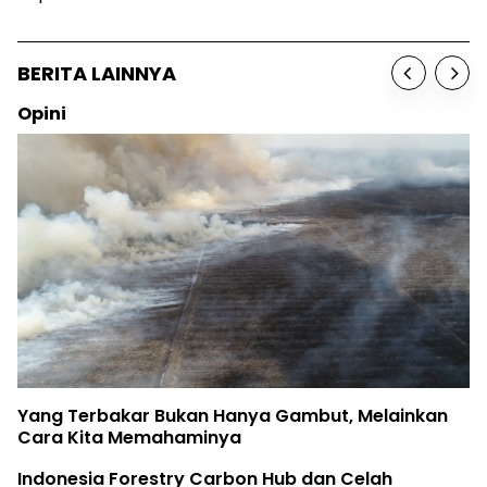
BERITA LAINNYA
Opini
Yang Terbakar Bukan Hanya Gambut, Melainkan
Cara Kita Memahaminya
Indonesia Forestry Carbon Hub dan Celah