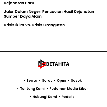
Kejahatan Baru
Jalur Dalam Negeri Pencucian Hasil Kejahatan
Sumber Daya Alam
Krisis Iklim Vs. Krisis Orangutan
Berita
Sorot
Opini
Sosok
Tentang Kami
Pedoman Media Siber
Hubungi Kami
Redaksi