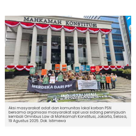
Aksi masyarakat adat dan komunitas lokal korban PSN
bersama organisasi masyarakat sipil usai sidang peninjauan
kembali Omnibus Law di Mahkamah Konstitusi, Jakarta, Selasa,
19 Agustus 2025. Dok. Istimewa