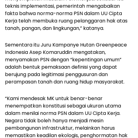
teknis implementasi, pemerintah mengabaikan
fakta bahwa norma-norma PSN dalam UU Cipta
Kerja telah membuka ruang pelanggaran hak atas
tanah, pangan, dan lingkungan,” katanya.
Sementara itu Juru Kampanye Hutan Greenpeace
Indonesia Asep Komaruddin mengatakan,
menyamakan PSN dengan “kepentingan umum”
adalah bentuk pemaksaan definisi yang dapat
berujung pada legitimasi penggusuran dan
perampasan tanah dan ruang hidup masyarakat.
“Kami mendesak MK untuk benar-benar
menempatkan konstitusi sebagai ukuran utama
dalam menilai norma PSN dalam UU Cipta Kerja.
Negara tidak boleh hanya menjadi mesin
pembangunan infrastruktur, melainkan harus
memastikan keadilan ekologis, penghormatan hak