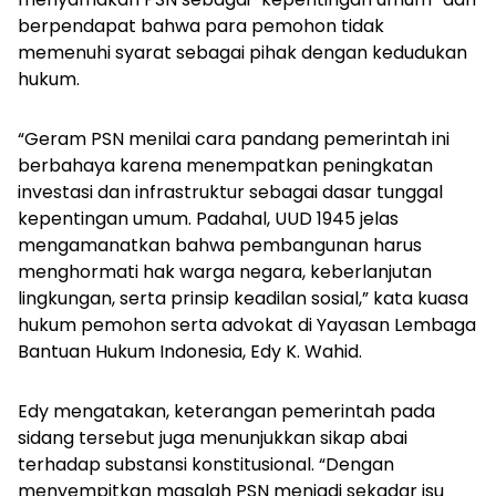
berpendapat bahwa para pemohon tidak
memenuhi syarat sebagai pihak dengan kedudukan
hukum.
“Geram PSN menilai cara pandang pemerintah ini
berbahaya karena menempatkan peningkatan
investasi dan infrastruktur sebagai dasar tunggal
kepentingan umum. Padahal, UUD 1945 jelas
mengamanatkan bahwa pembangunan harus
menghormati hak warga negara, keberlanjutan
lingkungan, serta prinsip keadilan sosial,” kata kuasa
hukum pemohon serta advokat di Yayasan Lembaga
Bantuan Hukum Indonesia, Edy K. Wahid.
Edy mengatakan, keterangan pemerintah pada
sidang tersebut juga menunjukkan sikap abai
terhadap substansi konstitusional. “Dengan
menyempitkan masalah PSN menjadi sekadar isu