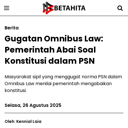
Berita
Gugatan Omnibus Law:
Pemerintah Abai Soal
Konstitusi dalam PSN
Masyarakat sipil yang menggugat norma PSN dalam
Omnibus Law menilai pemerintah mengabaikan
konstitusi.
Selasa, 26 Agustus 2025
Oleh: Kennial Laia